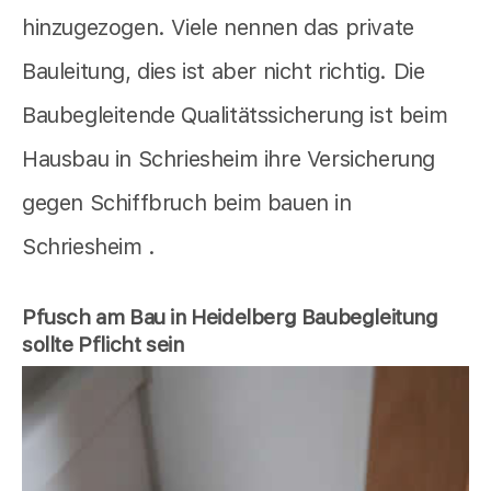
hinzugezogen. Viele nennen das private
Bauleitung, dies ist aber nicht richtig. Die
Baubegleitende Qualitätssicherung ist beim
Hausbau in Schriesheim ihre Versicherung
gegen Schiffbruch beim bauen in
Schriesheim .
Pfusch am Bau in Heidelberg Baubegleitung
sollte Pflicht sein