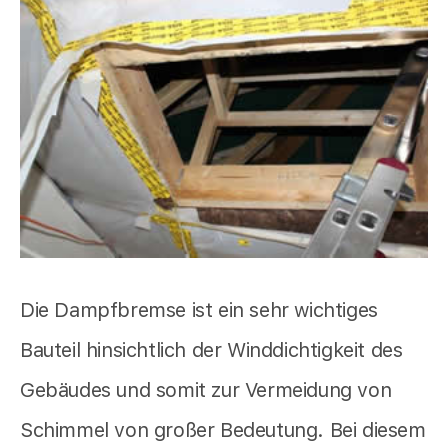
Die Dampfbremse ist ein sehr wichtiges
Bauteil hinsichtlich der Winddichtigkeit des
Gebäudes und somit zur Vermeidung von
Schimmel von großer Bedeutung. Bei diesem