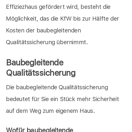
Effiziezhaus gefördert wird, besteht die
Möglichkeit, das die KfW bis zur Hälfte der
Kosten der baubegleitenden
Qualitätssicherung übernimmt.
Baubegleitende
Qualitätssicherung
Die baubegleitende Qualitätssicherung
bedeutet für Sie ein Stück mehr Sicherheit
auf dem Weg zum eigenem Haus.
Wofür baubegleitende