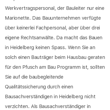
Werkvertragspersonal, der Bauleiter nur eine
Marionette. Das Bauunternehmen verfügte
über keinerlei Fachpersonal, aber über drei
eigene Rechtsanwälte. Da macht das Bauen
in Heidelberg keinen Spass. Wenn Sie an
solch einen Bauträger beim Hausbau geraten
für den Pfusch am Bau Programm ist, sollten
Sie auf die baubegleitende
Qualitätssicherung durch einen
Bausachverständigen in Heidelberg nicht
verzichten. Als Bausachverständiger in