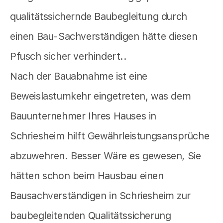
qualitätssichernde Baubegleitung durch
einen Bau-Sachverständigen hätte diesen
Pfusch sicher verhindert..
Nach der Bauabnahme ist eine
Beweislastumkehr eingetreten, was dem
Bauunternehmer Ihres Hauses in
Schriesheim hilft Gewährleistungsansprüche
abzuwehren. Besser Wäre es gewesen, Sie
hätten schon beim Hausbau einen
Bausachverständigen in Schriesheim zur
baubegleitenden Qualitätssicherung