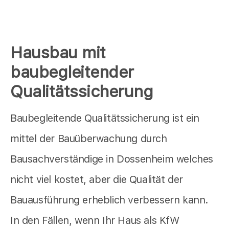
Hausbau mit
baubegleitender
Qualitätssicherung
Baubegleitende Qualitätssicherung ist ein
mittel der Bauüberwachung durch
Bausachverständige in Dossenheim welches
nicht viel kostet, aber die Qualität der
Bauausführung erheblich verbessern kann.
In den Fällen, wenn Ihr Haus als KfW