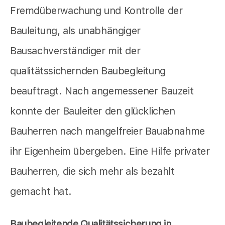
Fremdüberwachung und Kontrolle der
Bauleitung, als unabhängiger
Bausachverständiger mit der
qualitätssichernden Baubegleitung
beauftragt. Nach angemessener Bauzeit
konnte der Bauleiter den glücklichen
Bauherren nach mangelfreier Bauabnahme
ihr Eigenheim übergeben. Eine Hilfe privater
Bauherren, die sich mehr als bezahlt
gemacht hat.
Baubegleitende Qualitätssicherung in