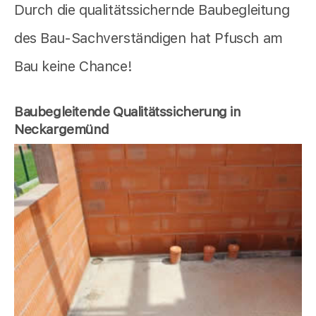
Durch die qualitätssichernde Baubegleitung
des Bau-Sachverständigen hat Pfusch am
Bau keine Chance!
Baubegleitende Qualitätssicherung in
Neckargemünd