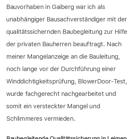
Bauvorhaben in Gaiberg war ich als
unabhängiger Bausachverständiger mit der
qualitätssichernden Baubegleitung zur Hilfe
der privaten Bauherren beauftragt. Nach
meiner Mangelanzeige an die Bauleitung,
noch lange vor der Durchführung einer
Winddichtigkeitsprüfung, BlowerDoor-Test,
wurde fachgerecht nachgearbeitet und
somit ein versteckter Mangel und
Schlimmeres vermieden.
Baubegleitende Qualitätssicherung in Leimen