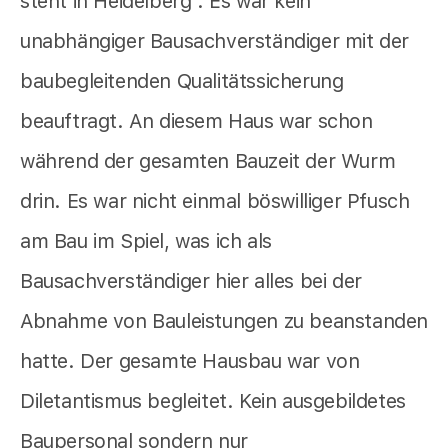
steht in Heidelberg . Es war kein
unabhängiger Bausachverständiger mit der
baubegleitenden Qualitätssicherung
beauftragt. An diesem Haus war schon
während der gesamten Bauzeit der Wurm
drin. Es war nicht einmal böswilliger Pfusch
am Bau im Spiel, was ich als
Bausachverständiger hier alles bei der
Abnahme von Bauleistungen zu beanstanden
hatte. Der gesamte Hausbau war von
Diletantismus begleitet. Kein ausgebildetes
Baupersonal sondern nur