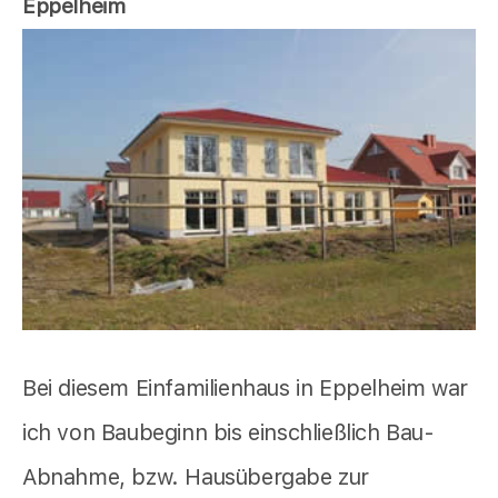
Eppelheim
Bei diesem Einfamilienhaus in Eppelheim war
ich von Baubeginn bis einschließlich Bau-
Abnahme, bzw. Hausübergabe zur