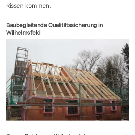
Rissen kommen.
Baubegleitende Qualitätssicherung in
Wilhelmsfeld