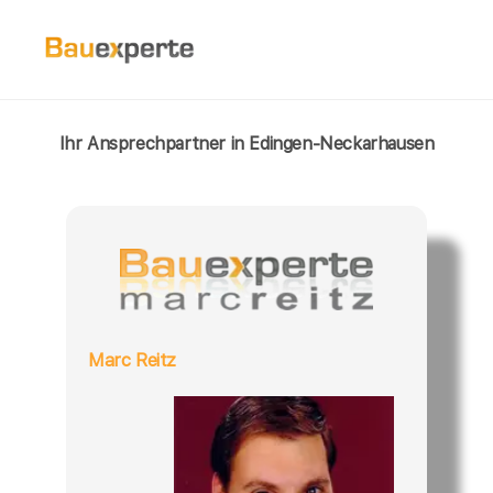
Ihr Ansprechpartner in Edingen-Neckarhausen
Marc Reitz