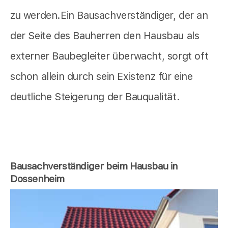
zu werden.Ein Bausachverständiger, der an
der Seite des Bauherren den Hausbau als
externer Baubegleiter überwacht, sorgt oft
schon allein durch sein Existenz für eine
deutliche Steigerung der Bauqualität.
Bausachverständiger beim Hausbau in
Dossenheim