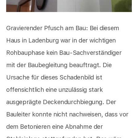
Gravierender Pfusch am Bau: Bei diesem
Haus in Ladenburg war in der wichtigen
Rohbauphase kein Bau-Sachverständiger
mit der Baubegleitung beauftragt. Die
Ursache für dieses Schadenbild ist
offensichtlich eine unzulässig stark
ausgeprägte Deckendurchbiegung. Der
Bauleiter konnte nicht nachweisen, dass vor
dem Betonieren eine Abnahme der