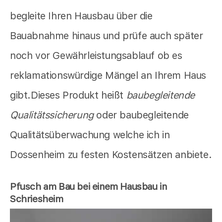
begleite Ihren Hausbau über die
Bauabnahme hinaus und prüfe auch später
noch vor Gewährleistungsablauf ob es
reklamationswürdige Mängel an Ihrem Haus
gibt.Dieses Produkt heißt
baubegleitende
Qualitätssicherung
oder baubegleitende
Qualitätsüberwachung welche ich in
Dossenheim zu festen Kostensätzen anbiete.
Pfusch am Bau bei einem Hausbau in
Schriesheim