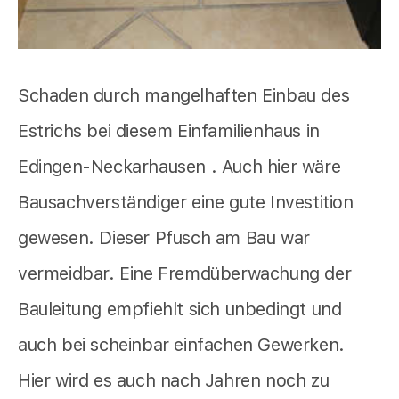
Schaden durch mangelhaften Einbau des
Estrichs bei diesem Einfamilienhaus in
Edingen-Neckarhausen . Auch hier wäre
Bausachverständiger eine gute Investition
gewesen. Dieser Pfusch am Bau war
vermeidbar. Eine Fremdüberwachung der
Bauleitung empfiehlt sich unbedingt und
auch bei scheinbar einfachen Gewerken.
Hier wird es auch nach Jahren noch zu