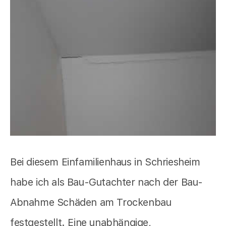
Bei diesem Einfamilienhaus in Schriesheim
habe ich als Bau-Gutachter nach der Bau-
Abnahme Schäden am Trockenbau
festgestellt. Eine unabhängige,