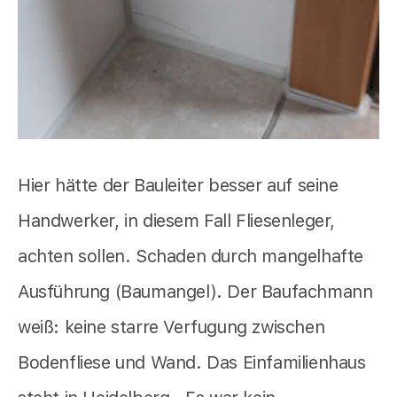
Hier hätte der Bauleiter besser auf seine
Handwerker, in diesem Fall Fliesenleger,
achten sollen. Schaden durch mangelhafte
Ausführung (Baumangel). Der Baufachmann
weiß: keine starre Verfugung zwischen
Bodenfliese und Wand. Das Einfamilienhaus