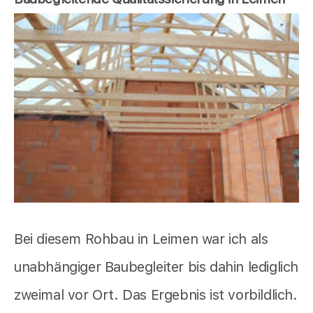
Bei diesem Rohbau in Leimen war ich als
unabhängiger Baubegleiter bis dahin lediglich
zweimal vor Ort. Das Ergebnis ist vorbildlich.