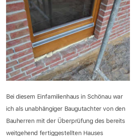
Bei diesem Einfamilienhaus in Schönau war
ich als unabhängiger Baugutachter von den
Bauherren mit der Überprüfung des bereits
weitgehend fertiggestellten Hauses