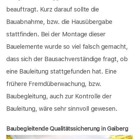
beauftragt. Kurz darauf sollte die
Bauabnahme, bzw. die Hausübergabe
stattfinden. Bei der Montage dieser
Bauelemente wurde so viel falsch gemacht,
dass sich der Bausachverständige fragt, ob
eine Bauleitung stattgefunden hat. Eine
frühere Fremdüberwachung, bzw.
Baubegleitung, auch zur Kontrolle der
Bauleitung, wäre sehr sinnvoll gewesen.
Baubegleitende Qualitätssicherung in Gaiberg