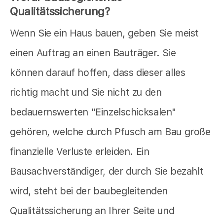
Qualitätssicherung?
Wenn Sie ein Haus bauen, geben Sie meist
einen Auftrag an einen Bauträger. Sie
können darauf hoffen, dass dieser alles
richtig macht und Sie nicht zu den
bedauernswerten "Einzelschicksalen"
gehören, welche durch Pfusch am Bau große
finanzielle Verluste erleiden. Ein
Bausachverständiger, der durch Sie bezahlt
wird, steht bei der baubegleitenden
Qualitätssicherung an Ihrer Seite und