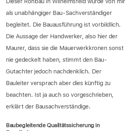
Dieser Rohbau in Wilhelmsfeld wurde von mir
als unabhängiger Bau-Sachverständiger
begleitet. Die Bauausführung ist vorbildlich.
Die Aussage der Handwerker, also hier der
Maurer, dass sie die Mauerwerkkronen sonst
nie gedeckelt haben, stimmt den Bau-
Gutachter jedoch nachdenklich. Der
Bauleiter versprach aber dies künftig zu
beachten. Ist ja auch so vorgeschrieben,
erklärt der Bausachverständige.
Baubegleitende Qualitätssicherung in