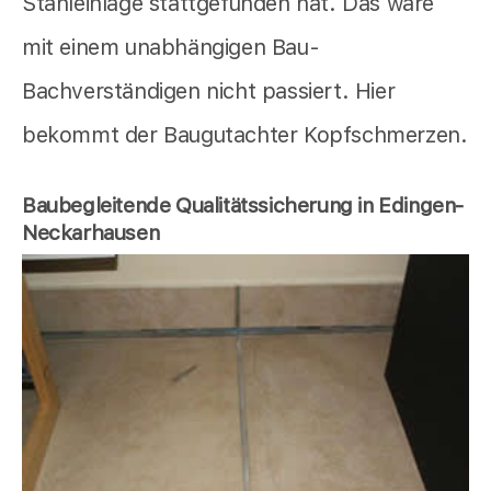
Stahleinlage stattgefunden hat. Das wäre
mit einem unabhängigen Bau-
Bachverständigen nicht passiert. Hier
bekommt der Baugutachter Kopfschmerzen.
Baubegleitende Qualitätssicherung in Edingen-
Neckarhausen