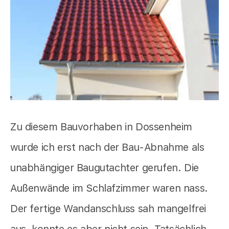
Zu diesem Bauvorhaben in Dossenheim
wurde ich erst nach der Bau-Abnahme als
unabhängiger Baugutachter gerufen. Die
Außenwände im Schlafzimmer waren nass.
Der fertige Wandanschluss sah mangelfrei
aus, konnte es aber nicht sein. Tatsächlich