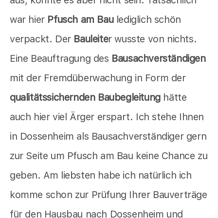
war hier
Pfusch am Bau
lediglich schön
verpackt. Der
Bauleite
r wusste von nichts.
Eine Beauftragung des
Bausachverständigen
mit der Fremdüberwachung in Form der
qualitätssichernden Baubegleitung
hätte
auch hier viel Ärger erspart. Ich stehe Ihnen
in Dossenheim als Bausachverständiger gern
zur Seite um Pfusch am Bau keine Chance zu
geben. Am liebsten habe ich natürlich ich
komme schon zur Prüfung Ihrer Bauverträge
für den Hausbau nach Dossenheim und