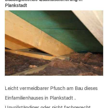
Plankstadt
Leicht vermeidbarer Pfusch am Bau dieses
Einfamilienhauses in Plankstadt .
Unvollständiger oder nicht fachgerecht