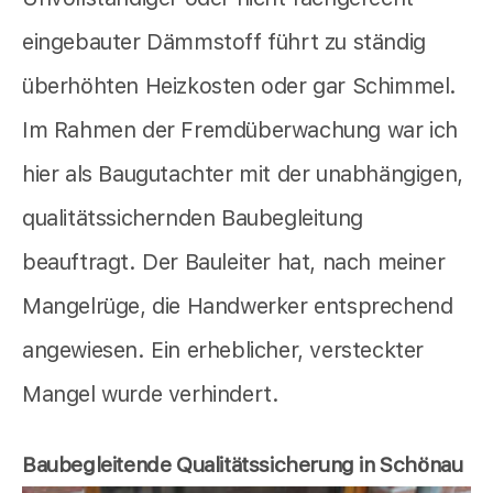
eingebauter Dämmstoff führt zu ständig
überhöhten Heizkosten oder gar Schimmel.
Im Rahmen der Fremdüberwachung war ich
hier als Baugutachter mit der unabhängigen,
qualitätssichernden Baubegleitung
beauftragt. Der Bauleiter hat, nach meiner
Mangelrüge, die Handwerker entsprechend
angewiesen. Ein erheblicher, versteckter
Mangel wurde verhindert.
Baubegleitende Qualitätssicherung in Schönau