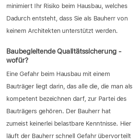
minimiert Ihr Risiko beim Hausbau, welches
Dadurch entsteht, dass Sie als Bauherr von
keinem Architekten unterstützt werden.
Baubegleitende Qualitätssicherung -
wofür?
Eine Gefahr beim Hausbau mit einem
Bauträger liegt darin, das alle die, die man als
kompetent bezeichnen darf, zur Partei des
Bauträgers gehören. Der Bauherr hat
zumeist keinerlei belastbare Kenntnisse. Hier
läuft der Bauherr schnell Gefahr übervorteilt