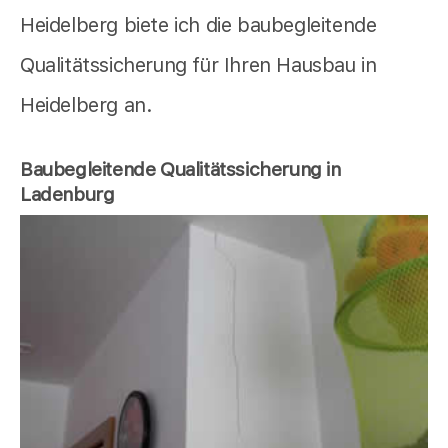
Heidelberg biete ich die baubegleitende
Qualitätssicherung für Ihren Hausbau in
Heidelberg an.
Baubegleitende Qualitätssicherung in
Ladenburg