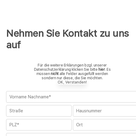
Nehmen Sie Kontakt zu uns
auf
Für die weitere Erklärungen bzgl. unserer
Datenschutzerklärung klicken Sie bitte
hier
. Es
müssen
nicht
alle Felder ausgefüllt werden
sondern nur diese, die Sie möchten.
OK, Verstanden!