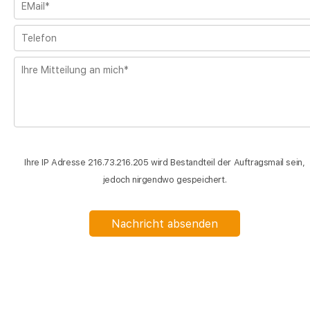
Ihre IP Adresse 216.73.216.205 wird Bestandteil der Auftragsmail sein,
jedoch nirgendwo gespeichert.
Nachricht absenden