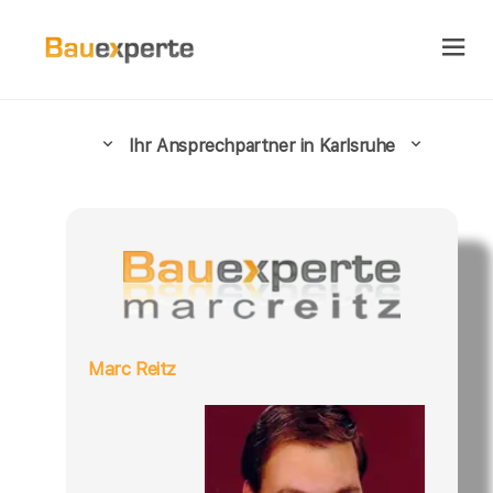
Ihr Ansprechpartner in Karlsruhe
Marc Reitz