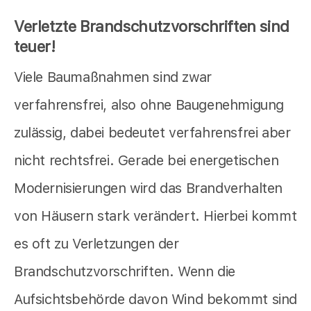
Verletzte Brandschutzvorschriften sind
teuer!
Viele Baumaßnahmen sind zwar
verfahrensfrei, also ohne Baugenehmigung
zulässig, dabei bedeutet verfahrensfrei aber
nicht rechtsfrei. Gerade bei energetischen
Modernisierungen wird das Brandverhalten
von Häusern stark verändert. Hierbei kommt
es oft zu Verletzungen der
Brandschutzvorschriften. Wenn die
Aufsichtsbehörde davon Wind bekommt sind