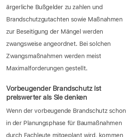
ärgerliche Bußgelder zu zahlen und
Brandschutzgutachten sowie Maßnahmen
zur Beseitigung der Mängel werden
zwangsweise angeordnet. Bei solchen
Zwangsmaßnahmen werden meist
Maximalforderungen gestellt.
Vorbeugender Brandschutz ist
preiswerter als Sie denken
Wenn der vorbeugende Brandschutz schon
in der Planungsphase für Baumaßnahmen
durch Fachleute mitgeplant wird, kommen