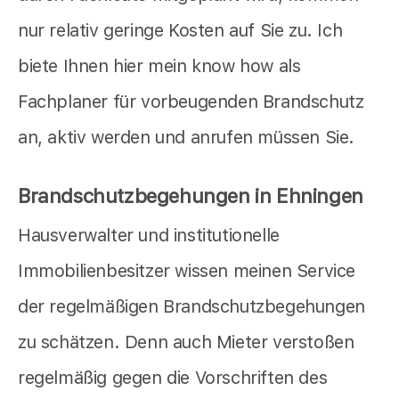
nur relativ geringe Kosten auf Sie zu. Ich
biete Ihnen hier mein know how als
Fachplaner für vorbeugenden Brandschutz
an, aktiv werden und anrufen müssen Sie.
Brandschutzbegehungen in Ehningen
Hausverwalter und institutionelle
Immobilienbesitzer wissen meinen Service
der regelmäßigen Brandschutzbegehungen
zu schätzen. Denn auch Mieter verstoßen
regelmäßig gegen die Vorschriften des