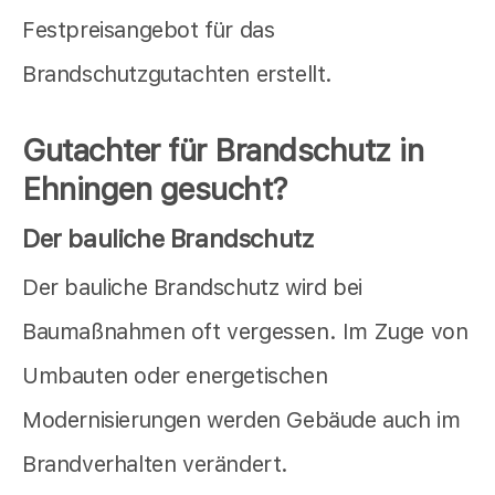
Festpreisangebot für das
Brandschutzgutachten erstellt.
Gutachter für Brandschutz in
Ehningen gesucht?
Der bauliche Brandschutz
Der bauliche Brandschutz wird bei
Baumaßnahmen oft vergessen. Im Zuge von
Umbauten oder energetischen
Modernisierungen werden Gebäude auch im
Brandverhalten verändert.