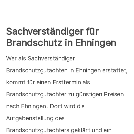
Sachverständiger für
Brandschutz in Ehningen
Wer als Sachverständiger
Brandschutzgutachten in Ehningen erstattet,
kommt für einen Ersttermin als
Brandschutzgutachter zu günstigen Preisen
nach Ehningen. Dort wird die
Aufgabenstellung des
Brandschutzgutachters geklärt und ein