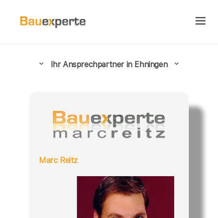
Ihr Ansprechpartner in Ehningen
Marc Reitz