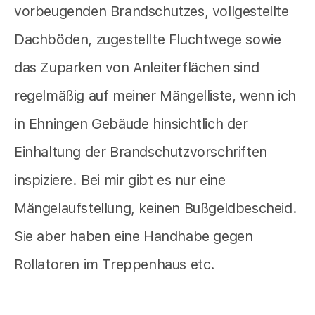
vorbeugenden Brandschutzes, vollgestellte
Dachböden, zugestellte Fluchtwege sowie
das Zuparken von Anleiterflächen sind
regelmäßig auf meiner Mängelliste, wenn ich
in Ehningen Gebäude hinsichtlich der
Einhaltung der Brandschutzvorschriften
inspiziere. Bei mir gibt es nur eine
Mängelaufstellung, keinen Bußgeldbescheid.
Sie aber haben eine Handhabe gegen
Rollatoren im Treppenhaus etc.