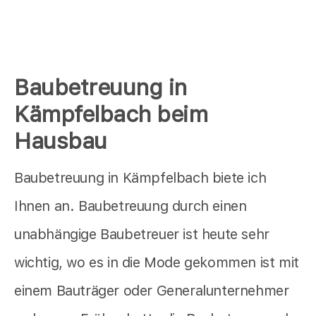
Baubetreuung in
Kämpfelbach beim
Hausbau
Baubetreuung in Kämpfelbach biete ich
Ihnen an. Baubetreuung durch einen
unabhängige Baubetreuer ist heute sehr
wichtig, wo es in die Mode gekommen ist mit
einem Bauträger oder Generalunternehmer