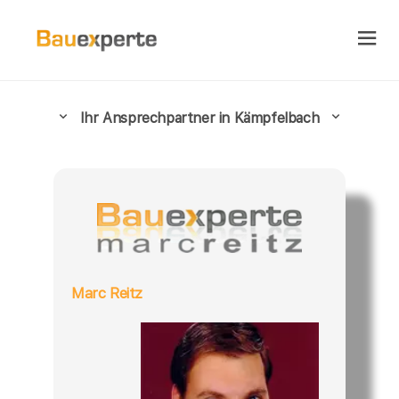
Ihr Ansprechpartner in Kämpfelbach
Marc Reitz