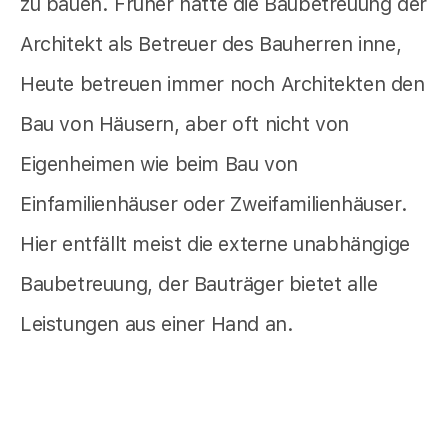
zu bauen. Früher hatte die Baubetreuung der
Architekt als Betreuer des Bauherren inne,
Heute betreuen immer noch Architekten den
Bau von Häusern, aber oft nicht von
Eigenheimen wie beim Bau von
Einfamilienhäuser oder Zweifamilienhäuser.
Hier entfällt meist die externe unabhängige
Baubetreuung, der Bauträger bietet alle
Leistungen aus einer Hand an.