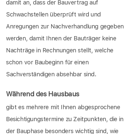
damit an, dass der Bauvertrag auf
Schwachstellen überprüft wird und
Anregungen zur Nachverhandlung gegeben
werden, damit Ihnen der Bauträger keine
Nachträge in Rechnungen stellt, welche
schon vor Baubeginn für einen
Sachverständigen absehbar sind.
Während des Hausbaus
gibt es mehrere mit Ihnen abgesprochene
Besichtigungstermine zu Zeitpunkten, die in
der Bauphase besonders wichtig sind, wie