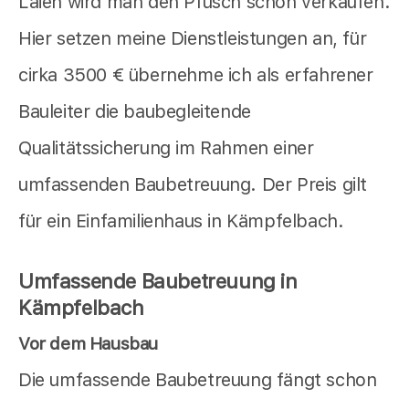
Laien wird man den Pfusch schon verkaufen.
Hier setzen meine Dienstleistungen an, für
cirka 3500 € übernehme ich als erfahrener
Bauleiter die baubegleitende
Qualitätssicherung im Rahmen einer
umfassenden Baubetreuung. Der Preis gilt
für ein Einfamilienhaus in Kämpfelbach.
Umfassende Baubetreuung in
Kämpfelbach
Vor dem Hausbau
Die umfassende Baubetreuung fängt schon