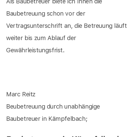
Als Baubetreuer biete ich Ihnen die
Baubetreuung schon vor der
Vertragsunterschrift an, die Betreuung läuft
weiter bis zum Ablauf der
Gewährleistungsfrist.
Marc Reitz
Beubetreuung durch unabhängige
Baubetreuer in Kämpfelbach;