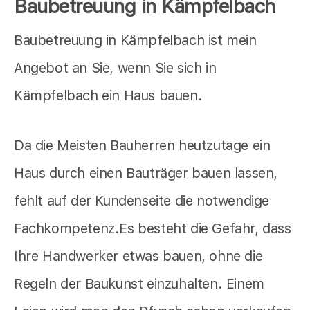
Baubetreuung in Kämpfelbach
Baubetreuung in Kämpfelbach ist mein
Angebot an Sie, wenn Sie sich in
Kämpfelbach ein Haus bauen.
Da die Meisten Bauherren heutzutage ein
Haus durch einen Bauträger bauen lassen,
fehlt auf der Kundenseite die notwendige
Fachkompetenz.Es besteht die Gefahr, dass
Ihre Handwerker etwas bauen, ohne die
Regeln der Baukunst einzuhalten. Einem