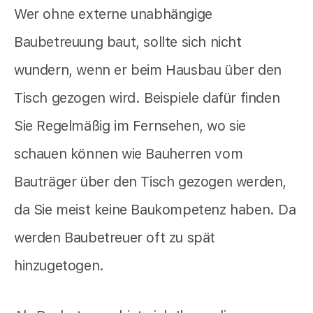
Wer ohne externe unabhängige
Baubetreuung baut, sollte sich nicht
wundern, wenn er beim Hausbau über den
Tisch gezogen wird. Beispiele dafür finden
Sie Regelmäßig im Fernsehen, wo sie
schauen können wie Bauherren vom
Bauträger über den Tisch gezogen werden,
da Sie meist keine Baukompetenz haben. Da
werden Baubetreuer oft zu spät
hinzugetogen.