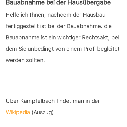
Bauabnahme bei der Hausübergabe
Helfe ich Ihnen, nachdem der Hausbau
fertiggestellt ist bei der Bauabnahme. die
Bauabnahme ist ein wichtiger Rechtsakt, bei
dem Sie unbedingt von einem Profi begleitet
werden sollten.
Über Kämpfelbach findet man in der
Wikipedia
(Auszug)