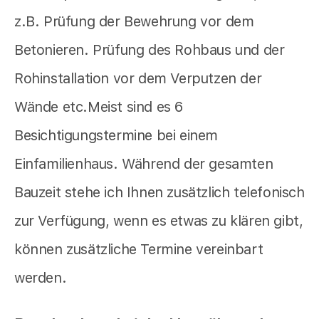
z.B. Prüfung der Bewehrung vor dem
Betonieren. Prüfung des Rohbaus und der
Rohinstallation vor dem Verputzen der
Wände etc.Meist sind es 6
Besichtigungstermine bei einem
Einfamilienhaus. Während der gesamten
Bauzeit stehe ich Ihnen zusätzlich telefonisch
zur Verfügung, wenn es etwas zu klären gibt,
können zusätzliche Termine vereinbart
werden.