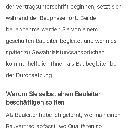
der Vertragsunterschrift beginnen, setzt sich
während der Bauphase fort. Bei der
bauabnahme werden Sie von einem
geschulten Bauleiter begleitet und wenn es
später zu Gewährleistungsansprüchen
kommt, helfe ich Ihnen als Baubegleiter bei
der Durchsetzung
Warum Sie selbst einen Bauleiter
beschäftigen sollten
Als Bauleiter habe ich gelernt, wie man einen
Bauvertrag abfasst, wo Qualitäten so