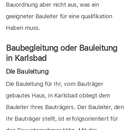
Bauordnung aber nicht aus, was ein
geeigneter Bauleiter für eine qualifikation
Haben muss.
Baubegleitung oder Bauleitung
in Karlsbad
Die Bauleitung
Die Bauleitung für Ihr, vom Bauträger
gebautes Haus, in Karlsbad obliegt dem
Bauleiter Ihres Bauträgers. Der Bauleiter, den
Ihr Bauträger stellt, ist erfolgsorientiert für