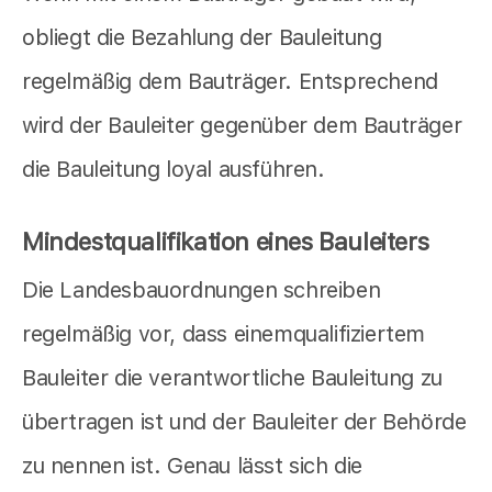
obliegt die Bezahlung der Bauleitung
regelmäßig dem Bauträger. Entsprechend
wird der Bauleiter gegenüber dem Bauträger
die Bauleitung loyal ausführen.
Mindestqualifikation eines Bauleiters
Die Landesbauordnungen schreiben
regelmäßig vor, dass einemqualifiziertem
Bauleiter die verantwortliche Bauleitung zu
übertragen ist und der Bauleiter der Behörde
zu nennen ist. Genau lässt sich die