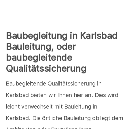
Baubegleitung in Karlsbad
Bauleitung, oder
baubegleitende
Qualitätssicherung
Baubegleitende Qualitätssicherung in
Karlsbad bieten wir Ihnen hier an. Dies wird
leicht verwechselt mit Bauleitung in
Karlsbad. Die örtliche Bauleitung obliegt dem