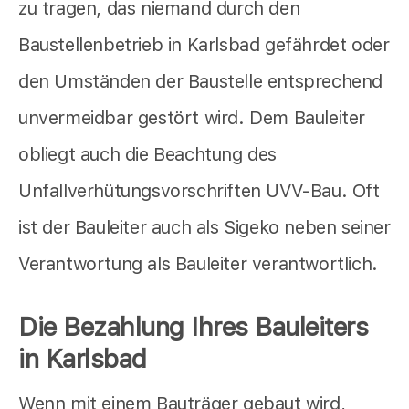
zu tragen, das niemand durch den
Baustellenbetrieb in Karlsbad gefährdet oder
den Umständen der Baustelle entsprechend
unvermeidbar gestört wird. Dem Bauleiter
obliegt auch die Beachtung des
Unfallverhütungsvorschriften UVV-Bau. Oft
ist der Bauleiter auch als Sigeko neben seiner
Verantwortung als Bauleiter verantwortlich.
Die Bezahlung Ihres Bauleiters
in Karlsbad
Wenn mit einem Bauträger gebaut wird,