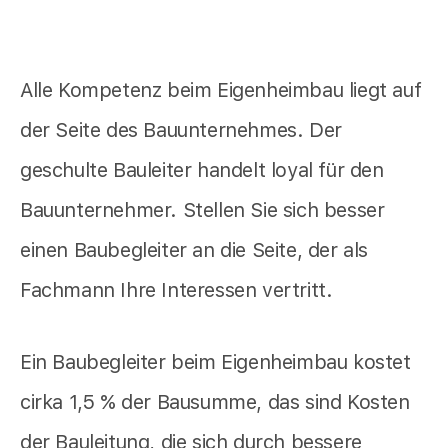
Alle Kompetenz beim Eigenheimbau liegt auf
der Seite des Bauunternehmes. Der
geschulte Bauleiter handelt loyal für den
Bauunternehmer. Stellen Sie sich besser
einen Baubegleiter an die Seite, der als
Fachmann Ihre Interessen vertritt.
Ein Baubegleiter beim Eigenheimbau kostet
cirka 1,5 % der Bausumme, das sind Kosten
der Bauleitung, die sich durch bessere