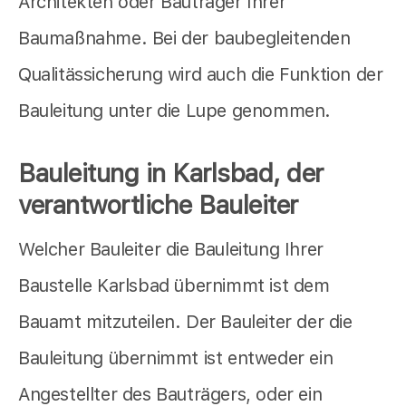
Architekten oder Bauträger Ihrer
Baumaßnahme. Bei der baubegleitenden
Qualitässicherung wird auch die Funktion der
Bauleitung unter die Lupe genommen.
Bauleitung in Karlsbad, der
verantwortliche Bauleiter
Welcher Bauleiter die Bauleitung Ihrer
Baustelle Karlsbad übernimmt ist dem
Bauamt mitzuteilen. Der Bauleiter der die
Bauleitung übernimmt ist entweder ein
Angestellter des Bauträgers, oder ein