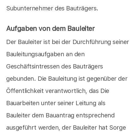
Subunternehmer des Bauträgers.
Aufgaben von dem Bauleiter
Der Bauleiter ist bei der Durchführung seiner
Bauleitungsaufgaben an den
Geschäftsintressen des Bauträgers
gebunden. Die Bauleitung ist gegenüber der
Öffentlichkeit verantwortlich, das Die
Bauarbeiten unter seiner Leitung als
Bauleiter dem Bauantrag entsprechend
ausgeführt werden, der Bauleiter hat Sorge