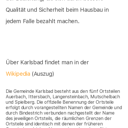
Qualität und Sicherheit beim Hausbau in
jedem Falle bezahlt machen.
Über Karlsbad findet man in der
Wikipedia
(Auszug)
Die Gemeinde Karlsbad besteht aus den fünf Ortsteilen
Auerbach, Ittersbach, Langensteinbach, Mutschelbach
und Spielberg. Die offizielle Benennung der Ortsteile
erfolgt durch vorangestellten Namen der Gemeinde und
durch Bindestrich verbunden nachgestellt der Name
des jeweiligen Ortsteils, die räumlichen Grenzen der
Ortsteile sind identisch mit denen der früheren