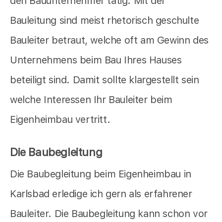
den Bauunternehmer tätig. Mit der
Bauleitung sind meist rhetorisch geschulte
Bauleiter betraut, welche oft am Gewinn des
Unternehmens beim Bau Ihres Hauses
beteiligt sind. Damit sollte klargestellt sein
welche Interessen Ihr Bauleiter beim
Eigenheimbau vertritt.
Die Baubegleitung
Die Baubegleitung beim Eigenheimbau in
Karlsbad erledige ich gern als erfahrener
Bauleiter. Die Baubegleitung kann schon vor