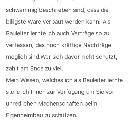
schwammig beschrieben sind, dass die
billigste Ware verbaut werden kann. Als
Bauleiter lernte ich auch Verträge so zu
verfassen, das noch kräftige Nachträge
möglich sind.Wer sich davor nicht schützt,
zahlt am Ende zu viel.
Mein Wissen, welches ich als Bauleiter lernte
stelle ich Ihnen zur Verfügung um Sie vor
unredlichen Machenschaften beim
Eigenheimbau zu schützen.