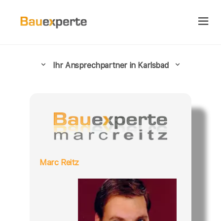
Ihr Ansprechpartner in Karlsbad
Marc Reitz