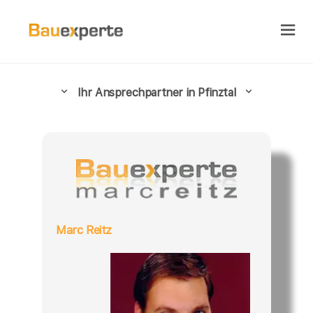
Ihr Ansprechpartner in Pfinztal
Marc Reitz