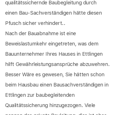
qualitätssichernde Baubegleitung durch
einen Bau-Sachverständigen hätte diesen
Pfusch sicher verhindert..
Nach der Bauabnahme ist eine
Beweislastumkehr eingetreten, was dem
Bauunternehmer Ihres Hauses in Ettlingen
hilft Gewährleistungsansprüche abzuwehren.
Besser Wäre es gewesen, Sie hätten schon
beim Hausbau einen Bausachverständigen in
Ettlingen zur baubegleitenden
Qualitätssicherung hinzugezogen. Viele