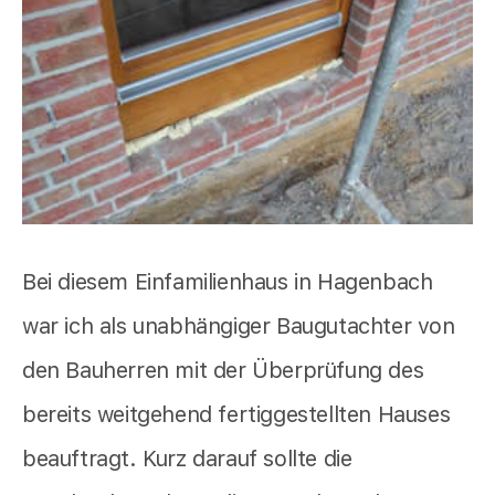
Bei diesem Einfamilienhaus in Hagenbach
war ich als unabhängiger Baugutachter von
den Bauherren mit der Überprüfung des
bereits weitgehend fertiggestellten Hauses
beauftragt. Kurz darauf sollte die