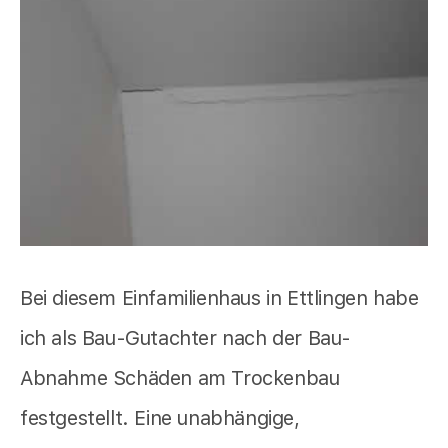
Bei diesem Einfamilienhaus in Ettlingen habe
ich als Bau-Gutachter nach der Bau-
Abnahme Schäden am Trockenbau
festgestellt. Eine unabhängige,