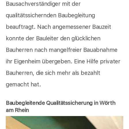
Bausachverständiger mit der
qualitätssichernden Baubegleitung
beauftragt. Nach angemessener Bauzeit
konnte der Bauleiter den glücklichen
Bauherren nach mangelfreier Bauabnahme
ihr Eigenheim übergeben. Eine Hilfe privater
Bauherren, die sich mehr als bezahlt
gemacht hat.
Baubegleitende Qualitätssicherung in Wörth
am Rhein