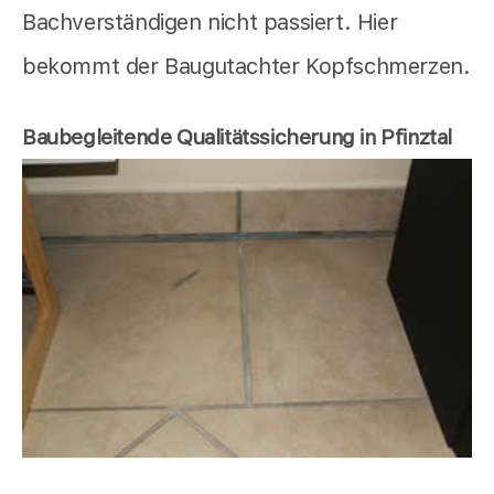
Bachverständigen nicht passiert. Hier
bekommt der Baugutachter Kopfschmerzen.
Baubegleitende Qualitätssicherung in Pfinztal