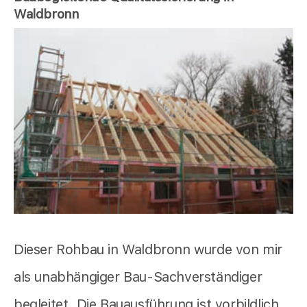
Waldbronn
Dieser Rohbau in Waldbronn wurde von mir
als unabhängiger Bau-Sachverständiger
begleitet. Die Bauausführung ist vorbildlich.