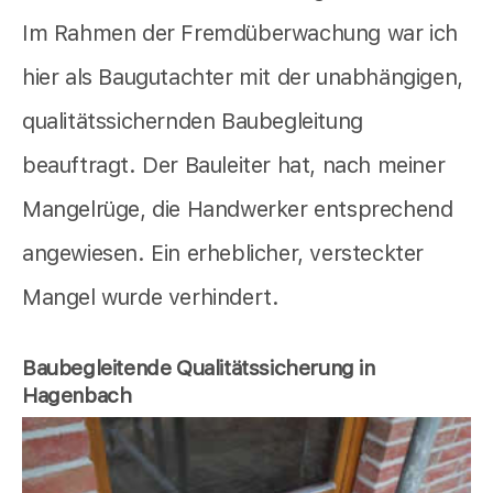
Im Rahmen der Fremdüberwachung war ich
hier als Baugutachter mit der unabhängigen,
qualitätssichernden Baubegleitung
beauftragt. Der Bauleiter hat, nach meiner
Mangelrüge, die Handwerker entsprechend
angewiesen. Ein erheblicher, versteckter
Mangel wurde verhindert.
Baubegleitende Qualitätssicherung in
Hagenbach