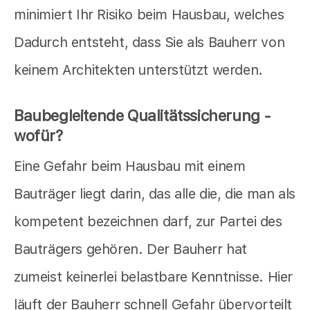
minimiert Ihr Risiko beim Hausbau, welches
Dadurch entsteht, dass Sie als Bauherr von
keinem Architekten unterstützt werden.
Baubegleitende Qualitätssicherung -
wofür?
Eine Gefahr beim Hausbau mit einem
Bauträger liegt darin, das alle die, die man als
kompetent bezeichnen darf, zur Partei des
Bauträgers gehören. Der Bauherr hat
zumeist keinerlei belastbare Kenntnisse. Hier
läuft der Bauherr schnell Gefahr übervorteilt