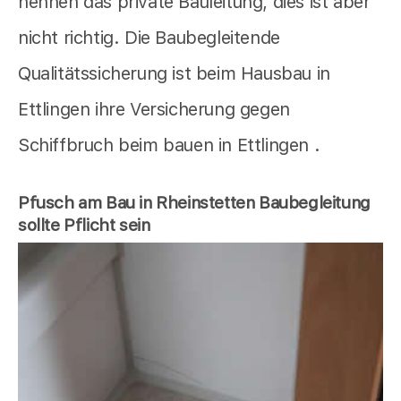
nennen das private Bauleitung, dies ist aber
nicht richtig. Die Baubegleitende
Qualitätssicherung ist beim Hausbau in
Ettlingen ihre Versicherung gegen
Schiffbruch beim bauen in Ettlingen .
Pfusch am Bau in Rheinstetten Baubegleitung
sollte Pflicht sein