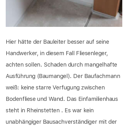
Hier hätte der Bauleiter besser auf seine
Handwerker, in diesem Fall Fliesenleger,
achten sollen. Schaden durch mangelhafte
Ausführung (Baumangel). Der Baufachmann
weiß: keine starre Verfugung zwischen
Bodenfliese und Wand. Das Einfamilienhaus
steht in Rheinstetten . Es war kein
unabhängiger Bausachverständiger mit der