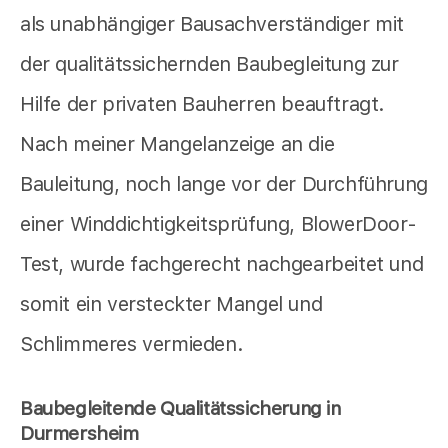
als unabhängiger Bausachverständiger mit
der qualitätssichernden Baubegleitung zur
Hilfe der privaten Bauherren beauftragt.
Nach meiner Mangelanzeige an die
Bauleitung, noch lange vor der Durchführung
einer Winddichtigkeitsprüfung, BlowerDoor-
Test, wurde fachgerecht nachgearbeitet und
somit ein versteckter Mangel und
Schlimmeres vermieden.
Baubegleitende Qualitätssicherung in
Durmersheim