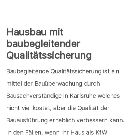
Hausbau mit
baubegleitender
Qualitätssicherung
Baubegleitende Qualitätssicherung ist ein
mittel der Bauüberwachung durch
Bausachverständige in Karlsruhe welches
nicht viel kostet, aber die Qualität der
Bauausführung erheblich verbessern kann.
In den Fällen, wenn Ihr Haus als KfW