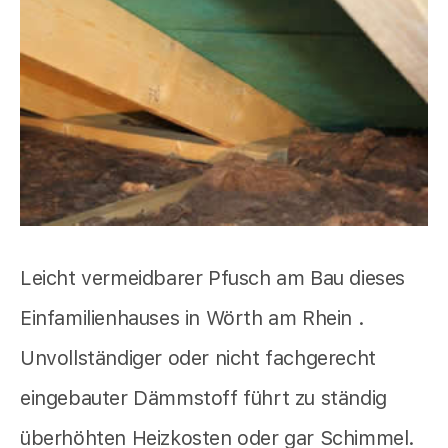
Leicht vermeidbarer Pfusch am Bau dieses
Einfamilienhauses in Wörth am Rhein .
Unvollständiger oder nicht fachgerecht
eingebauter Dämmstoff führt zu ständig
überhöhten Heizkosten oder gar Schimmel.