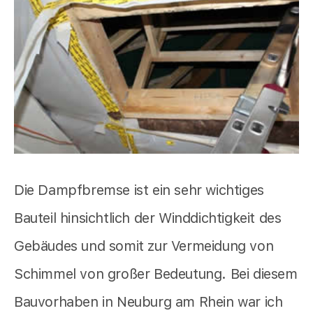
Die Dampfbremse ist ein sehr wichtiges
Bauteil hinsichtlich der Winddichtigkeit des
Gebäudes und somit zur Vermeidung von
Schimmel von großer Bedeutung. Bei diesem
Bauvorhaben in Neuburg am Rhein war ich