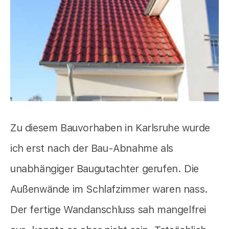
Zu diesem Bauvorhaben in Karlsruhe wurde
ich erst nach der Bau-Abnahme als
unabhängiger Baugutachter gerufen. Die
Außenwände im Schlafzimmer waren nass.
Der fertige Wandanschluss sah mangelfrei