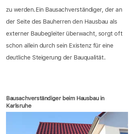
zu werden.Ein Bausachverständiger, der an
der Seite des Bauherren den Hausbau als
externer Baubegleiter überwacht, sorgt oft
schon allein durch sein Existenz für eine
deutliche Steigerung der Bauqualität.
Bausachverständiger beim Hausbau in
Karlsruhe