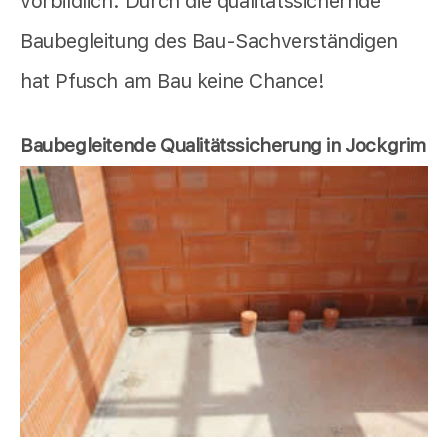
vorbildlich. Durch die qualitätssichernde
Baubegleitung des Bau-Sachverständigen
hat Pfusch am Bau keine Chance!
Baubegleitende Qualitätssicherung in Jockgrim