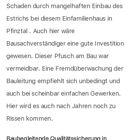
Schaden durch mangelhaften Einbau des
Estrichs bei diesem Einfamilienhaus in
Pfinztal . Auch hier wäre
Bausachverständiger eine gute Investition
gewesen. Dieser Pfusch am Bau war
vermeidbar. Eine Fremdüberwachung der
Bauleitung empfiehlt sich unbedingt und
auch bei scheinbar einfachen Gewerken.
Hier wird es auch nach Jahren noch zu
Rissen kommen.
Baubegleitende Qualitätssicherung in