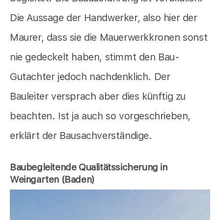
Die Aussage der Handwerker, also hier der
Maurer, dass sie die Mauerwerkkronen sonst
nie gedeckelt haben, stimmt den Bau-
Gutachter jedoch nachdenklich. Der
Bauleiter versprach aber dies künftig zu
beachten. Ist ja auch so vorgeschrieben,
erklärt der Bausachverständige.
Baubegleitende Qualitätssicherung in
Weingarten (Baden)