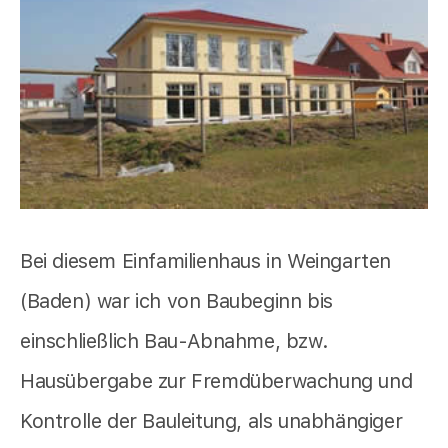
Bei diesem Einfamilienhaus in Weingarten
(Baden) war ich von Baubeginn bis
einschließlich Bau-Abnahme, bzw.
Hausübergabe zur Fremdüberwachung und
Kontrolle der Bauleitung, als unabhängiger