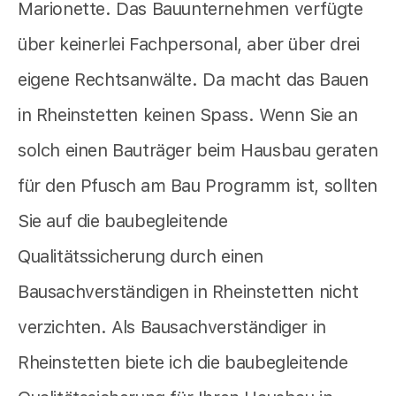
Marionette. Das Bauunternehmen verfügte
über keinerlei Fachpersonal, aber über drei
eigene Rechtsanwälte. Da macht das Bauen
in Rheinstetten keinen Spass. Wenn Sie an
solch einen Bauträger beim Hausbau geraten
für den Pfusch am Bau Programm ist, sollten
Sie auf die baubegleitende
Qualitätssicherung durch einen
Bausachverständigen in Rheinstetten nicht
verzichten. Als Bausachverständiger in
Rheinstetten biete ich die baubegleitende