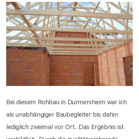
Bei diesem Rohbau in Durmersheim war ich
als unabhängiger Baubegleiter bis dahin
lediglich zweimal vor Ort. Das Ergebnis ist