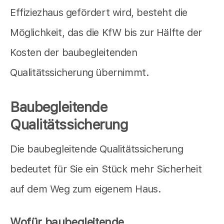
Effiziezhaus gefördert wird, besteht die
Möglichkeit, das die KfW bis zur Hälfte der
Kosten der baubegleitenden
Qualitätssicherung übernimmt.
Baubegleitende
Qualitätssicherung
Die baubegleitende Qualitätssicherung
bedeutet für Sie ein Stück mehr Sicherheit
auf dem Weg zum eigenem Haus.
Wofür baubegleitende