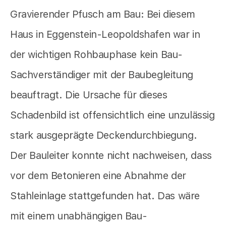
Gravierender Pfusch am Bau: Bei diesem
Haus in Eggenstein-Leopoldshafen war in
der wichtigen Rohbauphase kein Bau-
Sachverständiger mit der Baubegleitung
beauftragt. Die Ursache für dieses
Schadenbild ist offensichtlich eine unzulässig
stark ausgeprägte Deckendurchbiegung.
Der Bauleiter konnte nicht nachweisen, dass
vor dem Betonieren eine Abnahme der
Stahleinlage stattgefunden hat. Das wäre
mit einem unabhängigen Bau-