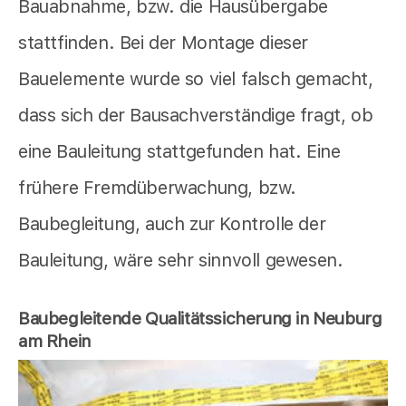
Bauabnahme, bzw. die Hausübergabe
stattfinden. Bei der Montage dieser
Bauelemente wurde so viel falsch gemacht,
dass sich der Bausachverständige fragt, ob
eine Bauleitung stattgefunden hat. Eine
frühere Fremdüberwachung, bzw.
Baubegleitung, auch zur Kontrolle der
Bauleitung, wäre sehr sinnvoll gewesen.
Baubegleitende Qualitätssicherung in Neuburg
am Rhein