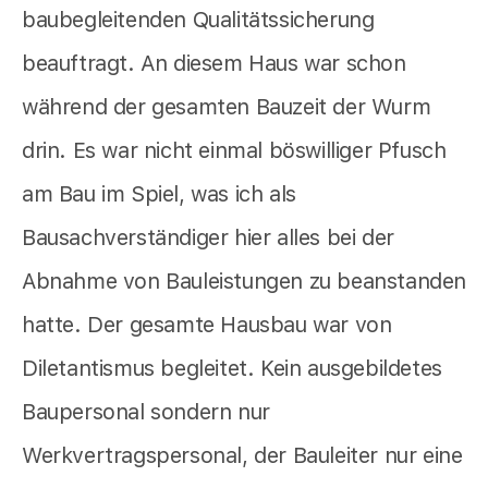
baubegleitenden Qualitätssicherung
beauftragt. An diesem Haus war schon
während der gesamten Bauzeit der Wurm
drin. Es war nicht einmal böswilliger Pfusch
am Bau im Spiel, was ich als
Bausachverständiger hier alles bei der
Abnahme von Bauleistungen zu beanstanden
hatte. Der gesamte Hausbau war von
Diletantismus begleitet. Kein ausgebildetes
Baupersonal sondern nur
Werkvertragspersonal, der Bauleiter nur eine