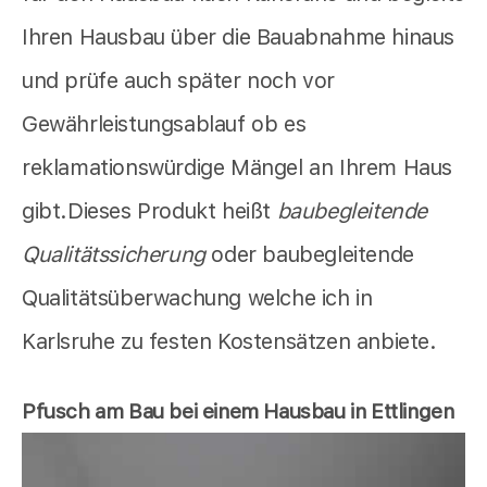
Ihren Hausbau über die Bauabnahme hinaus
und prüfe auch später noch vor
Gewährleistungsablauf ob es
reklamationswürdige Mängel an Ihrem Haus
gibt.Dieses Produkt heißt
baubegleitende
Qualitätssicherung
oder baubegleitende
Qualitätsüberwachung welche ich in
Karlsruhe zu festen Kostensätzen anbiete.
Pfusch am Bau bei einem Hausbau in Ettlingen