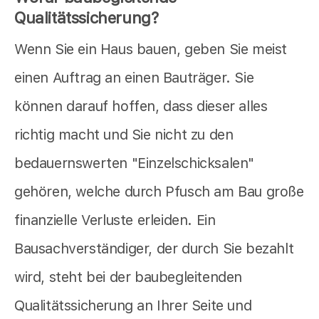
Qualitätssicherung?
Wenn Sie ein Haus bauen, geben Sie meist
einen Auftrag an einen Bauträger. Sie
können darauf hoffen, dass dieser alles
richtig macht und Sie nicht zu den
bedauernswerten "Einzelschicksalen"
gehören, welche durch Pfusch am Bau große
finanzielle Verluste erleiden. Ein
Bausachverständiger, der durch Sie bezahlt
wird, steht bei der baubegleitenden
Qualitätssicherung an Ihrer Seite und