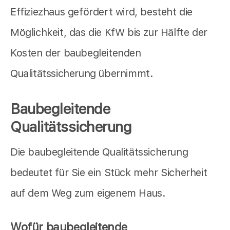
Effiziezhaus gefördert wird, besteht die
Möglichkeit, das die KfW bis zur Hälfte der
Kosten der baubegleitenden
Qualitätssicherung übernimmt.
Baubegleitende
Qualitätssicherung
Die baubegleitende Qualitätssicherung
bedeutet für Sie ein Stück mehr Sicherheit
auf dem Weg zum eigenem Haus.
Wofür baubegleitende