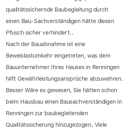
qualitätssichernde Baubegleitung durch
einen Bau-Sachverständigen hätte diesen
Pfusch sicher verhindert..
Nach der Bauabnahme ist eine
Beweislastumkehr eingetreten, was dem
Bauunternehmer Ihres Hauses in Renningen
hilft Gewährleistungsansprüche abzuwehren.
Besser Wäre es gewesen, Sie hätten schon
beim Hausbau einen Bausachverständigen in
Renningen zur baubegleitenden
Qualitätssicherung hinzugezogen. Viele