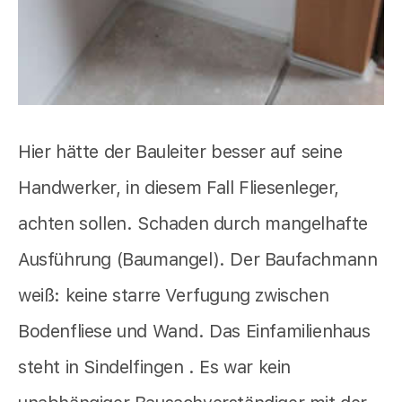
Hier hätte der Bauleiter besser auf seine
Handwerker, in diesem Fall Fliesenleger,
achten sollen. Schaden durch mangelhafte
Ausführung (Baumangel). Der Baufachmann
weiß: keine starre Verfugung zwischen
Bodenfliese und Wand. Das Einfamilienhaus
steht in Sindelfingen . Es war kein