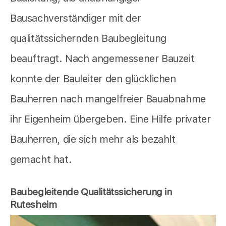
Bausachverständiger mit der
qualitätssichernden Baubegleitung
beauftragt. Nach angemessener Bauzeit
konnte der Bauleiter den glücklichen
Bauherren nach mangelfreier Bauabnahme
ihr Eigenheim übergeben. Eine Hilfe privater
Bauherren, die sich mehr als bezahlt
gemacht hat.
Baubegleitende Qualitätssicherung in
Rutesheim