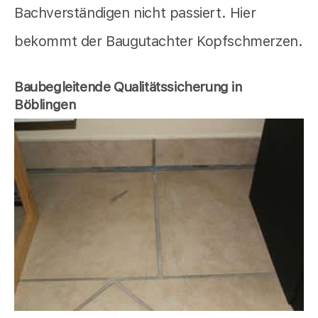
Bachverständigen nicht passiert. Hier
bekommt der Baugutachter Kopfschmerzen.
Baubegleitende Qualitätssicherung in
Böblingen