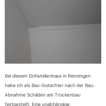
Bei diesem Einfamilienhaus in Renningen
habe ich als Bau-Gutachter nach der Bau-
Abnahme Schäden am Trockenbau
festgestellt. Eine unabhängige,