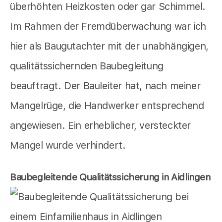
überhöhten Heizkosten oder gar Schimmel.
Im Rahmen der Fremdüberwachung war ich
hier als Baugutachter mit der unabhängigen,
qualitätssichernden Baubegleitung
beauftragt. Der Bauleiter hat, nach meiner
Mangelrüge, die Handwerker entsprechend
angewiesen. Ein erheblicher, versteckter
Mangel wurde verhindert.
Baubegleitende Qualitätssicherung in Aidlingen