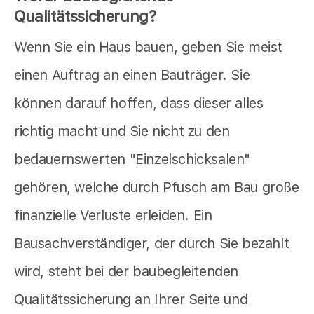
Qualitätssicherung?
Wenn Sie ein Haus bauen, geben Sie meist
einen Auftrag an einen Bauträger. Sie
können darauf hoffen, dass dieser alles
richtig macht und Sie nicht zu den
bedauernswerten "Einzelschicksalen"
gehören, welche durch Pfusch am Bau große
finanzielle Verluste erleiden. Ein
Bausachverständiger, der durch Sie bezahlt
wird, steht bei der baubegleitenden
Qualitätssicherung an Ihrer Seite und