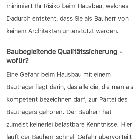
minimiert Ihr Risiko beim Hausbau, welches
Dadurch entsteht, dass Sie als Bauherr von
keinem Architekten unterstützt werden.
Baubegleitende Qualitätssicherung -
wofür?
Eine Gefahr beim Hausbau mit einem
Bauträger liegt darin, das alle die, die man als
kompetent bezeichnen darf, zur Partei des
Bauträgers gehören. Der Bauherr hat
zumeist keinerlei belastbare Kenntnisse. Hier
läuft der Bauherr schnell Gefahr übervorteilt