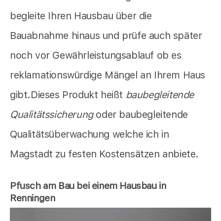
begleite Ihren Hausbau über die
Bauabnahme hinaus und prüfe auch später
noch vor Gewährleistungsablauf ob es
reklamationswürdige Mängel an Ihrem Haus
gibt.Dieses Produkt heißt
baubegleitende
Qualitätssicherung
oder baubegleitende
Qualitätsüberwachung welche ich in
Magstadt zu festen Kostensätzen anbiete.
Pfusch am Bau bei einem Hausbau in
Renningen