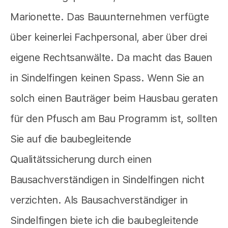
Marionette. Das Bauunternehmen verfügte
über keinerlei Fachpersonal, aber über drei
eigene Rechtsanwälte. Da macht das Bauen
in Sindelfingen keinen Spass. Wenn Sie an
solch einen Bauträger beim Hausbau geraten
für den Pfusch am Bau Programm ist, sollten
Sie auf die baubegleitende
Qualitätssicherung durch einen
Bausachverständigen in Sindelfingen nicht
verzichten. Als Bausachverständiger in
Sindelfingen biete ich die baubegleitende