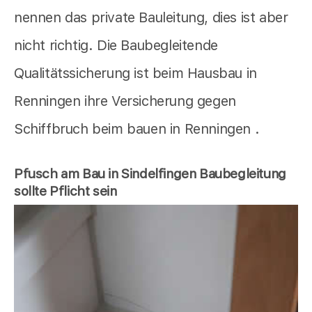
nennen das private Bauleitung, dies ist aber
nicht richtig. Die Baubegleitende
Qualitätssicherung ist beim Hausbau in
Renningen ihre Versicherung gegen
Schiffbruch beim bauen in Renningen .
Pfusch am Bau in Sindelfingen Baubegleitung
sollte Pflicht sein