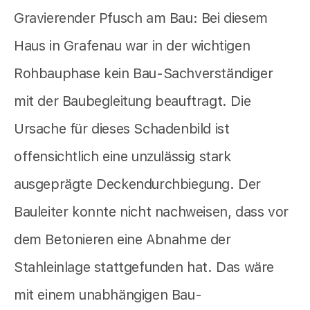
Gravierender Pfusch am Bau: Bei diesem
Haus in Grafenau war in der wichtigen
Rohbauphase kein Bau-Sachverständiger
mit der Baubegleitung beauftragt. Die
Ursache für dieses Schadenbild ist
offensichtlich eine unzulässig stark
ausgeprägte Deckendurchbiegung. Der
Bauleiter konnte nicht nachweisen, dass vor
dem Betonieren eine Abnahme der
Stahleinlage stattgefunden hat. Das wäre
mit einem unabhängigen Bau-