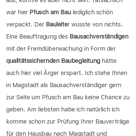
war hier
Pfusch am Bau
lediglich schön
verpackt. Der
Bauleite
r wusste von nichts.
Eine Beauftragung des
Bausachverständigen
mit der Fremdüberwachung in Form der
qualitätssichernden Baubegleitung
hätte
auch hier viel Ärger erspart. Ich stehe Ihnen
in Magstadt als Bausachverständiger gern
zur Seite um Pfusch am Bau keine Chance zu
geben. Am liebsten habe ich natürlich ich
komme schon zur Prüfung Ihrer Bauverträge
für den Hausbau nach Magstadt und