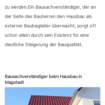
zu werden.Ein Bausachverständiger, der an
der Seite des Bauherren den Hausbau als
externer Baubegleiter überwacht, sorgt oft
schon allein durch sein Existenz für eine
deutliche Steigerung der Bauqualität.
Bausachverständiger beim Hausbau in
Magstadt