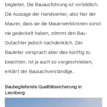
begleitet. Die Bauausführung ist vorbildlich.
Die Aussage der Handwerker, also hier der
Maurer, dass sie die Mauerwerkkronen sonst
nie gedeckelt haben, stimmt den Bau-
Gutachter jedoch nachdenklich. Der
Bauleiter versprach aber dies künftig zu
beachten. Ist ja auch so vorgeschrieben,
erklärt der Bausachverständige.
Baubegleitende Qualitätssicherung in
Leonberg