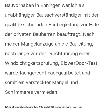
Bauvorhaben in Ehningen war ich als
unabhängiger Bausachverständiger mit der
qualitätssichernden Baubegleitung zur Hilfe
der privaten Bauherren beauftragt. Nach
meiner Mangelanzeige an die Bauleitung,
noch lange vor der Durchführung einer
Winddichtigkeitsprüfung, BlowerDoor-Test,
wurde fachgerecht nachgearbeitet und
somit ein versteckter Mangel und
Schlimmeres vermieden.
Baubegleitende Qualitätssicherung in