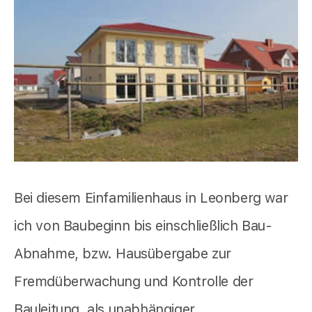
Bei diesem Einfamilienhaus in Leonberg war
ich von Baubeginn bis einschließlich Bau-
Abnahme, bzw. Hausübergabe zur
Fremdüberwachung und Kontrolle der
Bauleitung, als unabhängiger