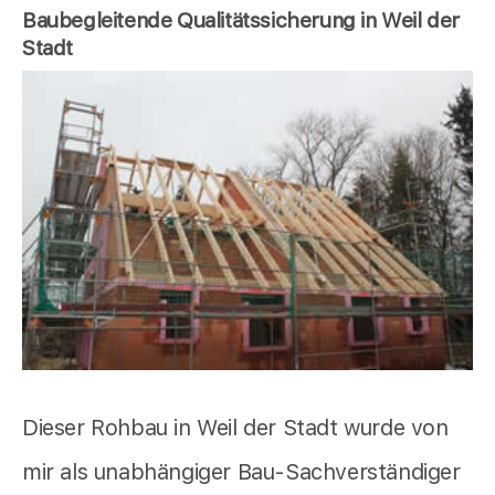
Baubegleitende Qualitätssicherung in Weil der
Stadt
Dieser Rohbau in Weil der Stadt wurde von
mir als unabhängiger Bau-Sachverständiger