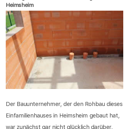
Heimsheim
Der Bauunternehmer, der den Rohbau dieses
Einfamilienhauses in Heimsheim gebaut hat,
war zunächst gar nicht glücklich darüber,