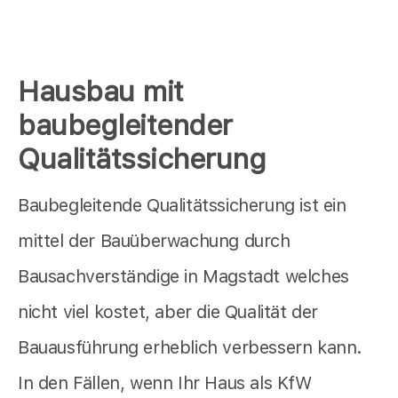
Hausbau mit
baubegleitender
Qualitätssicherung
Baubegleitende Qualitätssicherung ist ein
mittel der Bauüberwachung durch
Bausachverständige in Magstadt welches
nicht viel kostet, aber die Qualität der
Bauausführung erheblich verbessern kann.
In den Fällen, wenn Ihr Haus als KfW