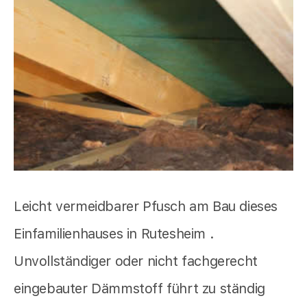
Leicht vermeidbarer Pfusch am Bau dieses
Einfamilienhauses in Rutesheim .
Unvollständiger oder nicht fachgerecht
eingebauter Dämmstoff führt zu ständig