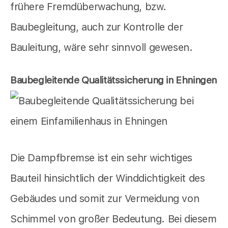
frühere Fremdüberwachung, bzw.
Baubegleitung, auch zur Kontrolle der
Bauleitung, wäre sehr sinnvoll gewesen.
Baubegleitende Qualitätssicherung in Ehningen
Die Dampfbremse ist ein sehr wichtiges
Bauteil hinsichtlich der Winddichtigkeit des
Gebäudes und somit zur Vermeidung von
Schimmel von großer Bedeutung. Bei diesem