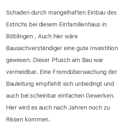
Schaden durch mangelhaften Einbau des
Estrichs bei diesem Einfamilienhaus in
Böblingen . Auch hier wäre
Bausachverständiger eine gute Investition
gewesen. Dieser Pfusch am Bau war
vermeidbar. Eine Fremdüberwachung der
Bauleitung empfiehlt sich unbedingt und
auch bei scheinbar einfachen Gewerken.
Hier wird es auch nach Jahren noch zu
Rissen kommen.