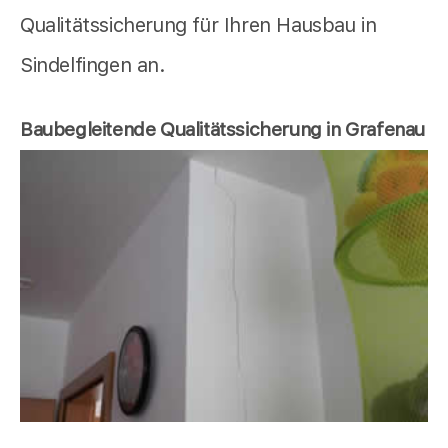
Qualitätssicherung für Ihren Hausbau in
Sindelfingen an.
Baubegleitende Qualitätssicherung in Grafenau