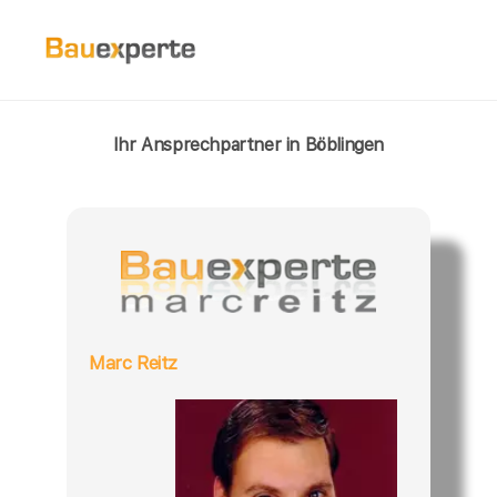
Ihr Ansprechpartner in Böblingen
Marc Reitz