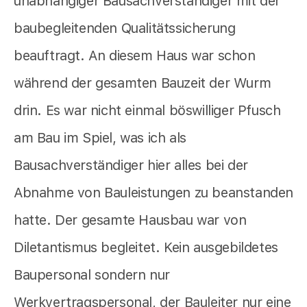
unabhängiger Bausachverständiger mit der
baubegleitenden Qualitätssicherung
beauftragt. An diesem Haus war schon
während der gesamten Bauzeit der Wurm
drin. Es war nicht einmal böswilliger Pfusch
am Bau im Spiel, was ich als
Bausachverständiger hier alles bei der
Abnahme von Bauleistungen zu beanstanden
hatte. Der gesamte Hausbau war von
Diletantismus begleitet. Kein ausgebildetes
Baupersonal sondern nur
Werkvertragspersonal, der Bauleiter nur eine