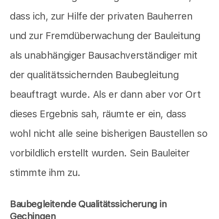
dass ich, zur Hilfe der privaten Bauherren
und zur Fremdüberwachung der Bauleitung
als unabhängiger Bausachverständiger mit
der qualitätssichernden Baubegleitung
beauftragt wurde. Als er dann aber vor Ort
dieses Ergebnis sah, räumte er ein, dass
wohl nicht alle seine bisherigen Baustellen so
vorbildlich erstellt wurden. Sein Bauleiter
stimmte ihm zu.
Baubegleitende Qualitätssicherung in
Gechingen