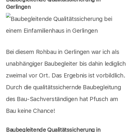
Gerlingen
Bei diesem Rohbau in Gerlingen war ich als
unabhängiger Baubegleiter bis dahin lediglich
zweimal vor Ort. Das Ergebnis ist vorbildlich.
Durch die qualitätssichernde Baubegleitung
des Bau-Sachverständigen hat Pfusch am
Bau keine Chance!
Baubegleitende Qualitätssicherung in