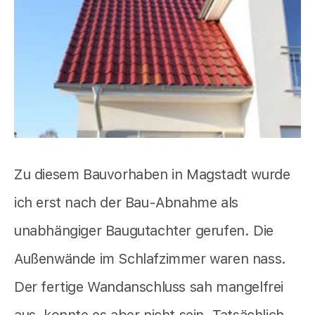
Zu diesem Bauvorhaben in Magstadt wurde
ich erst nach der Bau-Abnahme als
unabhängiger Baugutachter gerufen. Die
Außenwände im Schlafzimmer waren nass.
Der fertige Wandanschluss sah mangelfrei
aus, konnte es aber nicht sein. Tatsächlich