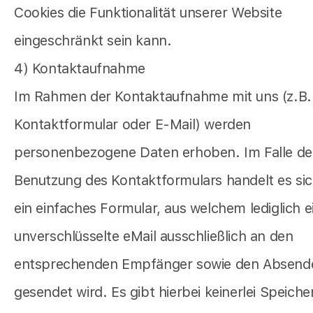
Cookies die Funktionalität unserer Website
eingeschränkt sein kann.
4) Kontaktaufnahme
Im Rahmen der Kontaktaufnahme mit uns (z.B.
Kontaktformular oder E-Mail) werden
personenbezogene Daten erhoben. Im Falle de
Benutzung des Kontaktformulars handelt es si
ein einfaches Formular, aus welchem lediglich e
unverschlüsselte eMail ausschließlich an den
entsprechenden Empfänger sowie den Absend
gesendet wird. Es gibt hierbei keinerlei Speich