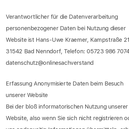
Verantwortlicher für die Datenverarbeitung
personenbezogener Daten bei Nutzung dieser
Website ist Hans-Uwe Kraemer, Kampstraße 21
31542 Bad Nenndorf, Telefon: 05723 986 7074
datenschutz@onlinesachverstand
Erfassung Anonymisierte Daten beim Besuch
unserer Website
Bei der bloß informatorischen Nutzung unserer
Website, also wenn Sie sich nicht registrieren o