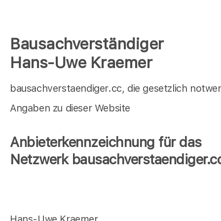
Bausachverständiger
Hans-Uwe Kraemer
bausachverstaendiger.cc, die gesetzlich notwe
Angaben zu dieser Website
Anbieterkennzeichnung für das
Netzwerk bausachverstaendiger.c
Hans-Uwe Kraemer