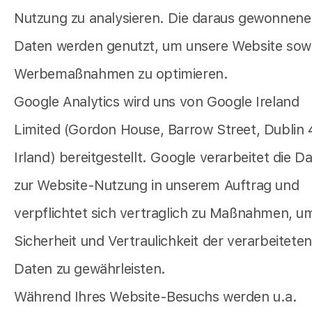
Nutzung zu analysieren. Die daraus gewonnen
Daten werden genutzt, um unsere Website sow
Werbemaßnahmen zu optimieren.
Google Analytics wird uns von Google Ireland
Limited (Gordon House, Barrow Street, Dublin 
Irland) bereitgestellt. Google verarbeitet die D
zur Website-Nutzung in unserem Auftrag und
verpflichtet sich vertraglich zu Maßnahmen, um
Sicherheit und Vertraulichkeit der verarbeiteten
Daten zu gewährleisten.
Während Ihres Website-Besuchs werden u.a.