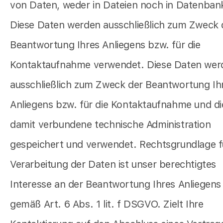
von Daten, weder in Dateien noch in Datenban
Diese Daten werden ausschließlich zum Zweck 
Beantwortung Ihres Anliegens bzw. für die
Kontaktaufnahme verwendet. Diese Daten wer
ausschließlich zum Zweck der Beantwortung Ih
Anliegens bzw. für die Kontaktaufnahme und di
damit verbundene technische Administration
gespeichert und verwendet. Rechtsgrundlage f
Verarbeitung der Daten ist unser berechtigtes
Interesse an der Beantwortung Ihres Anliegens
gemäß Art. 6 Abs. 1 lit. f DSGVO. Zielt Ihre