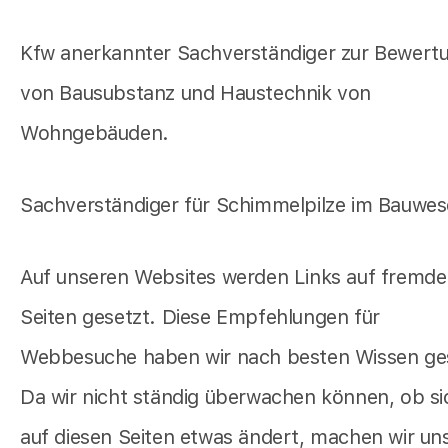
Kfw anerkannter Sachverständiger zur Bewert
von Bausubstanz und Haustechnik von
Wohngebäuden.
Sachverständiger für Schimmelpilze im Bauwe
Auf unseren Websites werden Links auf fremde
Seiten gesetzt. Diese Empfehlungen für
Webbesuche haben wir nach besten Wissen ge
Da wir nicht ständig überwachen können, ob si
auf diesen Seiten etwas ändert, machen wir un