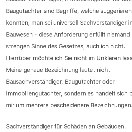
Baugutachter sind Begriffe, welche suggerieren
könnten, man sei universell Sachverständiger i
Bauwesen - diese Anforderung erfüllt niemand
strengen Sinne des Gesetzes, auch ich nicht.
Hierrüber möchte ich Sie nicht im Unklaren las
Meine genaue Bezeichnung lautet nicht
Bausachverständiger, Baugutachter oder
Immobiliengutachter, sondern es handelt sich b
mir um mehrere bescheidenere Bezeichnungen
Sachverständiger für Schäden an Gebäuden.