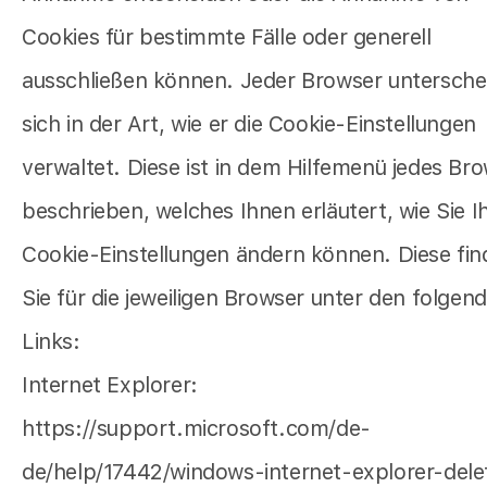
Cookies für bestimmte Fälle oder generell
ausschließen können. Jeder Browser untersche
sich in der Art, wie er die Cookie-Einstellungen
verwaltet. Diese ist in dem Hilfemenü jedes Br
beschrieben, welches Ihnen erläutert, wie Sie I
Cookie-Einstellungen ändern können. Diese fi
Sie für die jeweiligen Browser unter den folgen
Links:
Internet Explorer:
https://support.microsoft.com/de-
de/help/17442/windows-internet-explorer-dele