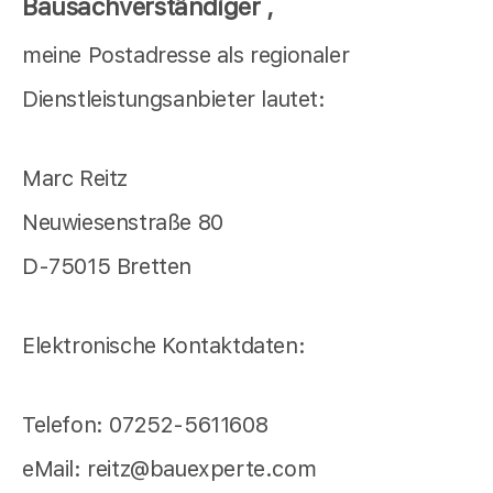
Bausachverständiger
,
meine Postadresse als regionaler
Dienstleistungsanbieter lautet:
Marc Reitz
Neuwiesenstraße 80
D-75015 Bretten
Elektronische Kontaktdaten:
Telefon: 07252-5611608
eMail: reitz@bauexperte.com