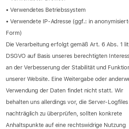
• Verwendetes Betriebssystem
• Verwendete IP-Adresse (ggf.: in anonymisiert
Form)
Die Verarbeitung erfolgt gemäß Art. 6 Abs. 1 lit
DSGVO auf Basis unseres berechtigten Interes
an der Verbesserung der Stabilität und Funktion
unserer Website. Eine Weitergabe oder anderwe
Verwendung der Daten findet nicht statt. Wir
behalten uns allerdings vor, die Server-Logfiles
nachträglich zu überprüfen, sollten konkrete
Anhaltspunkte auf eine rechtswidrige Nutzung