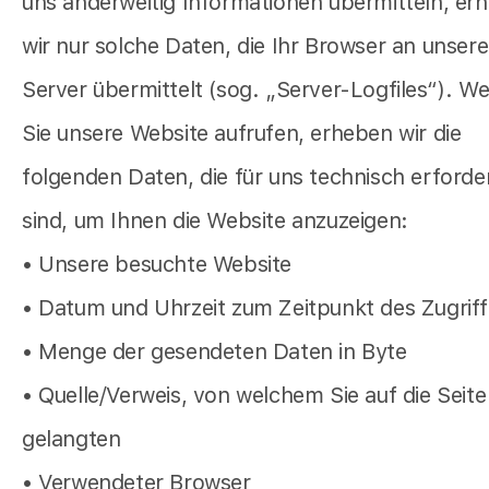
uns anderweitig Informationen übermitteln, er
wir nur solche Daten, die Ihr Browser an unser
Server übermittelt (sog. „Server-Logfiles“). W
Sie unsere Website aufrufen, erheben wir die
folgenden Daten, die für uns technisch erforder
sind, um Ihnen die Website anzuzeigen:
• Unsere besuchte Website
• Datum und Uhrzeit zum Zeitpunkt des Zugrif
• Menge der gesendeten Daten in Byte
• Quelle/Verweis, von welchem Sie auf die Seite
gelangten
• Verwendeter Browser