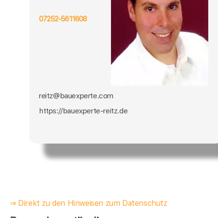
07252-5611608
reitz@bauexperte.com
https://bauexperte-reitz.de
⇒ Direkt zu den Hinweisen zum Datenschutz