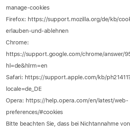
manage-cookies
Firefox: https://support.mozilla.org/de/kb/coo
erlauben-und-ablehnen
Chrome:
https://support.google.com/chrome/answer/9
hl=de&hlrm=en
Safari: https://support.apple.com/kb/ph21411
locale=de_DE
Opera: https://help.opera.com/en/latest/web-
preferences/#cookies
Bitte beachten Sie, dass bei Nichtannahme vo