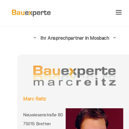
Ihr Ansprechpartner in Mosbach
Marc Reitz
Neuwiesenstraße 80
75015 Bretten