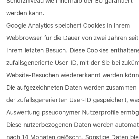
Schutzniveau wie innerhalb der EU garantiert
werden kann.
Google Analytics speichert Cookies in Ihrem
Webbrowser für die Dauer von zwei Jahren seit
Ihrem letzten Besuch. Diese Cookies enthalten
zufallsgenerierte User-ID, mit der Sie bei zukün
Website-Besuchen wiedererkannt werden könn
Die aufgezeichneten Daten werden zusammen 
der zufallsgenerierten User-ID gespeichert, wa
Auswertung pseudonymer Nutzerprofile ermögl
Diese nutzerbezogenen Daten werden automat
nach 14 Monaten gelöscht. Sonstige Daten ble