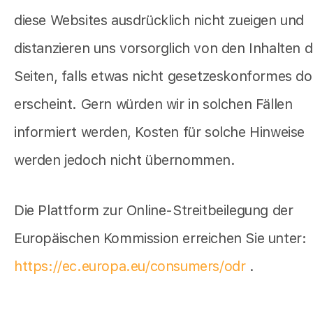
diese Websites ausdrücklich nicht zueigen und
distanzieren uns vorsorglich von den Inhalten d
Seiten, falls etwas nicht gesetzeskonformes do
erscheint. Gern würden wir in solchen Fällen
informiert werden, Kosten für solche Hinweise
werden jedoch nicht übernommen.
Die Plattform zur Online-Streitbeilegung der
Europäischen Kommission erreichen Sie unter:
https://ec.europa.eu/consumers/odr
.