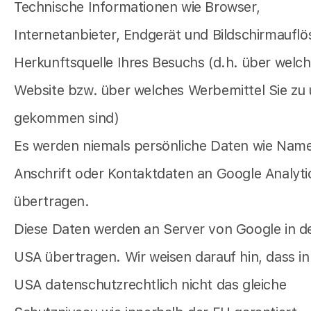
Technische Informationen wie Browser,
Internetanbieter, Endgerät und Bildschirmaufl
Herkunftsquelle Ihres Besuchs (d.h. über welc
Website bzw. über welches Werbemittel Sie zu
gekommen sind)
Es werden niemals persönliche Daten wie Name
Anschrift oder Kontaktdaten an Google Analyti
übertragen.
Diese Daten werden an Server von Google in d
USA übertragen. Wir weisen darauf hin, dass in
USA datenschutzrechtlich nicht das gleiche