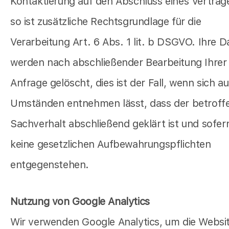
Kontaktierung auf den Abschluss eines Vertrag
so ist zusätzliche Rechtsgrundlage für die
Verarbeitung Art. 6 Abs. 1 lit. b DSGVO. Ihre D
werden nach abschließender Bearbeitung Ihrer
Anfrage gelöscht, dies ist der Fall, wenn sich a
Umständen entnehmen lässt, dass der betroff
Sachverhalt abschließend geklärt ist und sofer
keine gesetzlichen Aufbewahrungspflichten
entgegenstehen.
Nutzung von Google Analytics
Wir verwenden Google Analytics, um die Websi