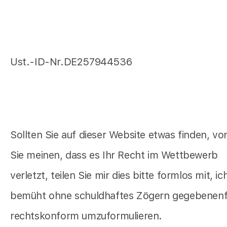
Ust.-ID-Nr.DE257944536
Sollten Sie auf dieser Website etwas finden, v
Sie meinen, dass es Ihr Recht im Wettbewerb
verletzt, teilen Sie mir dies bitte formlos mit, ic
bemüht ohne schuldhaftes Zögern gegebenenf
rechtskonform umzuformulieren.