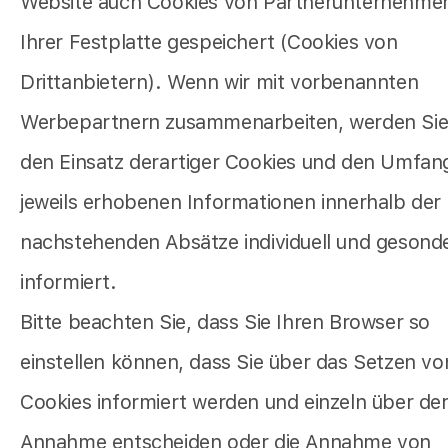
Website auch Cookies von Partnerunternehme
Ihrer Festplatte gespeichert (Cookies von
Drittanbietern). Wenn wir mit vorbenannten
Werbepartnern zusammenarbeiten, werden Sie
den Einsatz derartiger Cookies und den Umfan
jeweils erhobenen Informationen innerhalb der
nachstehenden Absätze individuell und gesond
informiert.
Bitte beachten Sie, dass Sie Ihren Browser so
einstellen können, dass Sie über das Setzen vo
Cookies informiert werden und einzeln über de
Annahme entscheiden oder die Annahme von