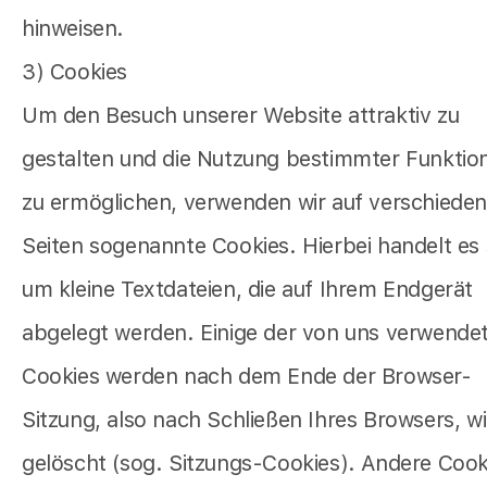
hinweisen.
3) Cookies
Um den Besuch unserer Website attraktiv zu
gestalten und die Nutzung bestimmter Funktio
zu ermöglichen, verwenden wir auf verschiede
Seiten sogenannte Cookies. Hierbei handelt es 
um kleine Textdateien, die auf Ihrem Endgerät
abgelegt werden. Einige der von uns verwende
Cookies werden nach dem Ende der Browser-
Sitzung, also nach Schließen Ihres Browsers, w
gelöscht (sog. Sitzungs-Cookies). Andere Cook