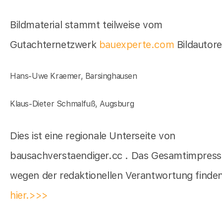
Bildmaterial stammt teilweise vom
Gutachternetzwerk
bauexperte.com
Bildautor
Hans-Uwe Kraemer, Barsinghausen
Klaus-Dieter Schmalfuß, Augsburg
Dies ist eine regionale Unterseite von
bausachverstaendiger.cc . Das Gesamtimpres
wegen der redaktionellen Verantwortung finden
hier.>>>