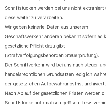
Schriftstücken werden bei uns nicht extrahiert
diese weiter zu verarbeiten.
Wir geben keinerlei Daten aus unserem
Geschäftsverkehr anderen bekannt sofern es k
gesetzliche Pflicht dazu gibt
(Strafverfolgungsbehörden Steuerprüfung).
Der Schriftverkehr wird bei uns nach steuer-un
handelsrechtlichen Grundsätzen lediglich währ
der gesetzlichen Aufbewahrungsfrist archiviert
Nach Ablauf der gesetzlichen Fristen werden di
Schriftstücke automatisch gelöscht bzw. vernic