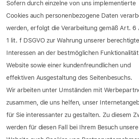
Sofern durch einzelne von uns implementierte
Cookies auch personenbezogene Daten verarbe
werden, erfolgt die Verarbeitung gemäß Art. 6
1 lit. f DSGVO zur Wahrung unserer berechtigt
Interessen an der bestmöglichen Funktionalität
Website sowie einer kundenfreundlichen und
effektiven Ausgestaltung des Seitenbesuchs.
Wir arbeiten unter Umständen mit Werbepartn
zusammen, die uns helfen, unser Internetange
für Sie interessanter zu gestalten. Zu diesem 
werden für diesen Fall bei Ihrem Besuch unsere