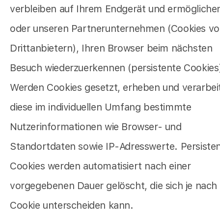
verbleiben auf Ihrem Endgerät und ermögliche
oder unseren Partnerunternehmen (Cookies v
Drittanbietern), Ihren Browser beim nächsten
Besuch wiederzuerkennen (persistente Cookies
Werden Cookies gesetzt, erheben und verarbei
diese im individuellen Umfang bestimmte
Nutzerinformationen wie Browser- und
Standortdaten sowie IP-Adresswerte. Persiste
Cookies werden automatisiert nach einer
vorgegebenen Dauer gelöscht, die sich je nach
Cookie unterscheiden kann.