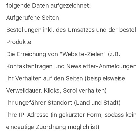
folgende Daten aufgezeichnet:
Aufgerufene Seiten
Bestellungen inkl. des Umsatzes und der bestel
Produkte
Die Erreichung von "Website-Zielen" (z.B.
Kontaktanfragen und Newsletter-Anmeldungen
Ihr Verhalten auf den Seiten (beispielsweise
Verweildauer, Klicks, Scrollverhalten)
Ihr ungefährer Standort (Land und Stadt)
Ihre IP-Adresse (in gekürzter Form, sodass kei
eindeutige Zuordnung möglich ist)