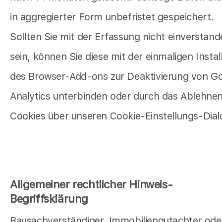
in aggregierter Form unbefristet gespeichert.
Sollten Sie mit der Erfassung nicht einverstan
sein, können Sie diese mit der einmaligen Instal
des Browser-Add-ons zur Deaktivierung von G
Analytics unterbinden oder durch das Ablehnen
Cookies über unseren Cookie-Einstellungs-Dial
Allgemeiner rechtlicher Hinweis-
Begriffsklärung
Bausachverständiger, Immobiliengutachter ode