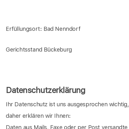
Erfüllungsort: Bad Nenndorf
Gerichtsstand Bückeburg
Datenschutzerklärung
Ihr Datenschutz ist uns ausgesprochen wichtig,
daher erklären wir Ihnen:
Daten aus Mails, Faxe oder per Post versandte