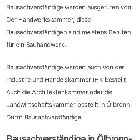
Bausachverständige werden ausgerufen von
Der Handwerkskammer, diese
Bausachverständigen sind meistens Berufen
für ein Bauhandwerk.
Bausachverständige werden auch von der
Industrie und Handelskammer IHK bestellt.
Auch die Architektenkammer oder die
Landwirtschaftskammer bestellt in Ölbronn-
Dürrn Bausachverständige.
Bausachverständige in Ölbronn-