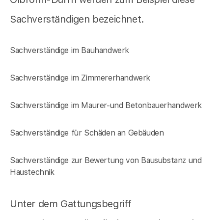
Sachverständigen bezeichnet.
Sachverständige im Bauhandwerk
Sachverständige im Zimmererhandwerk
Sachverständige im Maurer-und Betonbauerhandwerk
Sachverständige für Schäden an Gebäuden
Sachverständige zur Bewertung von Bausubstanz und
Haustechnik
Unter dem Gattungsbegriff