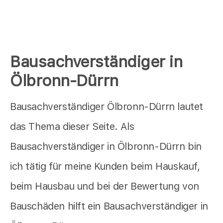
Bausachverständiger in
Ölbronn-Dürrn
Bausachverständiger Ölbronn-Dürrn lautet
das Thema dieser Seite. Als
Bausachverständiger in Ölbronn-Dürrn bin
ich tätig für meine Kunden beim Hauskauf,
beim Hausbau und bei der Bewertung von
Bauschäden hilft ein Bausachverständiger in