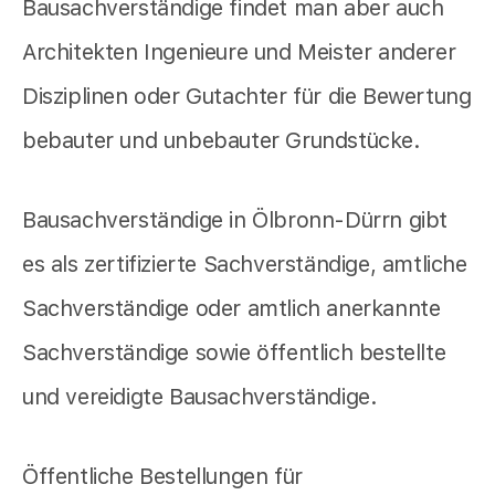
Bausachverständige findet man aber auch
Architekten Ingenieure und Meister anderer
Disziplinen oder Gutachter für die Bewertung
bebauter und unbebauter Grundstücke.
Bausachverständige in Ölbronn-Dürrn gibt
es als zertifizierte Sachverständige, amtliche
Sachverständige oder amtlich anerkannte
Sachverständige sowie öffentlich bestellte
und vereidigte Bausachverständige.
Öffentliche Bestellungen für