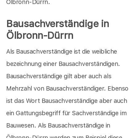
Ölbronn-Dürrn.
Bausachverständige in
Ölbronn-Dürrn
Als Bausachverständige ist die weibliche
bezeichnung einer Bausachverständigen.
Bausachverständige gilt aber auch als
Mehrzahl von Bausachverständiger. Ebenso
ist das Wort Bausachverständige aber auch
ein Gattungsbegriff für Sachverständige im
Bauwesen. Als Bausachverständige in
Ölbronn-Dürrn werden zum Beispiel diese