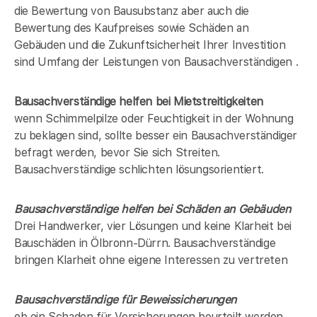
die Bewertung von Bausubstanz aber auch die
Bewertung des Kaufpreises sowie Schäden an
Gebäuden und die Zukunftsicherheit Ihrer Investition
sind Umfang der Leistungen von Bausachverständigen .
Bausachverständige helfen bei Mietstreitigkeiten
wenn Schimmelpilze oder Feuchtigkeit in der Wohnung
zu beklagen sind, sollte besser ein Bausachverständiger
befragt werden, bevor Sie sich Streiten.
Bausachverständige schlichten lösungsorientiert.
Bausachverständige helfen bei Schäden an Gebäuden
Drei Handwerker, vier Lösungen und keine Klarheit bei
Bauschäden in
Ölbronn-Dürrn
. Bausachverständige
bringen Klarheit ohne eigene Interessen zu vertreten
Bausachverständige für Beweissicherungen
ob ein Schaden für Versicherungen beurteilt werden