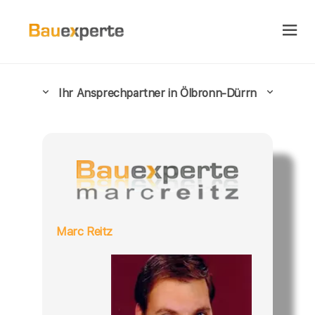
Ihr Ansprechpartner in Ölbronn-Dürrn
Marc Reitz