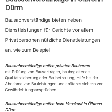
Dürrn
Bausachverständige bieten neben
Dienstleistungen für Gerichte vor allem
Privatpersonen nützliche Dienstleistungen
an, wie zum Beispiel
Bausachverständige helfen privaten Bauherren
mit Prüfung von Bauverträgen, baubegleitende
Qualitätssicherung oder Baubetreuung, Hilfe bei der
Abnahme von Bauleistungen und späteres sichern von
Gewährleistungsansprüchen.
Bausachverständige helfen beim Hauskauf in
Ölbronn-
Dürrn