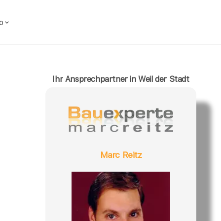
o
Ihr Ansprechpartner in Weil der Stadt
Marc Reitz