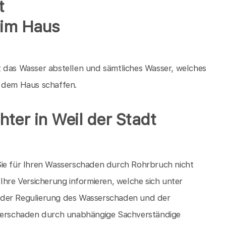
t
 im Haus
t das Wasser abstellen und sämtliches Wasser, welches
s dem Haus schaffen.
ter in Weil der Stadt
Sie für Ihren Wasserschaden durch Rohrbruch nicht
Ihre Versicherung informieren, welche sich unter
 der Regulierung des Wasserschaden und der
erschaden durch unabhängige Sachverständige