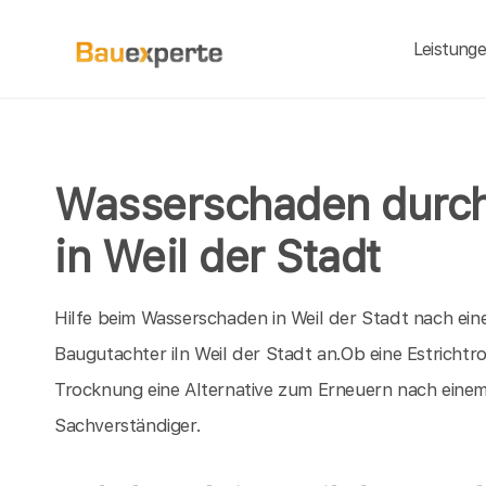
Leistung
Wasserschaden durch
in Weil der Stadt
Hilfe beim Wasserschaden in Weil der Stadt nach ei
Baugutachter iIn Weil der Stadt an.Ob eine Estrich
Trocknung eine Alternative zum Erneuern nach eine
Sachverständiger.