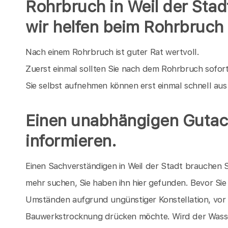
Rohrbruch in Weil der Stad
wir helfen beim Rohrbruch
Nach einem Rohrbruch ist guter Rat wertvoll.
Zuerst einmal sollten Sie nach dem Rohrbruch sofor
Sie selbst aufnehmen können erst einmal schnell au
Einen unabhängigen Gutach
informieren.
Einen Sachverständigen in Weil der Stadt brauchen 
mehr suchen, Sie haben ihn hier gefunden. Bevor Sie 
Umständen aufgrund ungünstiger Konstellation, vor
Bauwerkstrocknung drücken möchte. Wird der Wass