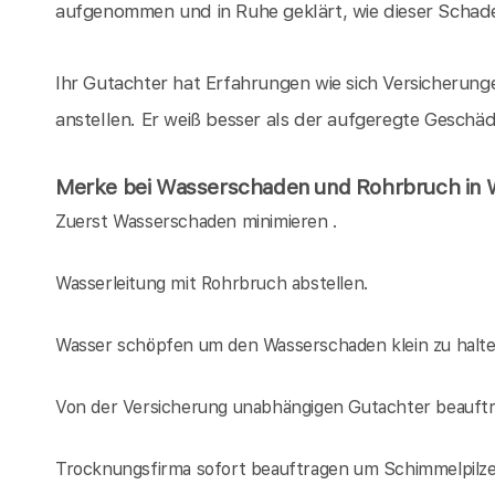
aufgenommen und in Ruhe geklärt, wie dieser Schade
Ihr Gutachter hat Erfahrungen wie sich Versicheru
anstellen. Er weiß besser als der aufgeregte Geschä
Merke bei Wasserschaden und Rohrbruch in W
Zuerst Wasserschaden minimieren .
Wasserleitung mit Rohrbruch abstellen.
Wasser schöpfen um den Wasserschaden klein zu halt
Von der Versicherung unabhängigen Gutachter beauftr
Trocknungsfirma sofort beauftragen um Schimmelpilz