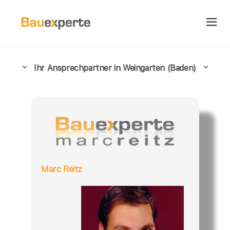
Ihr Ansprechpartner in Weingarten (Baden)
Marc Reitz