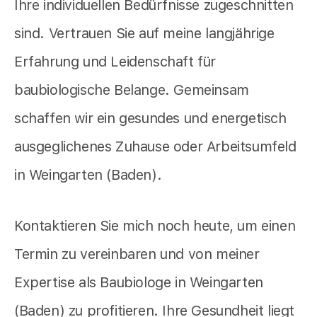
Ihre individuellen Bedürfnisse zugeschnitten
sind. Vertrauen Sie auf meine langjährige
Erfahrung und Leidenschaft für
baubiologische Belange. Gemeinsam
schaffen wir ein gesundes und energetisch
ausgeglichenes Zuhause oder Arbeitsumfeld
in Weingarten (Baden).
Kontaktieren Sie mich noch heute, um einen
Termin zu vereinbaren und von meiner
Expertise als Baubiologe in Weingarten
(Baden) zu profitieren. Ihre Gesundheit liegt