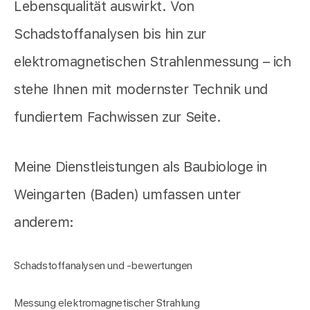
Lebensqualität auswirkt. Von
Schadstoffanalysen bis hin zur
elektromagnetischen Strahlenmessung – ich
stehe Ihnen mit modernster Technik und
fundiertem Fachwissen zur Seite.
Meine Dienstleistungen als Baubiologe in
Weingarten (Baden) umfassen unter
anderem:
Schadstoffanalysen und -bewertungen
Messung elektromagnetischer Strahlung