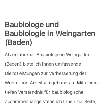
Baubiologe und
Baubiologie in Weingarten
(Baden)
Als erfahrener Baubiologe in Weingarten
(Baden) biete ich Ihnen umfassende
Dienstleistungen zur Verbesserung der
Wohn- und Arbeitsumgebung an. Mit einem
tiefen Verständnis für baubiologische
Zusammenhänge stehe ich Ihnen zur Seite,