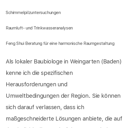
Schimmelpilzuntersuchungen
Raumluft- und Trinkwasseranalysen
Feng Shui Beratung für eine harmonische Raumgestaltung
Als lokaler Baubiologe in Weingarten (Baden)
kenne ich die spezifischen
Herausforderungen und
Umweltbedingungen der Region. Sie können
sich darauf verlassen, dass ich
maßgeschneiderte Lösungen anbiete, die auf