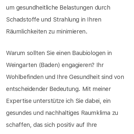
um gesundheitliche Belastungen durch
Schadstoffe und Strahlung in Ihren
Räumlichkeiten zu minimieren.
Warum sollten Sie einen Baubiologen in
Weingarten (Baden) engagieren? Ihr
Wohlbefinden und Ihre Gesundheit sind von
entscheidender Bedeutung. Mit meiner
Expertise unterstütze ich Sie dabei, ein
gesundes und nachhaltiges Raumklima zu
schaffen, das sich positiv auf Ihre