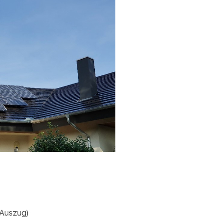
(Auszug)