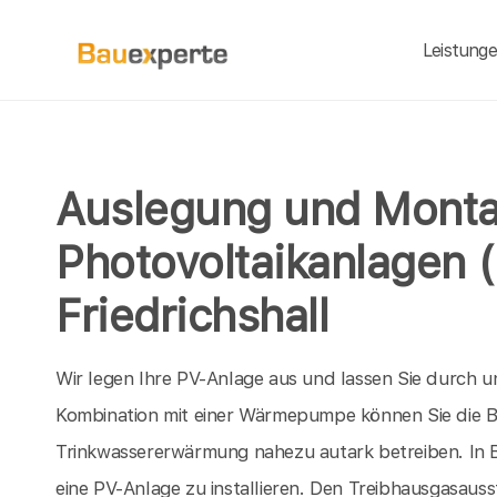
Leistung
Auslegung und Mont
Photovoltaikanlagen (
Friedrichshall
Wir legen Ihre PV-Anlage aus und lassen Sie durch 
Kombination mit einer Wärmepumpe können Sie die B
Trinkwassererwärmung nahezu autark betreiben. In 
eine PV-Anlage zu installieren. Den Treibhausgasau