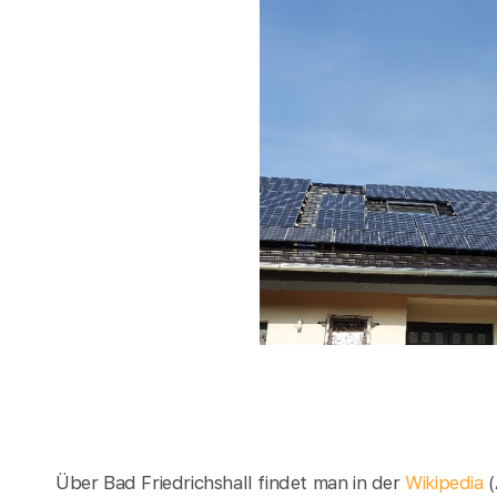
Über Bad Friedrichshall findet man in der
Wikipedia