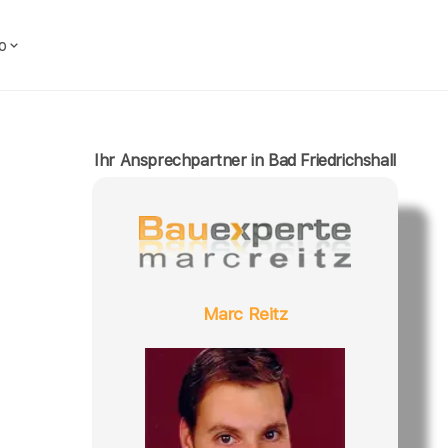
o
Ihr Ansprechpartner in Bad Friedrichshall
Marc Reitz