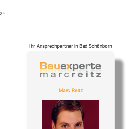
o
Ihr Ansprechpartner in Bad Schönborn
Marc Reitz