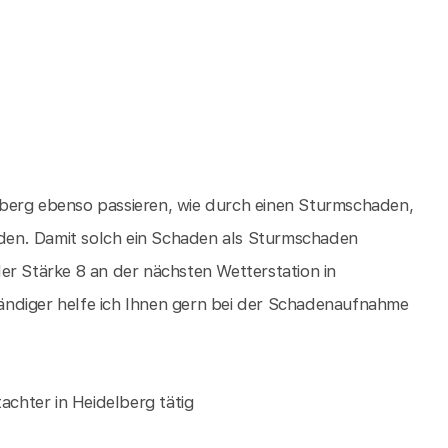
berg ebenso passieren, wie durch einen Sturmschaden,
den. Damit solch ein Schaden als Sturmschaden
er Stärke 8 an der nächsten Wetterstation in
ändiger helfe ich Ihnen gern bei der Schadenaufnahme
achter in Heidelberg tätig