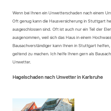
Wenn bei Ihnen ein Unwetterschaden nach einem Unwet
Oft genug kann die Hausversicherung in Stuttgart 
ausgeschlossen sind. Oft ist auch nur ein Teil der 
ausgenommen, weil sich das Haus in einem Hochwasser
Bausachverständiger kann Ihnen in Stuttgart helfen,
geltend zu machen. Ich helfe Ihnen gern als Bausac
Unwetter.
Hagelschaden nach Unwetter in Karlsruhe