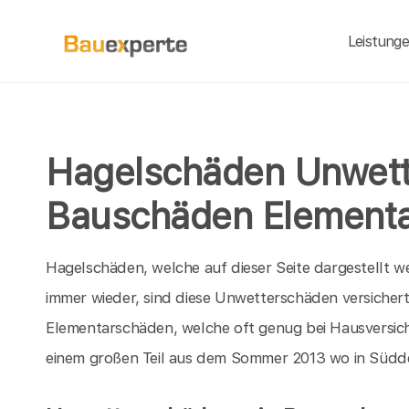
Leistung
Hagelschäden Unwet
Bauschäden Element
Hagelschäden, welche auf dieser Seite dargestellt we
immer wieder, sind diese Unwetterschäden versichert
Elementarschäden, welche oft genug bei Hausversi
einem großen Teil aus dem Sommer 2013 wo in Südde