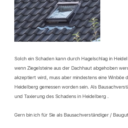
Solch ein Schaden kann durch Hagelschlag in Heidel
wenn Ziegelsteine aus der Dachhaut abgehoben wer
akzeptiert wird, muss aber mindestens eine Winböe d
Heidelberg gemessen worden sein. Als Bausachverst
und Taxierung des Schadens in Heidelberg .
Gern bin ich für Sie als Bausachverständiger / Baugut