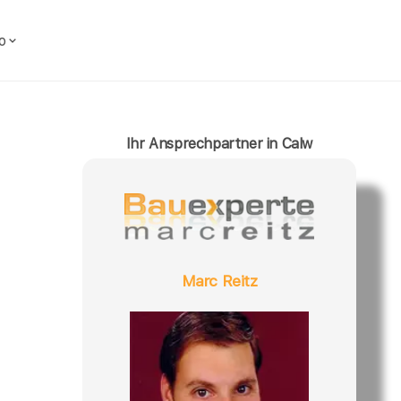
o
Ihr Ansprechpartner in Calw
Marc Reitz