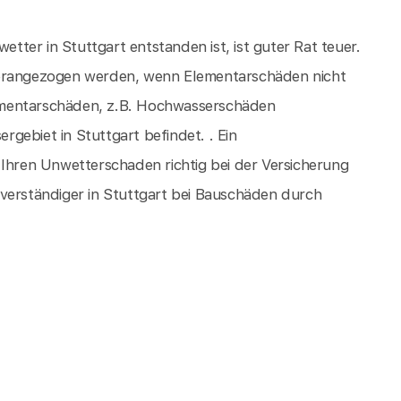
ter in Stuttgart entstanden ist, ist guter Rat teuer.
herangezogen werden, wenn Elementarschäden nicht
Elementarschäden, z.B. Hochwasserschäden
gebiet in Stuttgart befindet. . Ein
 Ihren Unwetterschaden richtig bei der Versicherung
hverständiger in Stuttgart bei Bauschäden durch