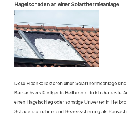
Hagelschaden an einer Solarthermieanlage
Diese Flachkollektoren einer Solarthermieanlage sin
Bausachverständiger in Heilbronn bin ich der erste
einen Hagelschlag oder sonstige Unwetter in Heilbr
Schadenaufnahme und Beweissicherung als Bausachve