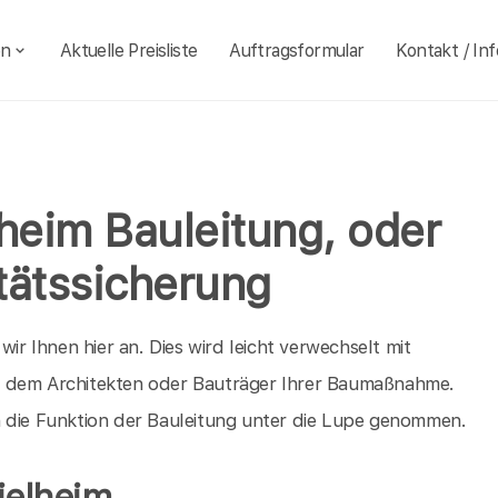
en
Aktuelle Preisliste
Auftragsformular
Kontakt / Inf
heim Bauleitung, oder
tätssicherung
wir Ihnen hier an. Dies wird leicht verwechselt mit
iegt dem Architekten oder Bauträger Ihrer Baumaßnahme.
h die Funktion der Bauleitung unter die Lupe genommen.
ielheim