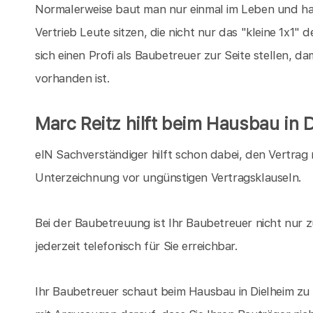
Normalerweise baut man nur einmal im Leben und hat
Vertrieb Leute sitzen, die nicht nur das "kleine 1x1"
sich einen Profi als Baubetreuer zur Seite stellen, 
vorhanden ist.
Marc Reitz hilft beim Hausbau in 
eIN Sachverständiger hilft schon dabei, den Vertrag 
Unterzeichnung vor ungünstigen Vertragsklauseln.
Bei der Baubetreuung ist Ihr Baubetreuer nicht nur 
jederzeit telefonisch für Sie erreichbar.
Ihr Baubetreuer schaut beim Hausbau in Dielheim z