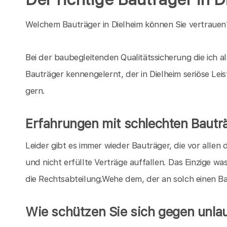
Welchem Bauträger in Dielheim können Sie vertrauen
Bei der baubegleitenden Qualitätssicherung die ich 
Bauträger kennengelernt, der in Dielheim seriöse Le
gern.
Erfahrungen mit schlechten Bautr
Leider gibt es immer wieder Bauträger, die vor all
und nicht erfüllte Verträge auffallen. Das Einzige wa
die Rechtsabteilung.Wehe dem, der an solch einen Ba
Wie schützen Sie sich gegen unla