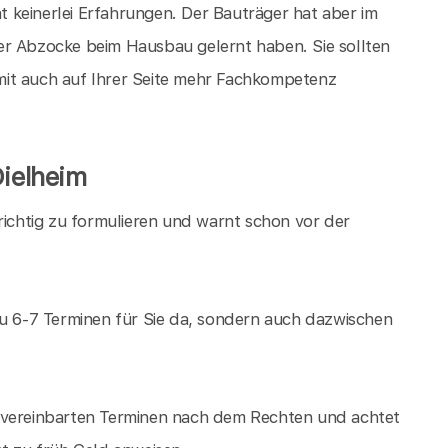
 keinerlei Erfahrungen. Der Bauträger hat aber im
 der Abzocke beim Hausbau gelernt haben. Sie sollten
damit auch auf Ihrer Seite mehr Fachkompetenz
Dielheim
richtig zu formulieren und warnt schon vor der
zu 6-7 Terminen für Sie da, sondern auch dazwischen
u vereinbarten Terminen nach dem Rechten und achtet