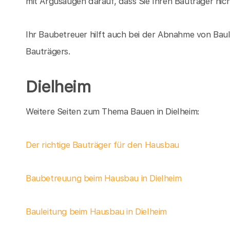
mit Argusaugen darauf, dass Sie Ihren Bauträger nic
Ihr Baubetreuer hilft auch bei der Abnahme von Baul
Bauträgers.
Dielheim
Weitere Seiten zum Thema Bauen in Dielheim:
Der richtige Bauträger für den Hausbau
Baubetreuung beim Hausbau in Dielheim
Bauleitung beim Hausbau in Dielheim