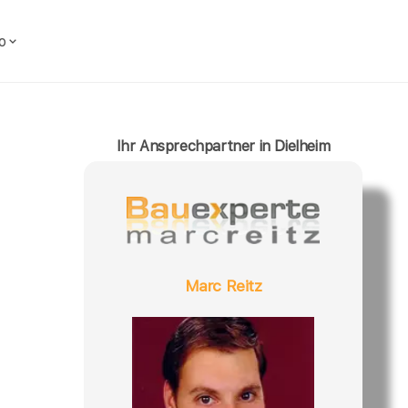
o
Ihr Ansprechpartner in Dielheim
Marc Reitz