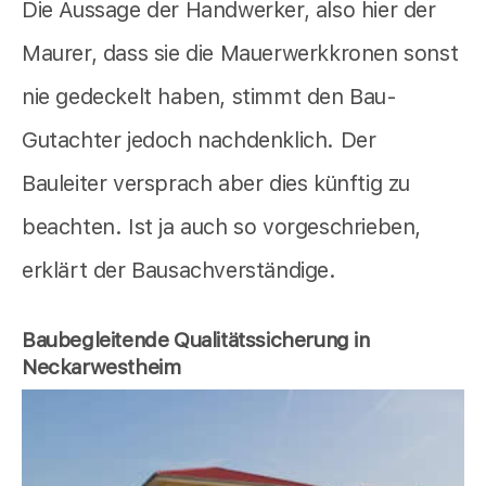
Die Aussage der Handwerker, also hier der
Maurer, dass sie die Mauerwerkkronen sonst
nie gedeckelt haben, stimmt den Bau-
Gutachter jedoch nachdenklich. Der
Bauleiter versprach aber dies künftig zu
beachten. Ist ja auch so vorgeschrieben,
erklärt der Bausachverständige.
Baubegleitende Qualitätssicherung in
Neckarwestheim