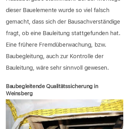
dieser Bauelemente wurde so viel falsch
gemacht, dass sich der Bausachverständige
fragt, ob eine Bauleitung stattgefunden hat.
Eine frühere Fremdüberwachung, bzw.
Baubegleitung, auch zur Kontrolle der
Bauleitung, wäre sehr sinnvoll gewesen.
Baubegleitende Qualitätssicherung in
Weinsberg