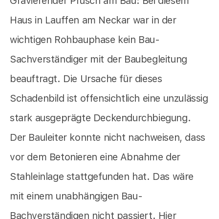
Gravierender Pfusch am Bau: Bei diesem
Haus in Lauffen am Neckar war in der
wichtigen Rohbauphase kein Bau-
Sachverständiger mit der Baubegleitung
beauftragt. Die Ursache für dieses
Schadenbild ist offensichtlich eine unzulässig
stark ausgeprägte Deckendurchbiegung.
Der Bauleiter konnte nicht nachweisen, dass
vor dem Betonieren eine Abnahme der
Stahleinlage stattgefunden hat. Das wäre
mit einem unabhängigen Bau-
Bachverständigen nicht passiert. Hier