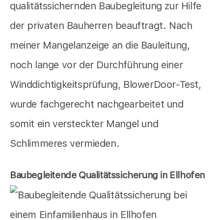
qualitätssichernden Baubegleitung zur Hilfe
der privaten Bauherren beauftragt. Nach
meiner Mangelanzeige an die Bauleitung,
noch lange vor der Durchführung einer
Winddichtigkeitsprüfung, BlowerDoor-Test,
wurde fachgerecht nachgearbeitet und
somit ein versteckter Mangel und
Schlimmeres vermieden.
Baubegleitende Qualitätssicherung in Ellhofen