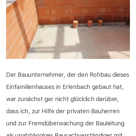
Der Bauunternehmer, der den Rohbau dieses
Einfamilienhauses in Erlenbach gebaut hat,
war zunächst gar nicht glücklich darüber,
dass ich, zur Hilfe der privaten Bauherren
und zur Fremdüberwachung der Bauleitung
als unabhängiger Bausachverständiger mit