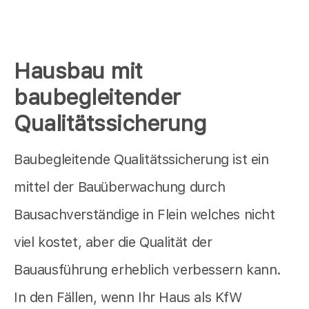
Hausbau mit
baubegleitender
Qualitätssicherung
Baubegleitende Qualitätssicherung ist ein
mittel der Bauüberwachung durch
Bausachverständige in Flein welches nicht
viel kostet, aber die Qualität der
Bauausführung erheblich verbessern kann.
In den Fällen, wenn Ihr Haus als KfW