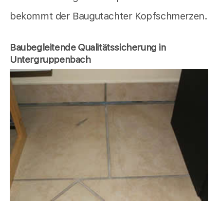
bekommt der Baugutachter Kopfschmerzen.
Baubegleitende Qualitätssicherung in
Untergruppenbach