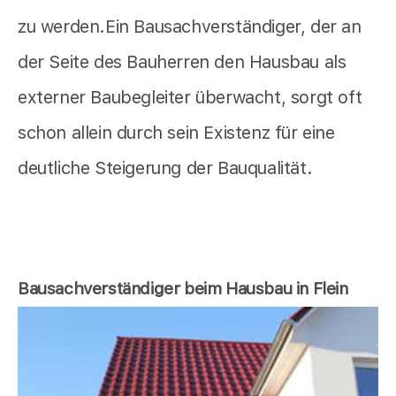
zu werden.Ein Bausachverständiger, der an
der Seite des Bauherren den Hausbau als
externer Baubegleiter überwacht, sorgt oft
schon allein durch sein Existenz für eine
deutliche Steigerung der Bauqualität.
Bausachverständiger beim Hausbau in Flein