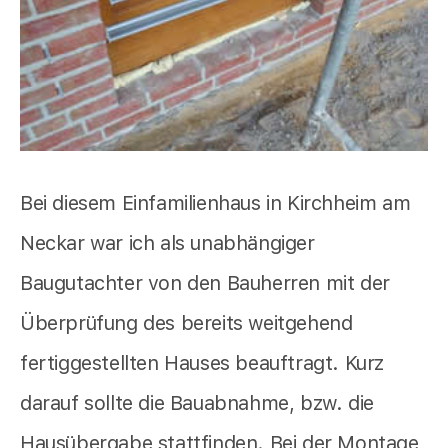
Bei diesem Einfamilienhaus in Kirchheim am
Neckar war ich als unabhängiger
Baugutachter von den Bauherren mit der
Überprüfung des bereits weitgehend
fertiggestellten Hauses beauftragt. Kurz
darauf sollte die Bauabnahme, bzw. die
Hausübergabe stattfinden. Bei der Montage