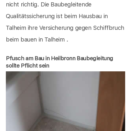
nicht richtig. Die Baubegleitende
Qualitätssicherung ist beim Hausbau in
Talheim ihre Versicherung gegen Schiffbruch
beim bauen in Talheim .
Pfusch am Bau in Heilbronn Baubegleitung
sollte Pflicht sein