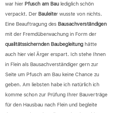
war hier
Pfusch am Bau
lediglich schön
verpackt. Der
Bauleite
r wusste von nichts.
Eine Beauftragung des
Bausachverständigen
mit der Fremdüberwachung in Form der
qualitätssichernden Baubegleitung
hätte
auch hier viel Ärger erspart. Ich stehe Ihnen
in Flein als Bausachverständiger gern zur
Seite um Pfusch am Bau keine Chance zu
geben. Am liebsten habe ich natürlich ich
komme schon zur Prüfung Ihrer Bauverträge
für den Hausbau nach Flein und begleite