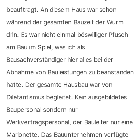
beauftragt. An diesem Haus war schon
während der gesamten Bauzeit der Wurm
drin. Es war nicht einmal böswilliger Pfusch
am Bau im Spiel, was ich als
Bausachverständiger hier alles bei der
Abnahme von Bauleistungen zu beanstanden
hatte. Der gesamte Hausbau war von
Diletantismus begleitet. Kein ausgebildetes
Baupersonal sondern nur
Werkvertragspersonal, der Bauleiter nur eine
Marionette. Das Bauunternehmen verfügte