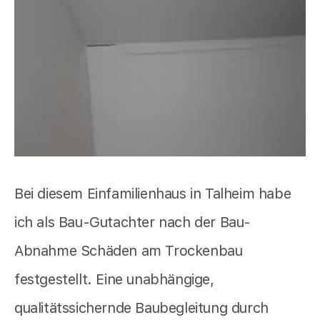
Bei diesem Einfamilienhaus in Talheim habe
ich als Bau-Gutachter nach der Bau-
Abnahme Schäden am Trockenbau
festgestellt. Eine unabhängige,
qualitätssichernde Baubegleitung durch