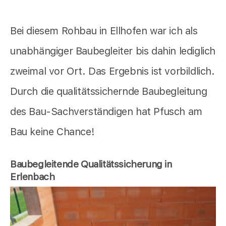
Bei diesem Rohbau in Ellhofen war ich als
unabhängiger Baubegleiter bis dahin lediglich
zweimal vor Ort. Das Ergebnis ist vorbildlich.
Durch die qualitätssichernde Baubegleitung
des Bau-Sachverständigen hat Pfusch am
Bau keine Chance!
Baubegleitende Qualitätssicherung in
Erlenbach