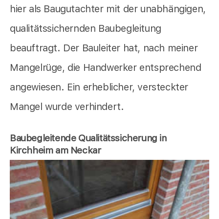
hier als Baugutachter mit der unabhängigen,
qualitätssichernden Baubegleitung
beauftragt. Der Bauleiter hat, nach meiner
Mangelrüge, die Handwerker entsprechend
angewiesen. Ein erheblicher, versteckter
Mangel wurde verhindert.
Baubegleitende Qualitätssicherung in
Kirchheim am Neckar