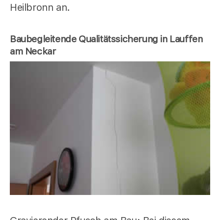
Heilbronn an.
Baubegleitende Qualitätssicherung in Lauffen
am Neckar