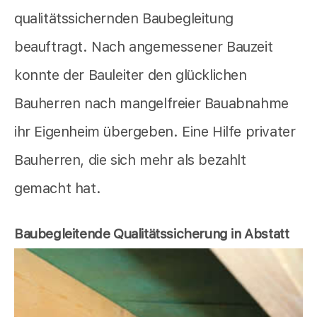
qualitätssichernden Baubegleitung
beauftragt. Nach angemessener Bauzeit
konnte der Bauleiter den glücklichen
Bauherren nach mangelfreier Bauabnahme
ihr Eigenheim übergeben. Eine Hilfe privater
Bauherren, die sich mehr als bezahlt
gemacht hat.
Baubegleitende Qualitätssicherung in Abstatt