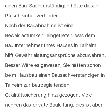
einen Bau-Sachverständigen hätte diesen
Pfusch sicher verhindert..
Nach der Bauabnahme ist eine
Beweislastumkehr eingetreten, was dem
Bauunternehmer Ihres Hauses in Talheim
hilft Gewährleistungsansprüche abzuwehren.
Besser Wäre es gewesen, Sie hätten schon
beim Hausbau einen Bausachverständigen in
Talheim zur baubegleitenden
Qualitätssicherung hinzugezogen. Viele
nennen das private Bauleitung, dies ist aber