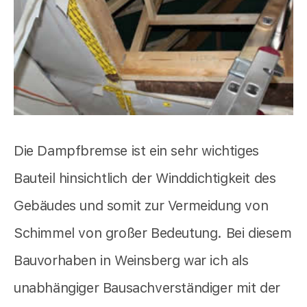
Die Dampfbremse ist ein sehr wichtiges
Bauteil hinsichtlich der Winddichtigkeit des
Gebäudes und somit zur Vermeidung von
Schimmel von großer Bedeutung. Bei diesem
Bauvorhaben in Weinsberg war ich als
unabhängiger Bausachverständiger mit der