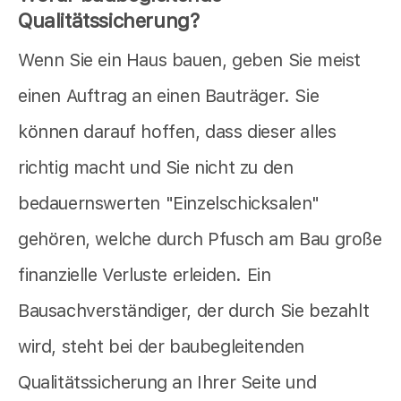
Qualitätssicherung?
Wenn Sie ein Haus bauen, geben Sie meist
einen Auftrag an einen Bauträger. Sie
können darauf hoffen, dass dieser alles
richtig macht und Sie nicht zu den
bedauernswerten "Einzelschicksalen"
gehören, welche durch Pfusch am Bau große
finanzielle Verluste erleiden. Ein
Bausachverständiger, der durch Sie bezahlt
wird, steht bei der baubegleitenden
Qualitätssicherung an Ihrer Seite und