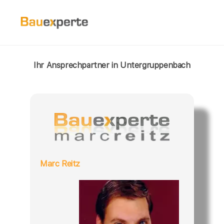
Ihr Ansprechpartner in Untergruppenbach
Marc Reitz