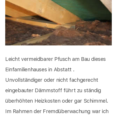
Leicht vermeidbarer Pfusch am Bau dieses
Einfamilienhauses in Abstatt .
Unvollständiger oder nicht fachgerecht
eingebauter Dämmstoff führt zu ständig
überhöhten Heizkosten oder gar Schimmel.
Im Rahmen der Fremdüberwachung war ich