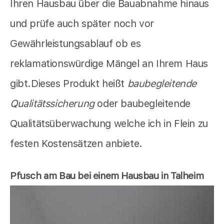
Ihren Hausbau über die Bauabnahme hinaus
und prüfe auch später noch vor
Gewährleistungsablauf ob es
reklamationswürdige Mängel an Ihrem Haus
gibt.Dieses Produkt heißt
baubegleitende
Qualitätssicherung
oder baubegleitende
Qualitätsüberwachung welche ich in Flein zu
festen Kostensätzen anbiete.
Pfusch am Bau bei einem Hausbau in Talheim