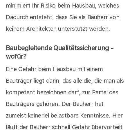
minimiert Ihr Risiko beim Hausbau, welches
Dadurch entsteht, dass Sie als Bauherr von
keinem Architekten unterstützt werden.
Baubegleitende Qualitätssicherung -
wofür?
Eine Gefahr beim Hausbau mit einem
Bauträger liegt darin, das alle die, die man als
kompetent bezeichnen darf, zur Partei des
Bauträgers gehören. Der Bauherr hat
zumeist keinerlei belastbare Kenntnisse. Hier
läuft der Bauherr schnell Gefahr übervorteilt