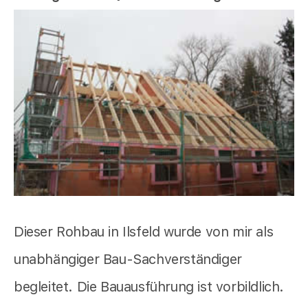
Dieser Rohbau in Ilsfeld wurde von mir als
unabhängiger Bau-Sachverständiger
begleitet. Die Bauausführung ist vorbildlich.