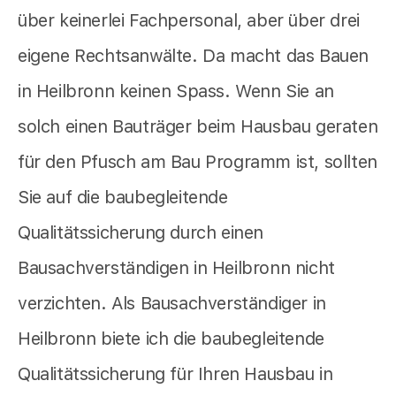
über keinerlei Fachpersonal, aber über drei
eigene Rechtsanwälte. Da macht das Bauen
in Heilbronn keinen Spass. Wenn Sie an
solch einen Bauträger beim Hausbau geraten
für den Pfusch am Bau Programm ist, sollten
Sie auf die baubegleitende
Qualitätssicherung durch einen
Bausachverständigen in Heilbronn nicht
verzichten. Als Bausachverständiger in
Heilbronn biete ich die baubegleitende
Qualitätssicherung für Ihren Hausbau in