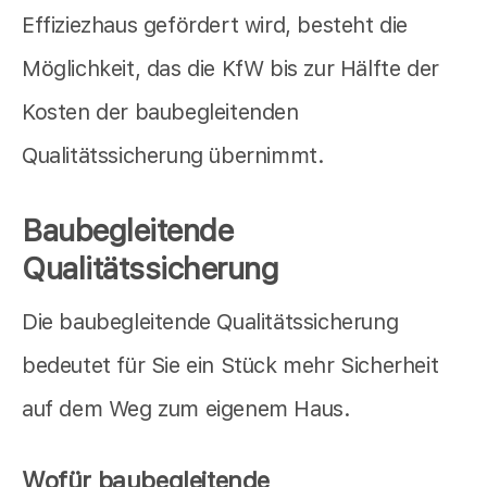
Effiziezhaus gefördert wird, besteht die
Möglichkeit, das die KfW bis zur Hälfte der
Kosten der baubegleitenden
Qualitätssicherung übernimmt.
Baubegleitende
Qualitätssicherung
Die baubegleitende Qualitätssicherung
bedeutet für Sie ein Stück mehr Sicherheit
auf dem Weg zum eigenem Haus.
Wofür baubegleitende