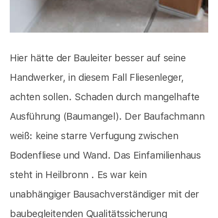
Hier hätte der Bauleiter besser auf seine
Handwerker, in diesem Fall Fliesenleger,
achten sollen. Schaden durch mangelhafte
Ausführung (Baumangel). Der Baufachmann
weiß: keine starre Verfugung zwischen
Bodenfliese und Wand. Das Einfamilienhaus
steht in Heilbronn . Es war kein
unabhängiger Bausachverständiger mit der
baubegleitenden Qualitätssicherung