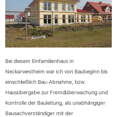
Bei diesem Einfamilienhaus in
Neckarwestheim war ich von Baubeginn bis
einschließlich Bau-Abnahme, bzw.
Hausübergabe zur Fremdüberwachung und
Kontrolle der Bauleitung, als unabhängiger
Bausachverständiger mit der