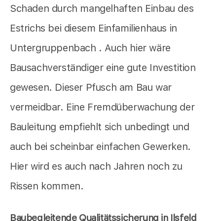
Schaden durch mangelhaften Einbau des
Estrichs bei diesem Einfamilienhaus in
Untergruppenbach . Auch hier wäre
Bausachverständiger eine gute Investition
gewesen. Dieser Pfusch am Bau war
vermeidbar. Eine Fremdüberwachung der
Bauleitung empfiehlt sich unbedingt und
auch bei scheinbar einfachen Gewerken.
Hier wird es auch nach Jahren noch zu
Rissen kommen.
Baubegleitende Qualitätssicherung in Ilsfeld