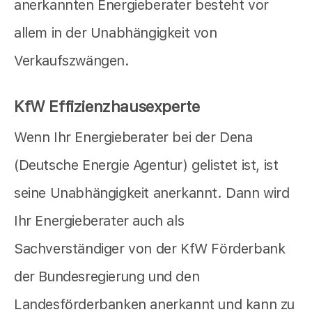
anerkannten Energieberater besteht vor
allem in der Unabhängigkeit von
Verkaufszwängen.
KfW Effizienzhausexperte
Wenn Ihr Energieberater bei der Dena
(Deutsche Energie Agentur) gelistet ist, ist
seine Unabhängigkeit anerkannt. Dann wird
Ihr Energieberater auch als
Sachverständiger von der KfW Förderbank
der Bundesregierung und den
Landesförderbanken anerkannt und kann zu