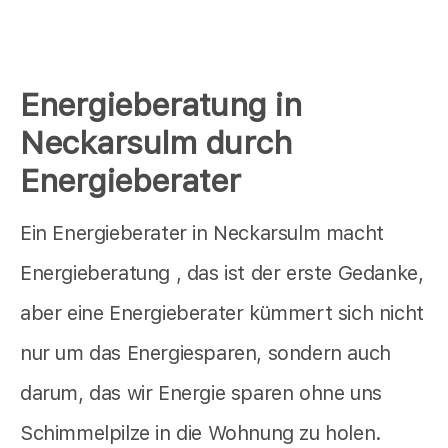
Energieberatung in
Neckarsulm durch
Energieberater
Ein Energieberater in Neckarsulm macht
Energieberatung , das ist der erste Gedanke,
aber eine Energieberater kümmert sich nicht
nur um das Energiesparen, sondern auch
darum, das wir Energie sparen ohne uns
Schimmelpilze in die Wohnung zu holen.