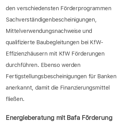
den verschiedensten Förderprogrammen
Sachverständigenbescheinigungen,
Mittelverwendungsnachweise und
qualifizierte Baubegleitungen bei KfW-
Effizienzhäusern mit KfW Förderungen
durchführen. Ebenso werden
Fertigstellungsbescheinigungen für Banken
anerkannt, damit die Finanzierungsmittel
fließen.
Energieberatung mit Bafa Förderung