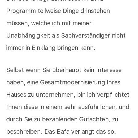
Programm teilweise Dinge drinstehen
müssen, welche ich mit meiner
Unabhängigkeit als Sachverständiger nicht
immer in Einklang bringen kann.
Selbst wenn Sie überhaupt kein Interesse
haben, eine Gesamtmodernisierung Ihres
Hauses zu unternehmen, bin ich verpflichtet
Ihnen diese in einem sehr ausführlichen, und
durch Sie zu bezahlenden Gutachten, zu
beschreiben. Das Bafa verlangt das so.