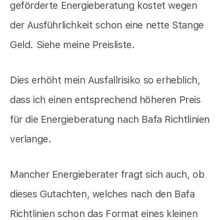
geförderte Energieberatung kostet wegen
der Ausführlichkeit schon eine nette Stange
Geld. Siehe meine Preisliste.
Dies erhöht mein Ausfallrisiko so erheblich,
dass ich einen entsprechend höheren Preis
für die Energieberatung nach Bafa Richtlinien
verlange.
Mancher Energieberater fragt sich auch, ob
dieses Gutachten, welches nach den Bafa
Richtlinien schon das Format eines kleinen