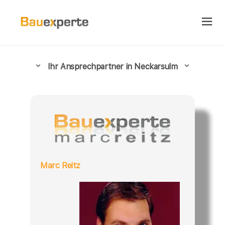
Ihr Ansprechpartner in Neckarsulm
Marc Reitz