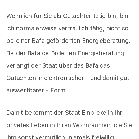
Wenn ich für Sie als Gutachter tätig bin, bin
ich normalerweise vertraulich tätig, nicht so
bei einer Bafa geförderten Energieberatung.
Bei der Bafa geförderten Energieberatung
verlangt der Staat über das Bafa das
Gutachten in elektronischer - und damit gut
auswertbarer - Form.
Damit bekommt der Staat Einblicke in Ihr
privates Leben in Ihren Wohnräumen, die Sie
ihm sonst vermutlich. niemals freiwillig