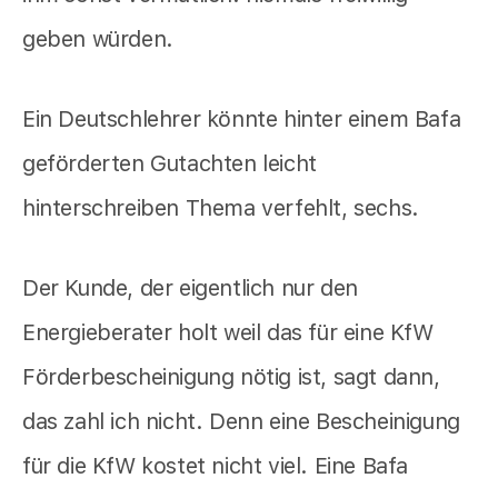
geben würden.
Ein Deutschlehrer könnte hinter einem Bafa
geförderten Gutachten leicht
hinterschreiben Thema verfehlt, sechs.
Der Kunde, der eigentlich nur den
Energieberater holt weil das für eine KfW
Förderbescheinigung nötig ist, sagt dann,
das zahl ich nicht. Denn eine Bescheinigung
für die KfW kostet nicht viel. Eine Bafa