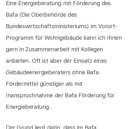
Eine Energieberatung mit Förderung des
Bafa (Die Oberbehörde des
Bundeswirtschaftsministeriums) im Vorort-
Programm für Wohngebäude kann ich Ihnen
gern in Zusammenarbeit mit Kollegen
anbieten. Oft ist aber der Einsatz eines
Gebäudeenergieberaters ohne Bafa
Fördermittel günstiger als mit
Inanspruchnahme der Bafa Förderung für
Energieberatung.
Der Grund liegt darin, dass im Bafa