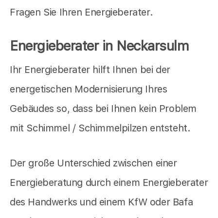
Fragen Sie Ihren Energieberater.
Energieberater in Neckarsulm
Ihr Energieberater hilft Ihnen bei der
energetischen Modernisierung Ihres
Gebäudes so, dass bei Ihnen kein Problem
mit Schimmel / Schimmelpilzen entsteht.
Der große Unterschied zwischen einer
Energieberatung durch einem Energieberater
des Handwerks und einem KfW oder Bafa