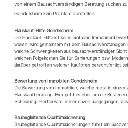
von einem Bausachverständigen Beratung suchen zu 
Gondelsheim kein Problem darstellen.
Hauskauf-Hilfe Gondelsheim
Die Hauskauf-Hilfe ist keine einfache Immobilienbewer
wollen, wird gemeinsam mit dem Bausachverständigen
welche Schwierigkeiten aus bausachverständiger Sich
welchen Folgekosten Sie für Sanierungen bzw. Modern
darüber getroffen welcher Kaufpreis gerechtfertigt se
Bewertung von Immobilien Gondelsheim
Die Bewertung von Immobilien, welche meist in einem 
Hauskaufberatung. Hier geht es eher um die Besteueru
Scheidung. Hierbei wird immer davon ausgegangen, dass
Baubegleitende Qualitätssicherung
Baubegleitende Qualitätssicherungen führt ein Sachver