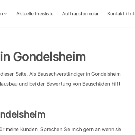
en
Aktuelle Preisliste
Auftragsformular
Kontakt / Inf
 in Gondelsheim
ieser Seite. Als Bausachverständiger in Gondelsheim
 Hausbau und bei der Bewertung von Bauschäden hilft
ondelsheim
für meine Kunden. Sprechen Sie mich gern an wenn sie