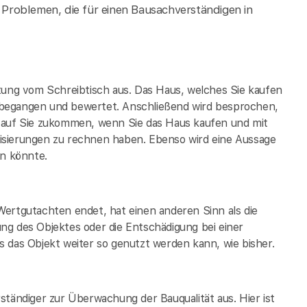
Problemen, die für einen Bausachverständigen in
tung vom Schreibtisch aus. Das Haus, welches Sie kaufen
 begangen und bewertet. Anschließend wird besprochen,
t auf Sie zukommen, wenn Sie das Haus kaufen und mit
isierungen zu rechnen haben. Ebenso wird eine Aussage
in könnte.
Wertgutachten endet, hat einen anderen Sinn als die
ng des Objektes oder die Entschädigung bei einer
 das Objekt weiter so genutzt werden kann, wie bisher.
ständiger zur Überwachung der Bauqualität aus. Hier ist