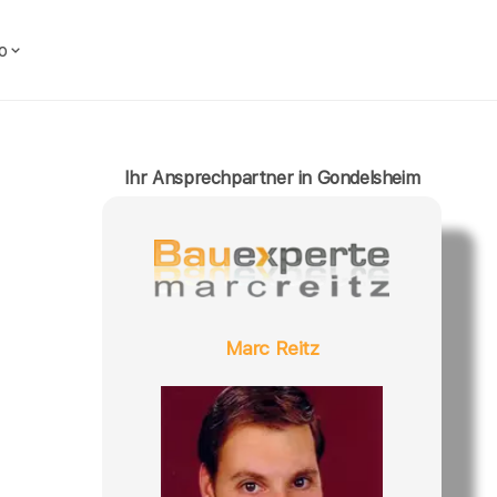
o
Ihr Ansprechpartner in Gondelsheim
Marc Reitz