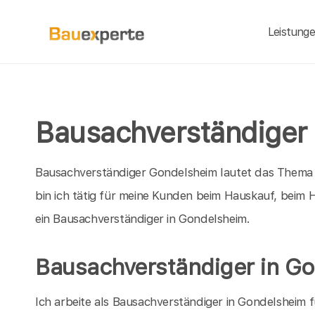
Leistung
Bausachverständiger
Bausachverständiger Gondelsheim lautet das Thema d
bin ich tätig für meine Kunden beim Hauskauf, beim
ein Bausachverständiger in Gondelsheim.
Bausachverständiger in G
Ich arbeite als Bausachverständiger in Gondelsheim 