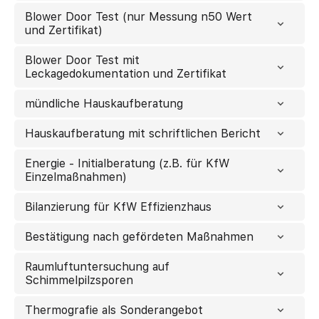
Blower Door Test (nur Messung n50 Wert
und Zertifikat)
Blower Door Test mit
Leckagedokumentation und Zertifikat
mündliche Hauskaufberatung
Hauskaufberatung mit schriftlichen Bericht
Energie - Initialberatung (z.B. für KfW
Einzelmaßnahmen)
Bilanzierung für KfW Effizienzhaus
Bestätigung nach gefördeten Maßnahmen
Raumluftuntersuchung auf
Schimmelpilzsporen
Thermografie als Sonderangebot