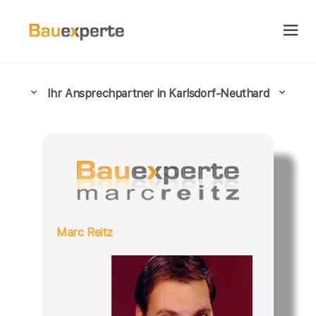
Ihr Ansprechpartner in Karlsdorf-Neuthard
Marc Reitz