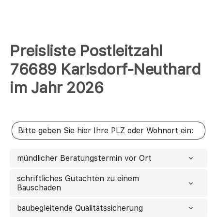
Preisliste Postleitzahl
76689 Karlsdorf-Neuthard
im Jahr 2026
mündlicher Beratungstermin vor Ort
schriftliches Gutachten zu einem
Bauschaden
baubegleitende Qualitätssicherung