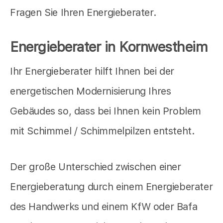
Fragen Sie Ihren Energieberater.
Energieberater in Kornwestheim
Ihr Energieberater hilft Ihnen bei der
energetischen Modernisierung Ihres
Gebäudes so, dass bei Ihnen kein Problem
mit Schimmel / Schimmelpilzen entsteht.
Der große Unterschied zwischen einer
Energieberatung durch einem Energieberater
des Handwerks und einem KfW oder Bafa