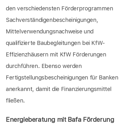
den verschiedensten Förderprogrammen
Sachverständigenbescheinigungen,
Mittelverwendungsnachweise und
qualifizierte Baubegleitungen bei KfW-
Effizienzhäusern mit KfW Förderungen
durchführen. Ebenso werden
Fertigstellungsbescheinigungen für Banken
anerkannt, damit die Finanzierungsmittel
fließen.
Energieberatung mit Bafa Förderung