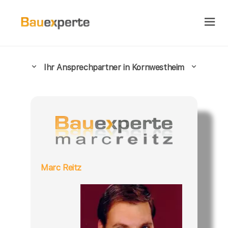
Ihr Ansprechpartner in Kornwestheim
Marc Reitz