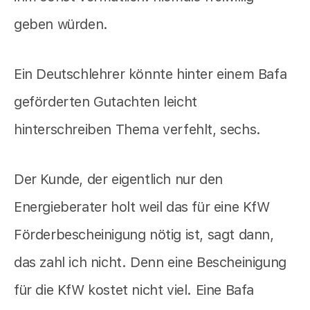
geben würden.
Ein Deutschlehrer könnte hinter einem Bafa
geförderten Gutachten leicht
hinterschreiben Thema verfehlt, sechs.
Der Kunde, der eigentlich nur den
Energieberater holt weil das für eine KfW
Förderbescheinigung nötig ist, sagt dann,
das zahl ich nicht. Denn eine Bescheinigung
für die KfW kostet nicht viel. Eine Bafa