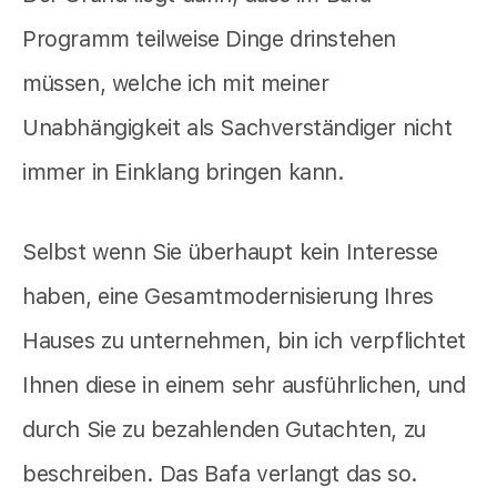
Programm teilweise Dinge drinstehen
müssen, welche ich mit meiner
Unabhängigkeit als Sachverständiger nicht
immer in Einklang bringen kann.
Selbst wenn Sie überhaupt kein Interesse
haben, eine Gesamtmodernisierung Ihres
Hauses zu unternehmen, bin ich verpflichtet
Ihnen diese in einem sehr ausführlichen, und
durch Sie zu bezahlenden Gutachten, zu
beschreiben. Das Bafa verlangt das so.