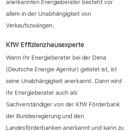
anerkannten Energieberater besteht vor
allem in der Unabhängigkeit von
Verkaufszwängen.
KfW Effizienzhausexperte
Wenn Ihr Energieberater bei der Dena
(Deutsche Energie Agentur) gelistet ist, ist
seine Unabhängigkeit anerkannt. Dann wird
Ihr Energieberater auch als
Sachverständiger von der KfW Förderbank
der Bundesregierung und den
Landesförderbanken anerkannt und kann zu