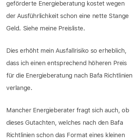
geförderte Energieberatung kostet wegen
der Ausführlichkeit schon eine nette Stange
Geld. Siehe meine Preisliste.
Dies erhöht mein Ausfallrisiko so erheblich,
dass ich einen entsprechend höheren Preis
für die Energieberatung nach Bafa Richtlinien
verlange.
Mancher Energieberater fragt sich auch, ob
dieses Gutachten, welches nach den Bafa
Richtlinien schon das Format eines kleinen