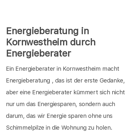
Energieberatung in
Kornwestheim durch
Energieberater
Ein Energieberater in Kornwestheim macht
Energieberatung , das ist der erste Gedanke,
aber eine Energieberater kümmert sich nicht
nur um das Energiesparen, sondern auch
darum, das wir Energie sparen ohne uns
Schimmelpilze in die Wohnung zu holen.