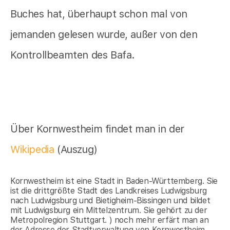
Buches hat, überhaupt schon mal von
jemanden gelesen wurde, außer von den
Kontrollbeamten des Bafa.
Über Kornwestheim findet man in der
Wikipedia
(Auszug)
Kornwestheim ist eine Stadt in Baden-Württemberg. Sie
ist die drittgrößte Stadt des Landkreises Ludwigsburg
nach Ludwigsburg und Bietigheim-Bissingen und bildet
mit Ludwigsburg ein Mittelzentrum. Sie gehört zu der
Metropolregion Stuttgart. ) noch mehr erfärt man an
der Adresse der Stadtverwaltung von Kornwestheim,