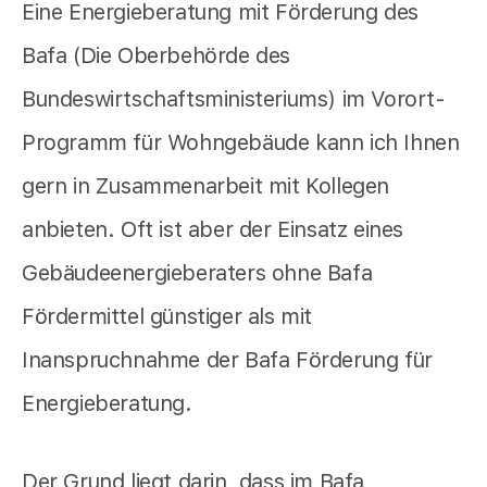
Eine Energieberatung mit Förderung des
Bafa (Die Oberbehörde des
Bundeswirtschaftsministeriums) im Vorort-
Programm für Wohngebäude kann ich Ihnen
gern in Zusammenarbeit mit Kollegen
anbieten. Oft ist aber der Einsatz eines
Gebäudeenergieberaters ohne Bafa
Fördermittel günstiger als mit
Inanspruchnahme der Bafa Förderung für
Energieberatung.
Der Grund liegt darin, dass im Bafa