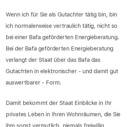
Wenn ich für Sie als Gutachter tätig bin, bin
ich normalerweise vertraulich tätig, nicht so
bei einer Bafa geförderten Energieberatung.
Bei der Bafa geförderten Energieberatung
verlangt der Staat über das Bafa das
Gutachten in elektronischer - und damit gut
auswertbarer - Form.
Damit bekommt der Staat Einblicke in Ihr
privates Leben in Ihren Wohnräumen, die Sie
ihm sonst vermutlich. niemals freiwillig