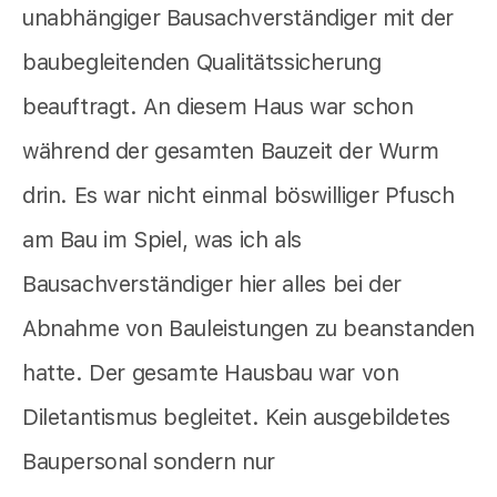
unabhängiger Bausachverständiger mit der
baubegleitenden Qualitätssicherung
beauftragt. An diesem Haus war schon
während der gesamten Bauzeit der Wurm
drin. Es war nicht einmal böswilliger Pfusch
am Bau im Spiel, was ich als
Bausachverständiger hier alles bei der
Abnahme von Bauleistungen zu beanstanden
hatte. Der gesamte Hausbau war von
Diletantismus begleitet. Kein ausgebildetes
Baupersonal sondern nur