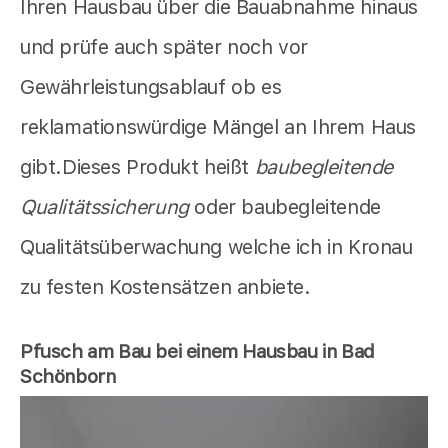
Ihren Hausbau über die Bauabnahme hinaus
und prüfe auch später noch vor
Gewährleistungsablauf ob es
reklamationswürdige Mängel an Ihrem Haus
gibt.Dieses Produkt heißt
baubegleitende
Qualitätssicherung
oder baubegleitende
Qualitätsüberwachung welche ich in Kronau
zu festen Kostensätzen anbiete.
Pfusch am Bau bei einem Hausbau in Bad
Schönborn