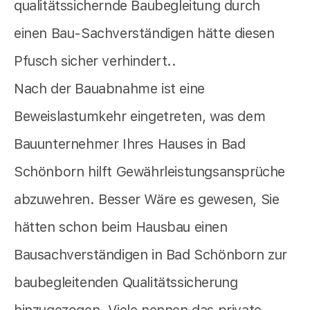
qualitätssichernde Baubegleitung durch
einen Bau-Sachverständigen hätte diesen
Pfusch sicher verhindert..
Nach der Bauabnahme ist eine
Beweislastumkehr eingetreten, was dem
Bauunternehmer Ihres Hauses in Bad
Schönborn hilft Gewährleistungsansprüche
abzuwehren. Besser Wäre es gewesen, Sie
hätten schon beim Hausbau einen
Bausachverständigen in Bad Schönborn zur
baubegleitenden Qualitätssicherung
hinzugezogen. Viele nennen das private