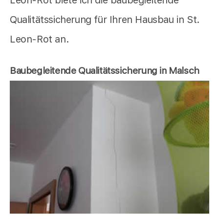
Leon-Rot biete ich die baubegleitende
Qualitätssicherung für Ihren Hausbau in St.
Leon-Rot an.
Baubegleitende Qualitätssicherung in Malsch