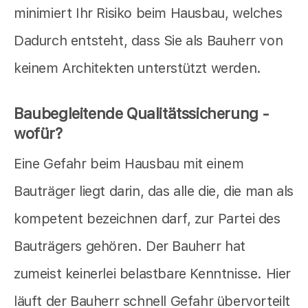
minimiert Ihr Risiko beim Hausbau, welches
Dadurch entsteht, dass Sie als Bauherr von
keinem Architekten unterstützt werden.
Baubegleitende Qualitätssicherung -
wofür?
Eine Gefahr beim Hausbau mit einem
Bauträger liegt darin, das alle die, die man als
kompetent bezeichnen darf, zur Partei des
Bauträgers gehören. Der Bauherr hat
zumeist keinerlei belastbare Kenntnisse. Hier
läuft der Bauherr schnell Gefahr übervorteilt