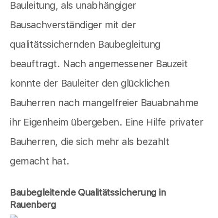
Bauleitung, als unabhängiger
Bausachverständiger mit der
qualitätssichernden Baubegleitung
beauftragt. Nach angemessener Bauzeit
konnte der Bauleiter den glücklichen
Bauherren nach mangelfreier Bauabnahme
ihr Eigenheim übergeben. Eine Hilfe privater
Bauherren, die sich mehr als bezahlt
gemacht hat.
Baubegleitende Qualitätssicherung in
Rauenberg