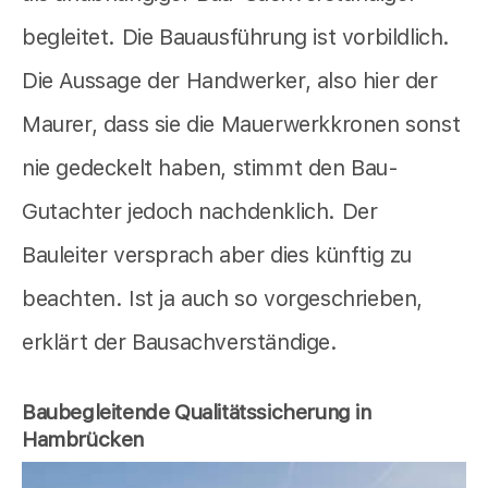
begleitet. Die Bauausführung ist vorbildlich.
Die Aussage der Handwerker, also hier der
Maurer, dass sie die Mauerwerkkronen sonst
nie gedeckelt haben, stimmt den Bau-
Gutachter jedoch nachdenklich. Der
Bauleiter versprach aber dies künftig zu
beachten. Ist ja auch so vorgeschrieben,
erklärt der Bausachverständige.
Baubegleitende Qualitätssicherung in
Hambrücken