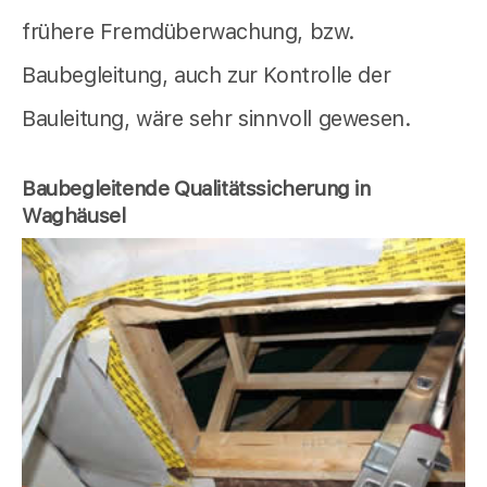
frühere Fremdüberwachung, bzw.
Baubegleitung, auch zur Kontrolle der
Bauleitung, wäre sehr sinnvoll gewesen.
Baubegleitende Qualitätssicherung in
Waghäusel