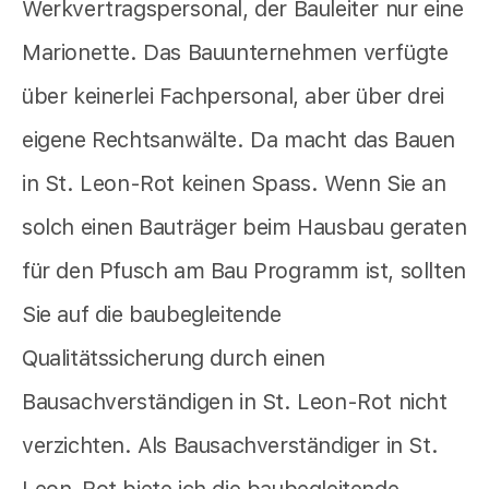
Werkvertragspersonal, der Bauleiter nur eine
Marionette. Das Bauunternehmen verfügte
über keinerlei Fachpersonal, aber über drei
eigene Rechtsanwälte. Da macht das Bauen
in St. Leon-Rot keinen Spass. Wenn Sie an
solch einen Bauträger beim Hausbau geraten
für den Pfusch am Bau Programm ist, sollten
Sie auf die baubegleitende
Qualitätssicherung durch einen
Bausachverständigen in St. Leon-Rot nicht
verzichten. Als Bausachverständiger in St.