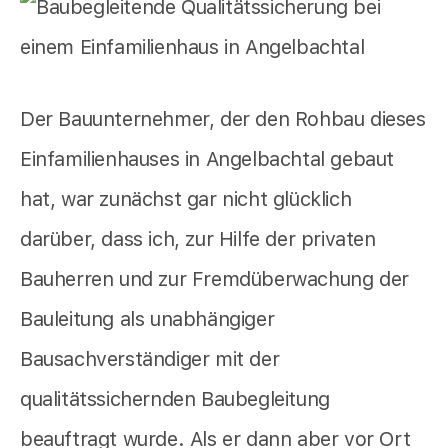
Der Bauunternehmer, der den Rohbau dieses
Einfamilienhauses in Angelbachtal gebaut
hat, war zunächst gar nicht glücklich
darüber, dass ich, zur Hilfe der privaten
Bauherren und zur Fremdüberwachung der
Bauleitung als unabhängiger
Bausachverständiger mit der
qualitätssichernden Baubegleitung
beauftragt wurde. Als er dann aber vor Ort