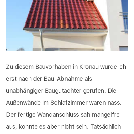
Zu diesem Bauvorhaben in Kronau wurde ich
erst nach der Bau-Abnahme als
unabhängiger Baugutachter gerufen. Die
Außenwände im Schlafzimmer waren nass.
Der fertige Wandanschluss sah mangelfrei
aus, konnte es aber nicht sein. Tatsächlich