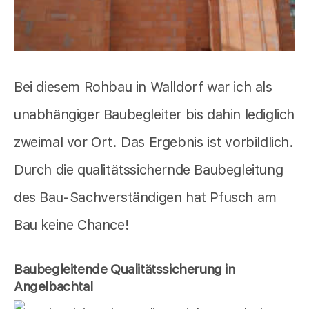
Bei diesem Rohbau in Walldorf war ich als
unabhängiger Baubegleiter bis dahin lediglich
zweimal vor Ort. Das Ergebnis ist vorbildlich.
Durch die qualitätssichernde Baubegleitung
des Bau-Sachverständigen hat Pfusch am
Bau keine Chance!
Baubegleitende Qualitätssicherung in
Angelbachtal