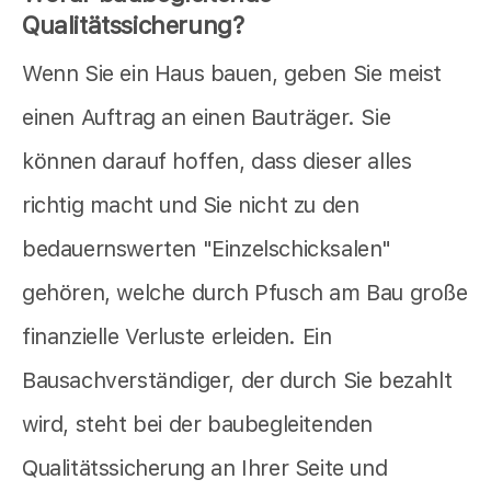
Qualitätssicherung?
Wenn Sie ein Haus bauen, geben Sie meist
einen Auftrag an einen Bauträger. Sie
können darauf hoffen, dass dieser alles
richtig macht und Sie nicht zu den
bedauernswerten "Einzelschicksalen"
gehören, welche durch Pfusch am Bau große
finanzielle Verluste erleiden. Ein
Bausachverständiger, der durch Sie bezahlt
wird, steht bei der baubegleitenden
Qualitätssicherung an Ihrer Seite und