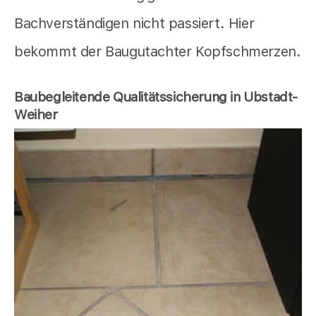
Bachverständigen nicht passiert. Hier
bekommt der Baugutachter Kopfschmerzen.
Baubegleitende Qualitätssicherung in Ubstadt-
Weiher