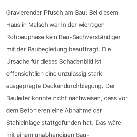
Gravierender Pfusch am Bau: Bei diesem
Haus in Malsch war in der wichtigen
Rohbauphase kein Bau-Sachverständiger
mit der Baubegleitung beauftragt. Die
Ursache für dieses Schadenbild ist
offensichtlich eine unzulässig stark
ausgeprägte Deckendurchbiegung. Der
Bauleiter konnte nicht nachweisen, dass vor
dem Betonieren eine Abnahme der
Stahleinlage stattgefunden hat. Das wäre
mit einem unabhängigen Bau-