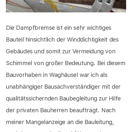
Die Dampfbremse ist ein sehr wichtiges
Bauteil hinsichtlich der Winddichtigkeit des
Gebäudes und somit zur Vermeidung von
Schimmel von großer Bedeutung. Bei diesem
Bauvorhaben in Waghäusel war ich als
unabhängiger Bausachverständiger mit der
qualitätssichernden Baubegleitung zur Hilfe
der privaten Bauherren beauftragt. Nach
meiner Mangelanzeige an die Bauleitung,