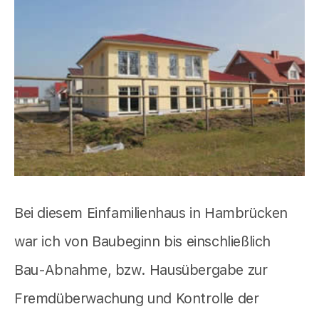
Bei diesem Einfamilienhaus in Hambrücken
war ich von Baubeginn bis einschließlich
Bau-Abnahme, bzw. Hausübergabe zur
Fremdüberwachung und Kontrolle der