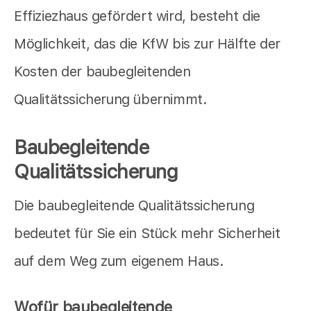
Effiziezhaus gefördert wird, besteht die
Möglichkeit, das die KfW bis zur Hälfte der
Kosten der baubegleitenden
Qualitätssicherung übernimmt.
Baubegleitende
Qualitätssicherung
Die baubegleitende Qualitätssicherung
bedeutet für Sie ein Stück mehr Sicherheit
auf dem Weg zum eigenem Haus.
Wofür baubegleitende