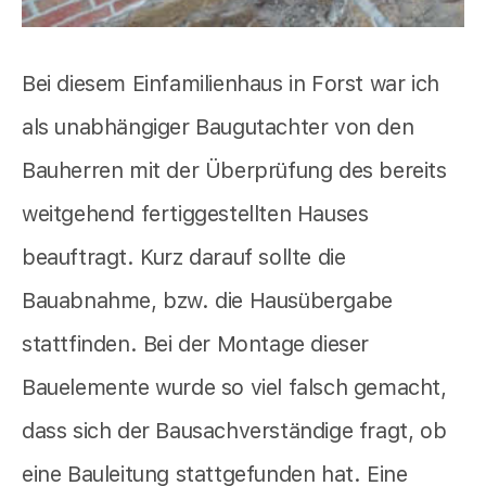
Bei diesem Einfamilienhaus in Forst war ich
als unabhängiger Baugutachter von den
Bauherren mit der Überprüfung des bereits
weitgehend fertiggestellten Hauses
beauftragt. Kurz darauf sollte die
Bauabnahme, bzw. die Hausübergabe
stattfinden. Bei der Montage dieser
Bauelemente wurde so viel falsch gemacht,
dass sich der Bausachverständige fragt, ob
eine Bauleitung stattgefunden hat. Eine