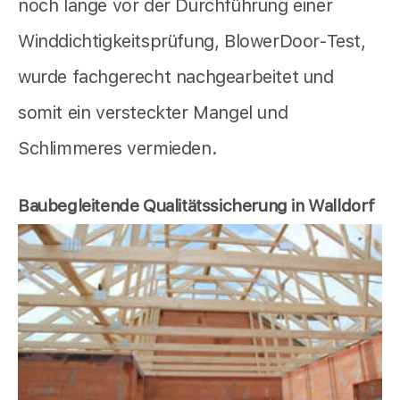
noch lange vor der Durchführung einer
Winddichtigkeitsprüfung, BlowerDoor-Test,
wurde fachgerecht nachgearbeitet und
somit ein versteckter Mangel und
Schlimmeres vermieden.
Baubegleitende Qualitätssicherung in Walldorf