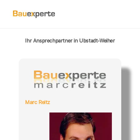
Ihr Ansprechpartner in Ubstadt-Weiher
Marc Reitz