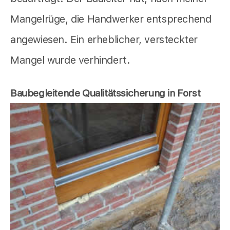
Mangelrüge, die Handwerker entsprechend
angewiesen. Ein erheblicher, versteckter
Mangel wurde verhindert.
Baubegleitende Qualitätssicherung in Forst