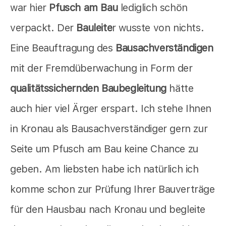
war hier
Pfusch am Bau
lediglich schön
verpackt. Der
Bauleite
r wusste von nichts.
Eine Beauftragung des
Bausachverständigen
mit der Fremdüberwachung in Form der
qualitätssichernden Baubegleitung
hätte
auch hier viel Ärger erspart. Ich stehe Ihnen
in Kronau als Bausachverständiger gern zur
Seite um Pfusch am Bau keine Chance zu
geben. Am liebsten habe ich natürlich ich
komme schon zur Prüfung Ihrer Bauverträge
für den Hausbau nach Kronau und begleite