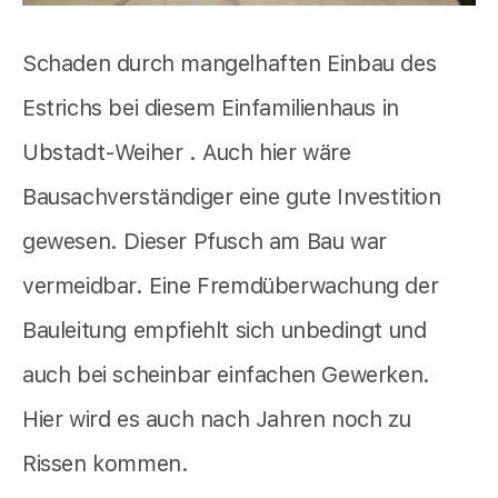
Schaden durch mangelhaften Einbau des
Estrichs bei diesem Einfamilienhaus in
Ubstadt-Weiher . Auch hier wäre
Bausachverständiger eine gute Investition
gewesen. Dieser Pfusch am Bau war
vermeidbar. Eine Fremdüberwachung der
Bauleitung empfiehlt sich unbedingt und
auch bei scheinbar einfachen Gewerken.
Hier wird es auch nach Jahren noch zu
Rissen kommen.