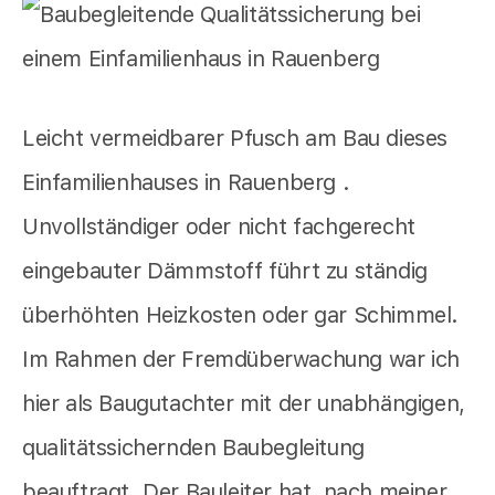
Leicht vermeidbarer Pfusch am Bau dieses
Einfamilienhauses in Rauenberg .
Unvollständiger oder nicht fachgerecht
eingebauter Dämmstoff führt zu ständig
überhöhten Heizkosten oder gar Schimmel.
Im Rahmen der Fremdüberwachung war ich
hier als Baugutachter mit der unabhängigen,
qualitätssichernden Baubegleitung
beauftragt. Der Bauleiter hat, nach meiner