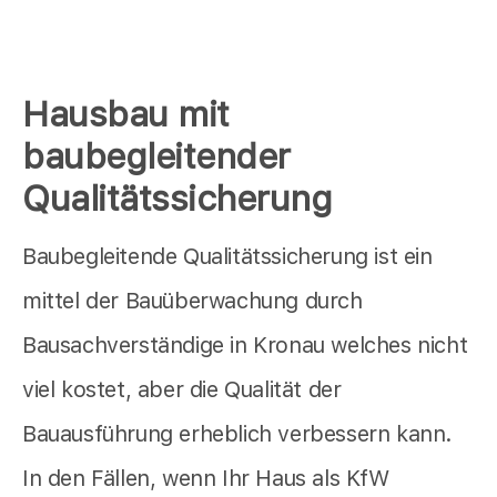
Hausbau mit
baubegleitender
Qualitätssicherung
Baubegleitende Qualitätssicherung ist ein
mittel der Bauüberwachung durch
Bausachverständige in Kronau welches nicht
viel kostet, aber die Qualität der
Bauausführung erheblich verbessern kann.
In den Fällen, wenn Ihr Haus als KfW