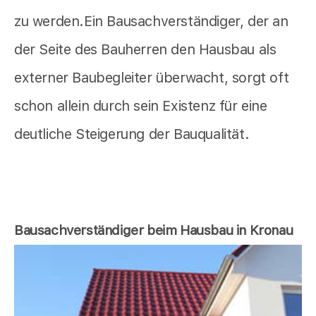
zu werden.Ein Bausachverständiger, der an
der Seite des Bauherren den Hausbau als
externer Baubegleiter überwacht, sorgt oft
schon allein durch sein Existenz für eine
deutliche Steigerung der Bauqualität.
Bausachverständiger beim Hausbau in Kronau