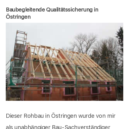
Baubegleitende Qualitätssicherung in
Östringen
Dieser Rohbau in Östringen wurde von mir
als unabhängiger Bau-Sachverständiger