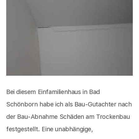
Bei diesem Einfamilienhaus in Bad
Schönborn habe ich als Bau-Gutachter nach
der Bau-Abnahme Schäden am Trockenbau
festgestellt. Eine unabhängige,