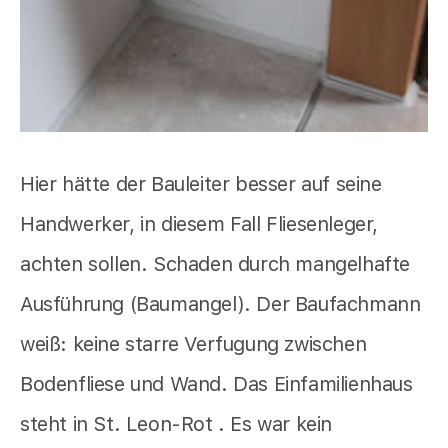
Hier hätte der Bauleiter besser auf seine
Handwerker, in diesem Fall Fliesenleger,
achten sollen. Schaden durch mangelhafte
Ausführung (Baumangel). Der Baufachmann
weiß: keine starre Verfugung zwischen
Bodenfliese und Wand. Das Einfamilienhaus
steht in St. Leon-Rot . Es war kein