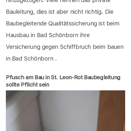
Bauleitung, dies ist aber nicht richtig. Die
Baubegleitende Qualitätssicherung ist beim
Hausbau in Bad Schönborn ihre
Versicherung gegen Schiffbruch beim bauen
in Bad Schönborn .
Pfusch am Bau in St. Leon-Rot Baubegleitung
sollte Pflicht sein