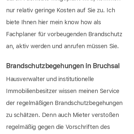
nur relativ geringe Kosten auf Sie zu. Ich
biete Ihnen hier mein know how als
Fachplaner für vorbeugenden Brandschutz
an, aktiv werden und anrufen müssen Sie.
Brandschutzbegehungen in Bruchsal
Hausverwalter und institutionelle
Immobilienbesitzer wissen meinen Service
der regelmäßigen Brandschutzbegehungen
zu schätzen. Denn auch Mieter verstoßen
regelmäßig gegen die Vorschriften des