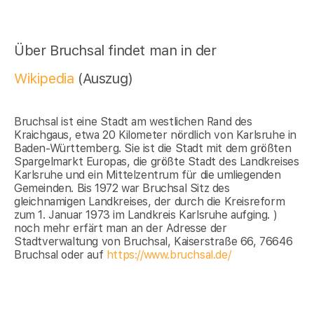
Über Bruchsal findet man in der
Wikipedia
(Auszug)
Bruchsal ist eine Stadt am westlichen Rand des
Kraichgaus, etwa 20 Kilometer nördlich von Karlsruhe in
Baden-Württemberg. Sie ist die Stadt mit dem größten
Spargelmarkt Europas, die größte Stadt des Landkreises
Karlsruhe und ein Mittelzentrum für die umliegenden
Gemeinden. Bis 1972 war Bruchsal Sitz des
gleichnamigen Landkreises, der durch die Kreisreform
zum 1. Januar 1973 im Landkreis Karlsruhe aufging. )
noch mehr erfärt man an der Adresse der
Stadtverwaltung von Bruchsal, Kaiserstraße 66, 76646
Bruchsal oder auf
https://www.bruchsal.de/