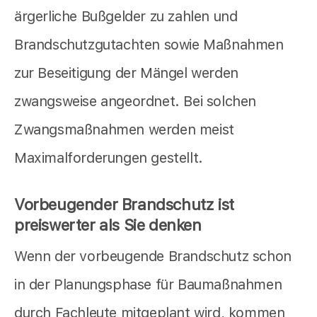
ärgerliche Bußgelder zu zahlen und
Brandschutzgutachten sowie Maßnahmen
zur Beseitigung der Mängel werden
zwangsweise angeordnet. Bei solchen
Zwangsmaßnahmen werden meist
Maximalforderungen gestellt.
Vorbeugender Brandschutz ist
preiswerter als Sie denken
Wenn der vorbeugende Brandschutz schon
in der Planungsphase für Baumaßnahmen
durch Fachleute mitgeplant wird, kommen