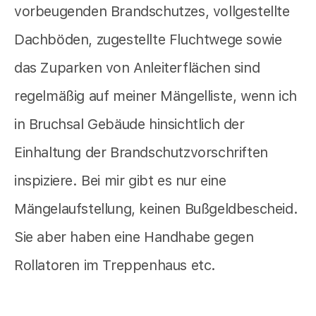
vorbeugenden Brandschutzes, vollgestellte
Dachböden, zugestellte Fluchtwege sowie
das Zuparken von Anleiterflächen sind
regelmäßig auf meiner Mängelliste, wenn ich
in Bruchsal Gebäude hinsichtlich der
Einhaltung der Brandschutzvorschriften
inspiziere. Bei mir gibt es nur eine
Mängelaufstellung, keinen Bußgeldbescheid.
Sie aber haben eine Handhabe gegen
Rollatoren im Treppenhaus etc.