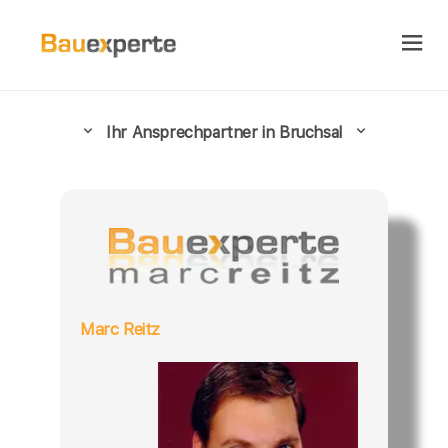
Ihr Ansprechpartner in Bruchsal
Marc Reitz