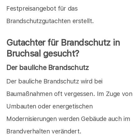
Festpreisangebot für das
Brandschutzgutachten erstellt.
Gutachter für Brandschutz in
Bruchsal gesucht?
Der bauliche Brandschutz
Der bauliche Brandschutz wird bei
Baumaßnahmen oft vergessen. Im Zuge von
Umbauten oder energetischen
Modernisierungen werden Gebäude auch im
Brandverhalten verändert.