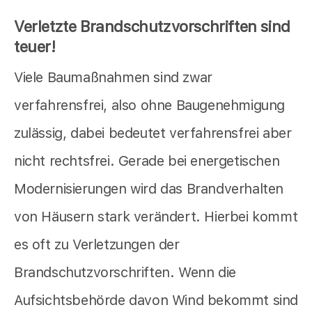
Verletzte Brandschutzvorschriften sind
teuer!
Viele Baumaßnahmen sind zwar
verfahrensfrei, also ohne Baugenehmigung
zulässig, dabei bedeutet verfahrensfrei aber
nicht rechtsfrei. Gerade bei energetischen
Modernisierungen wird das Brandverhalten
von Häusern stark verändert. Hierbei kommt
es oft zu Verletzungen der
Brandschutzvorschriften. Wenn die
Aufsichtsbehörde davon Wind bekommt sind