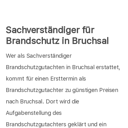
Sachverständiger für
Brandschutz in Bruchsal
Wer als Sachverständiger
Brandschutzgutachten in Bruchsal erstattet,
kommt für einen Ersttermin als
Brandschutzgutachter zu günstigen Preisen
nach Bruchsal. Dort wird die
Aufgabenstellung des
Brandschutzgutachters geklärt und ein