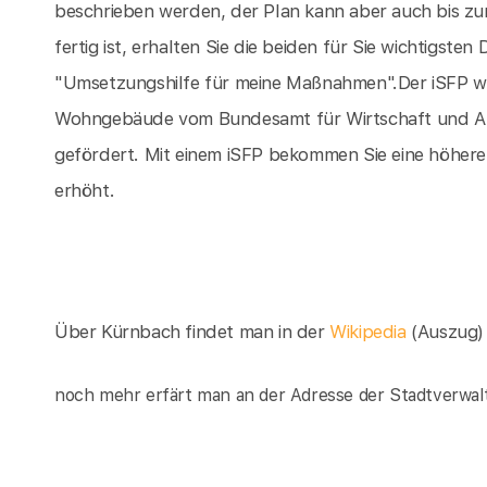
beschrieben werden, der Plan kann aber auch bis z
fertig ist, erhalten Sie die beiden für Sie wichtigst
"Umsetzungshilfe für meine Maßnahmen".Der iSFP wi
Wohngebäude vom Bundesamt für Wirtschaft und Aus
gefördert. Mit einem iSFP bekommen Sie eine höher
erhöht.
Über Kürnbach findet man in der
Wikipedia
(Auszug)
noch mehr erfärt man an der Adresse der Stadtverwal