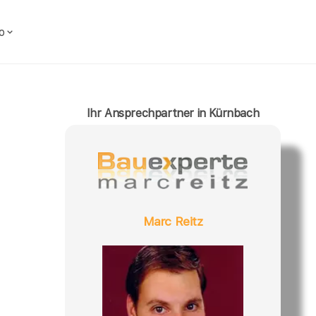
o
Ihr Ansprechpartner in Kürnbach
Marc Reitz