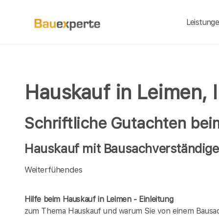
Leistung
Hauskauf in Leimen, 
Schriftliche Gutachten be
Hauskauf mit Bausachverständigen
Weiterfühendes
Hilfe beim Hauskauf in Leimen - Einleitung
zum Thema Hauskauf und warum Sie von einem Bausach