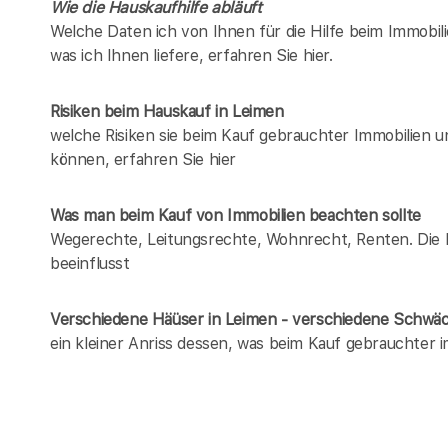
Wie die Hauskaufhilfe abläuft
Welche Daten ich von Ihnen für die Hilfe beim Immobil
was ich Ihnen liefere, erfahren Sie hier.
Risiken beim Hauskauf
in Leimen
welche Risiken sie beim Kauf gebrauchter Immobilien 
können, erfahren Sie hier
Was man beim Kauf von Immobilien beachten sollte
Wegerechte, Leitungsrechte, Wohnrecht, Renten. Die Li
beeinflusst
Verschiedene Häüser in Leimen - verschiedene Schwä
ein kleiner Anriss dessen, was beim Kauf gebrauchter