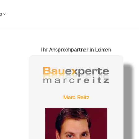
o
Ihr Ansprechpartner in Leimen
Marc Reitz