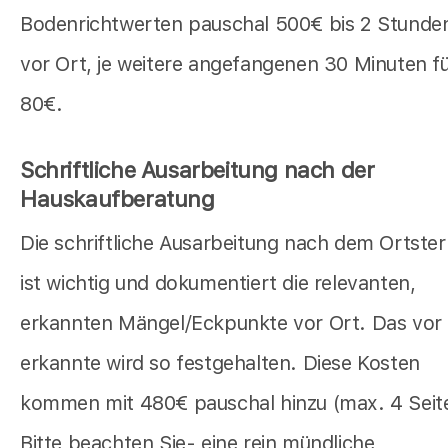
Bodenrichtwerten pauschal 500€ bis 2 Stunde
vor Ort, je weitere angefangenen 30 Minuten f
80€.
Schriftliche Ausarbeitung nach der
Hauskaufberatung
Die schriftliche Ausarbeitung nach dem Ortste
ist wichtig und dokumentiert die relevanten,
erkannten Mängel/Eckpunkte vor Ort. Das vor
erkannte wird so festgehalten. Diese Kosten
kommen mit 480€ pauschal hinzu (max. 4 Seit
Bitte beachten Sie- eine rein mündliche