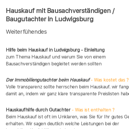
Hauskauf mit Bausachverständigen /
Baugutachter in Ludwigsburg
Weiterfühendes
Hilfe beim Hauskauf in Ludwigsburg - Einleitung
zum Thema Hauskauf und warum Sie von einem
Bausachverständigen begleitet werden sollten
Der Immobiliengutachter beim Hauskauf
- Was kostet das ?
Volle transparenz sollte herrschen beim Hauskauf. wir fan
damit an, indem wir ganz klare transparente Preislisten hab
Hauskaufhilfe durch Gutachter
- Was ist enthalten ?
Beim Hauskauf ist oft im Unklaren, was Sie für Ihr gutes G
erhalten. Wir sagen deutlich welche Leistungen bei der