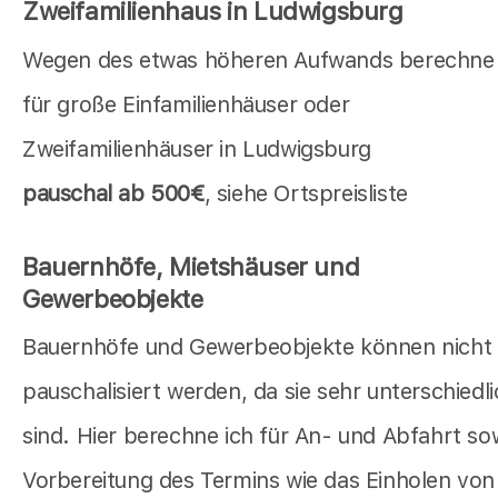
Zweifamilienhaus in Ludwigsburg
Wegen des etwas höheren Aufwands berechne 
für große Einfamilienhäuser oder
Zweifamilienhäuser in Ludwigsburg
pauschal ab 500€
, siehe Ortspreisliste
Bauernhöfe, Mietshäuser und
Gewerbeobjekte
Bauernhöfe und Gewerbeobjekte können nicht
pauschalisiert werden, da sie sehr unterschiedl
sind. Hier berechne ich für An- und Abfahrt so
Vorbereitung des Termins wie das Einholen von