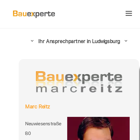
Ihr Ansprechpartner in Ludwigsburg
Marc Reitz
Neuwiesenstraße
80