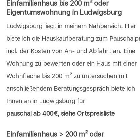
Einfamilienhaus bis 200 m² oder
Eigentumswohnung in Ludwigsburg
Ludwigsburg liegt in meinem Nahbereich. Hier
biete ich die Hauskaufberatung zum Pauschalpr
incl. der Kosten von An- und Abfahrt an. Eine
Wohnung zu bewerten oder ein Haus mit einer
Wohnfläche bis 200 m² zu untersuchen mit
anschließendem Beratungsgespräch biete ich
Ihnen an in Ludwigsburg für
pauschal
ab 400€, siehe Ortspreisliste
Einfamilienhaus > 200 m² oder