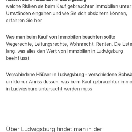
welche Risiken sie beim Kauf gebrauchter Immobilien unter
Umständen eingehen und wie Sie sich absichern können,
erfahren Sie hier
Was man beim Kauf von Immobilien beachten sollte
Wegerechte, Leitungsrechte, Wohnrecht, Renten. Die Liste 
lang, was alles den Wert von Immobilien in Ludwigsburg
beeinflusst
Verschiedene Häüser in Ludwigsburg - verschiedene Schw
ein kleiner Anriss dessen, was beim Kauf gebrauchter immob
in Ludwigsburg untersucht werden muss
Über Ludwigsburg findet man in der