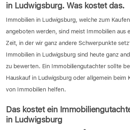
in Ludwigsburg. Was kostet das.
Immobilien in Ludwigsburg, welche zum Kaufen
angeboten werden, sind meist Immobilien aus e
Zeit, in der wir ganz andere Schwerpunkte setz
Immobilien in Ludwigsburg sind heute ganz and
zu bewerten. Ein Immobiliengutachter sollte b
Hauskauf in Ludwigsburg oder allgemein beim 
von Immobilien helfen.
Das kostet ein Immobiliengutacht
in Ludwigsburg