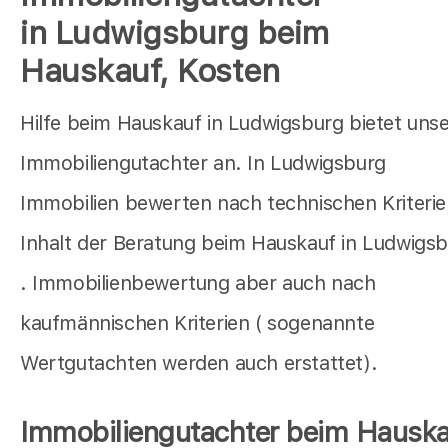
in Ludwigsburg beim
Hauskauf, Kosten
Hilfe beim Hauskauf in Ludwigsburg bietet unse
Immobiliengutachter an. In Ludwigsburg
Immobilien bewerten nach technischen Kriterien
Inhalt der Beratung beim Hauskauf in Ludwigs
. Immobilienbewertung aber auch nach
kaufmännischen Kriterien ( sogenannte
Wertgutachten werden auch erstattet).
Immobiliengutachter beim Hauska