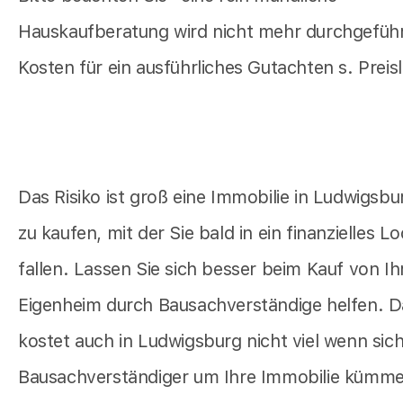
Hauskaufberatung wird nicht mehr durchgeführ
Kosten für ein ausführliches Gutachten s. Preisl
Das Risiko ist groß eine Immobilie in Ludwigsbu
zu kaufen, mit der Sie bald in ein finanzielles L
fallen. Lassen Sie sich besser beim Kauf von I
Eigenheim durch Bausachverständige helfen. D
kostet auch in Ludwigsburg nicht viel wenn sich
Bausachverständiger um Ihre Immobilie kümme