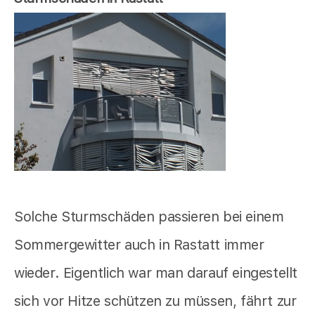
Solche Sturmschäden passieren bei einem
Sommergewitter auch in Rastatt immer
wieder. Eigentlich war man darauf eingestellt
sich vor Hitze schützen zu müssen, fährt zur