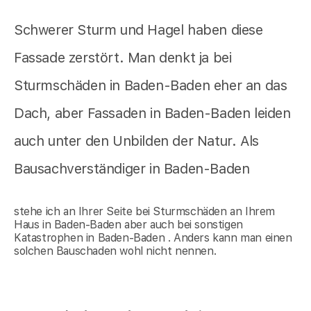
Schwerer Sturm und Hagel haben diese
Fassade zerstört. Man denkt ja bei
Sturmschäden in Baden-Baden eher an das
Dach, aber Fassaden in Baden-Baden leiden
auch unter den Unbilden der Natur. Als
Bausachverständiger in Baden-Baden
stehe ich an Ihrer Seite bei Sturmschäden an Ihrem
Haus in Baden-Baden aber auch bei sonstigen
Katastrophen in Baden-Baden . Anders kann man einen
solchen Bauschaden wohl nicht nennen.