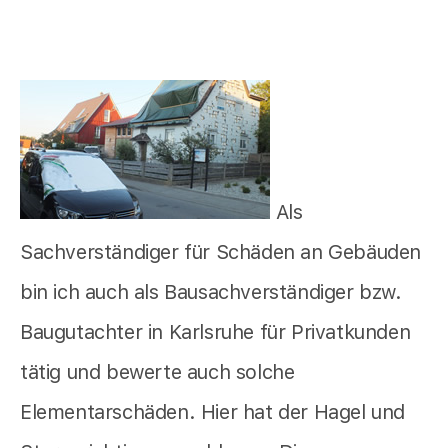
Als
Sachverständiger für Schäden an Gebäuden
bin ich auch als Bausachverständiger bzw.
Baugutachter in Karlsruhe für Privatkunden
tätig und bewerte auch solche
Elementarschäden. Hier hat der Hagel und