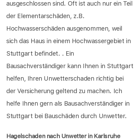
ausgeschlossen sind. Oft ist auch nur ein Teil
der Elementarschäden, z.B.
Hochwasserschäden ausgenommen, weil
sich das Haus in einem Hochwassergebiet in
Stuttgart befindet. . Ein
Bausachverständiger kann Ihnen in Stuttgart
helfen, Ihren Unwetterschaden richtig bei
der Versicherung geltend zu machen. Ich
helfe Ihnen gern als Bausachverständiger in
Stuttgart bei Bauschäden durch Unwetter.
Hagelschaden nach Unwetter in Karlsruhe