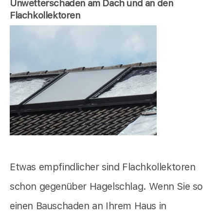
Unwetterschaden am Dach und an den
Flachkollektoren
Etwas empfindlicher sind Flachkollektoren
schon gegenüber Hagelschlag. Wenn Sie so
einen Bauschaden an Ihrem Haus in