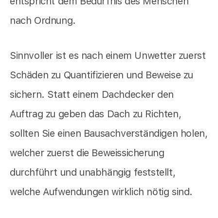
entspricht dem Bedürfnis des Menschen
nach Ordnung.
Sinnvoller ist es nach einem Unwetter zuerst
Schäden zu Quantifizieren und Beweise zu
sichern. Statt einem Dachdecker den
Auftrag zu geben das Dach zu Richten,
sollten Sie einen Bausachverständigen holen,
welcher zuerst die Beweissicherung
durchführt und unabhängig feststellt,
welche Aufwendungen wirklich nötig sind.