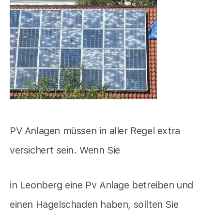
PV Anlagen müssen in aller Regel extra
versichert sein. Wenn Sie
in Leonberg eine Pv Anlage betreiben und
einen Hagelschaden haben, sollten Sie