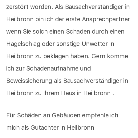
zerstört worden. Als Bausachverständiger in
Heilbronn bin ich der erste Ansprechpartner
wenn Sie solch einen Schaden durch einen
Hagelschlag oder sonstige Unwetter in
Heilbronn zu beklagen haben. Gern komme
ich zur Schadenaufnahme und
Beweissicherung als Bausachverständiger in
Heilbronn zu Ihrem Haus in Heilbronn .
Für Schäden an Gebäuden empfehle ich
mich als Gutachter in Heilbronn