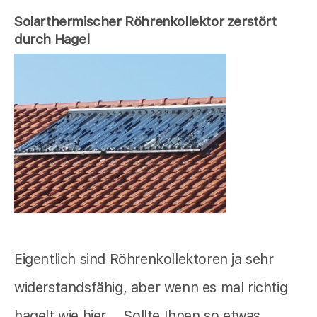
Solarthermischer Röhrenkollektor zerstört
durch Hagel
Eigentlich sind Röhrenkollektoren ja sehr
widerstandsfähig, aber wenn es mal richtig
hagelt wie hier... Sollte Ihnen so etwas