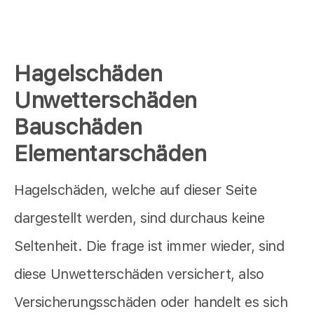
Hagelschäden
Unwetterschäden
Bauschäden
Elementarschäden
Hagelschäden, welche auf dieser Seite
dargestellt werden, sind durchaus keine
Seltenheit. Die frage ist immer wieder, sind
diese Unwetterschäden versichert, also
Versicherungsschäden oder handelt es sich