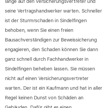
lange auf den Versicherungsvertreter und
seine Vertragshandwerker warten. Schneller
ist der Sturmrschaden in Sindelfingen
behoben, wenn Sie einen freien
Bausachverständigen zur Beweissicherung
engagieren, den Schaden können Sie dann
ganz schnell durch Fachhandwerker in
Sindelfingen beheben lassen. Sie müssen
nicht auf einen Versicherungsvertreter
warten. Der ist ein Kaufmann und hat in aller
Regel keinen Dunst von Schäden an
Gebäuden. Dafür gibt es einen