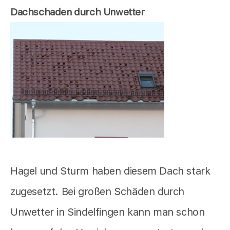
Dachschaden durch Unwetter
Hagel und Sturm haben diesem Dach stark
zugesetzt. Bei großen Schäden durch
Unwetter in Sindelfingen kann man schon