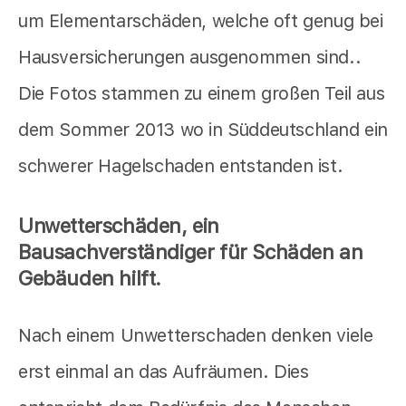
um Elementarschäden, welche oft genug bei
Hausversicherungen ausgenommen sind..
Die Fotos stammen zu einem großen Teil aus
dem Sommer 2013 wo in Süddeutschland ein
schwerer Hagelschaden entstanden ist.
Unwetterschäden, ein
Bausachverständiger für Schäden an
Gebäuden hilft.
Nach einem Unwetterschaden denken viele
erst einmal an das Aufräumen. Dies