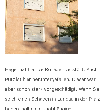
Hagel hat hier die Rolläden zerstört. Auch
Putz ist hier heruntergefallen. Dieser war
aber schon stark vorgeschädigt. Wenn Sie
solch einen Schaden in Landau in der Pfalz
haben, sollte ein unabhängiger