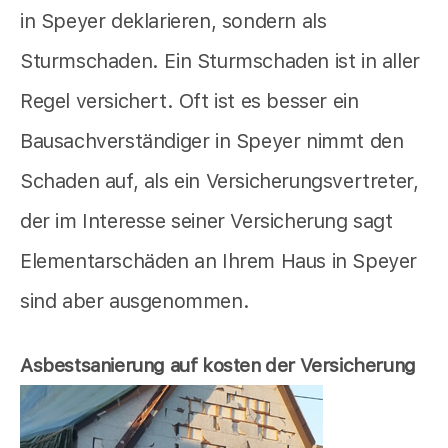
in Speyer deklarieren, sondern als
Sturmschaden. Ein Sturmschaden ist in aller
Regel versichert. Oft ist es besser ein
Bausachverständiger in Speyer nimmt den
Schaden auf, als ein Versicherungsvertreter,
der im Interesse seiner Versicherung sagt
Elementarschäden an Ihrem Haus in Speyer
sind aber ausgenommen.
Asbestsanierung auf kosten der Versicherung