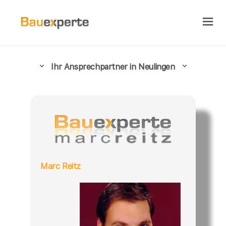
Ihr Ansprechpartner in Neulingen
Marc Reitz