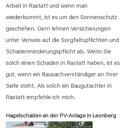
Arbeit in Rastatt und wenn man
wiederkommt, ist es um den Sonnenschutz
geschehen. Gern lehnen Versicherungen
unter Verweis auf die Sorgfaltspflichten und
Schadenminderungspflicht ab. Wenn Sie
solch einen Schaden in Rastatt haben, ist es
gut, wenn ein Bausachverständiger an Ihrer
Seite steht. Als solch ein Baugutachter in
Rastatt empfehle ich mich.
Hagelschaden an der PV-Anlage in Leonberg