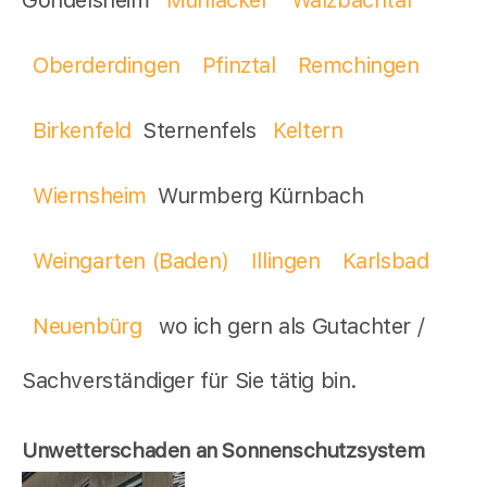
Oberderdingen
Pfinztal
Remchingen
Birkenfeld
Sternenfels
Keltern
Wiernsheim
Wurmberg Kürnbach
Weingarten (Baden)
Illingen
Karlsbad
Neuenbürg
wo ich gern als Gutachter /
Sachverständiger für Sie tätig bin.
Unwetterschaden an Sonnenschutzsystem