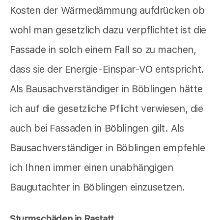
Kosten der Wärmedämmung aufdrücken ob
wohl man gesetzlich dazu verpflichtet ist die
Fassade in solch einem Fall so zu machen,
dass sie der Energie-Einspar-VO entspricht.
Als Bausachverständiger in Böblingen hätte
ich auf die gesetzliche Pflicht verwiesen, die
auch bei Fassaden in Böblingen gilt. Als
Bausachverständiger in Böblingen empfehle
ich Ihnen immer einen unabhängigen
Baugutachter in Böblingen einzusetzen.
Sturmschäden in Rastatt