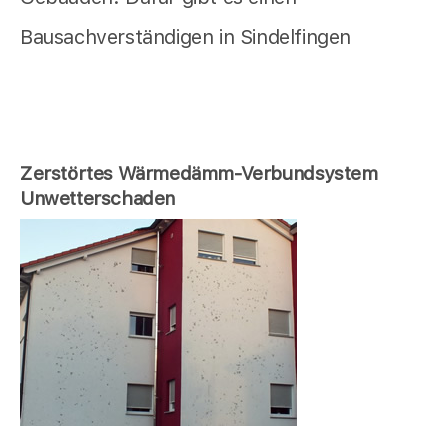
Bausachverständigen in Sindelfingen
Zerstörtes Wärmedämm-Verbundsystem
Unwetterschaden