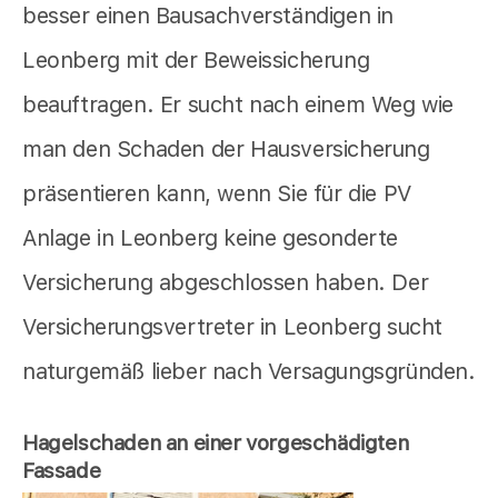
besser einen Bausachverständigen in
Leonberg mit der Beweissicherung
beauftragen. Er sucht nach einem Weg wie
man den Schaden der Hausversicherung
präsentieren kann, wenn Sie für die PV
Anlage in Leonberg keine gesonderte
Versicherung abgeschlossen haben. Der
Versicherungsvertreter in Leonberg sucht
naturgemäß lieber nach Versagungsgründen.
Hagelschaden an einer vorgeschädigten
Fassade