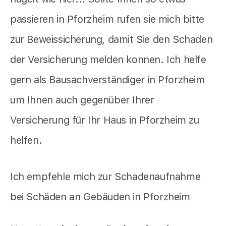
passieren in Pforzheim rufen sie mich bitte
zur Beweissicherung, damit Sie den Schaden
der Versicherung melden konnen. Ich helfe
gern als Bausachverständiger in Pforzheim
um Ihnen auch gegenüber Ihrer
Versicherung für Ihr Haus in Pforzheim zu
helfen.
Ich empfehle mich zur Schadenaufnahme
bei Schäden an Gebäuden in Pforzheim