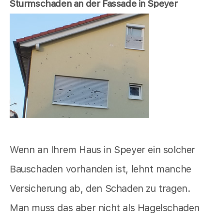
Sturmschaden an der Fassade in Speyer
Wenn an Ihrem Haus in Speyer ein solcher
Bauschaden vorhanden ist, lehnt manche
Versicherung ab, den Schaden zu tragen.
Man muss das aber nicht als Hagelschaden