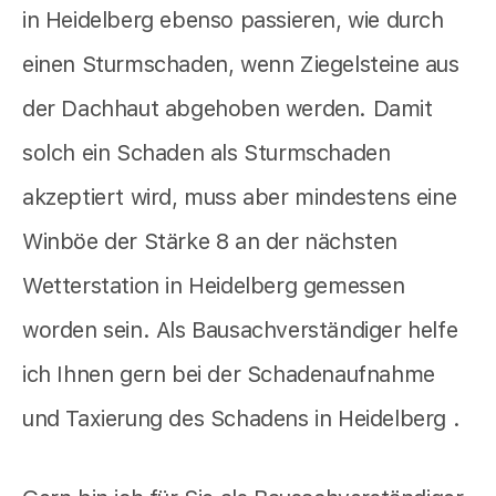
in Heidelberg ebenso passieren, wie durch
einen Sturmschaden, wenn Ziegelsteine aus
der Dachhaut abgehoben werden. Damit
solch ein Schaden als Sturmschaden
akzeptiert wird, muss aber mindestens eine
Winböe der Stärke 8 an der nächsten
Wetterstation in Heidelberg gemessen
worden sein. Als Bausachverständiger helfe
ich Ihnen gern bei der Schadenaufnahme
und Taxierung des Schadens in Heidelberg .