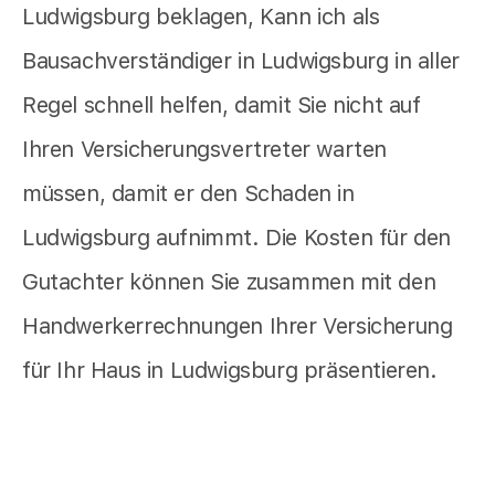
Ludwigsburg beklagen, Kann ich als
Bausachverständiger in Ludwigsburg in aller
Regel schnell helfen, damit Sie nicht auf
Ihren Versicherungsvertreter warten
müssen, damit er den Schaden in
Ludwigsburg aufnimmt. Die Kosten für den
Gutachter können Sie zusammen mit den
Handwerkerrechnungen Ihrer Versicherung
für Ihr Haus in Ludwigsburg präsentieren.