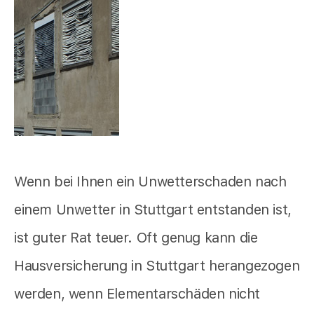
Wenn bei Ihnen ein Unwetterschaden nach
einem Unwetter in Stuttgart entstanden ist,
ist guter Rat teuer. Oft genug kann die
Hausversicherung in Stuttgart herangezogen
werden, wenn Elementarschäden nicht