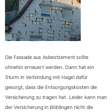
Die Fassade aus Asbestzement sollte
ohnehin erneuert werden. Dann hat ein
Sturm in Verbindung mit Hagel dafür
gesorgt, dass die Entsorgungskosten die
Versicherung zu tragen hat. Leider kann man
der Versicherung in Böblingen nicht die