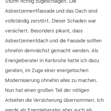
Sturm richtig zugeschlagen. Die
Asbestzementfassade und das Dach sind
vollständig zerstört. Dieser Schaden war
versichert. Besonders pikant, dass
Asbestzementdach und die Fassade sollten
ohnehin demnächst gemacht werden. Als
Energieberater in Karlsruhe hatte ich dazu
geraten, im Zuge einer energetischen
Modernisierung ohnehin alles zu machen.
Nun hat einen großen Teil der nötigen
Arbeiten die Versicherung übernommen. Ich
werde als Energieberater aber auch als