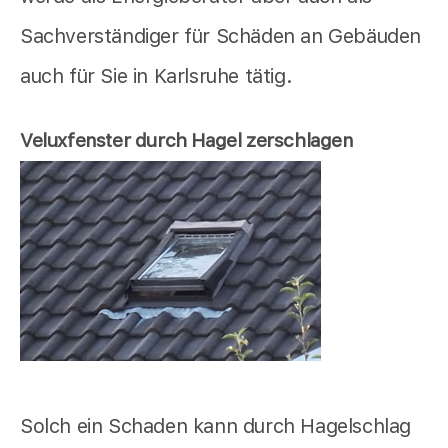
Sachverständiger für Schäden an Gebäuden
auch für Sie in Karlsruhe tätig.
Veluxfenster durch Hagel zerschlagen
Solch ein Schaden kann durch Hagelschlag