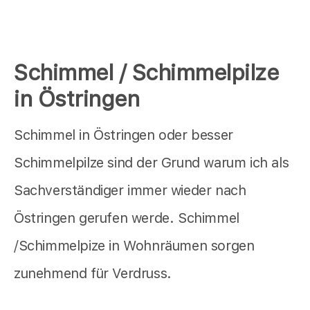
Schimmel / Schimmelpilze
in Östringen
Schimmel in Östringen oder besser
Schimmelpilze sind der Grund warum ich als
Sachverständiger immer wieder nach
Östringen gerufen werde. Schimmel
/Schimmelpize in Wohnräumen sorgen
zunehmend für Verdruss.