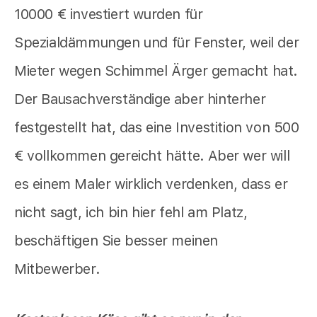
10000 € investiert wurden für
Spezialdämmungen und für Fenster, weil der
Mieter wegen Schimmel Ärger gemacht hat.
Der Bausachverständige aber hinterher
festgestellt hat, das eine Investition von 500
€ vollkommen gereicht hätte. Aber wer will
es einem Maler wirklich verdenken, dass er
nicht sagt, ich bin hier fehl am Platz,
beschäftigen Sie besser meinen
Mitbewerber.