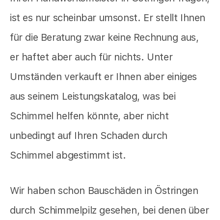
ist es nur scheinbar umsonst. Er stellt Ihnen
für die Beratung zwar keine Rechnung aus,
er haftet aber auch für nichts. Unter
Umständen verkauft er Ihnen aber einiges
aus seinem Leistungskatalog, was bei
Schimmel helfen könnte, aber nicht
unbedingt auf Ihren Schaden durch
Schimmel abgestimmt ist.
Wir haben schon Bauschäden in Östringen
durch Schimmelpilz gesehen, bei denen über