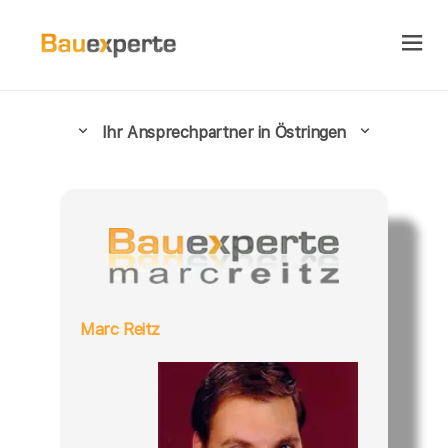
Ihr Ansprechpartner in Östringen
Marc Reitz