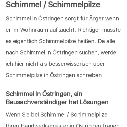
Schimmel / Schimmelpilze
Schimmel in Östringen sorgt für Ärger wenn
er im Wohnraum auftaucht. Richtiger müsste
es eigentlich Schimmelpilze heißen. Da alle
nach Schimmel in Östringen suchen, werde
ich hier nicht als besserwisserisch über
Schimmelpilze in Östringen schreiben
Schimmel in Östringen, ein
Bausachverständiger hat Lösungen
Wenn Sie bei Schimmel / Schimmelpilze
Ihren Handwerksmeister in Östringen fragen,