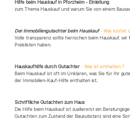
Hilfe beim Hauskauf in Pforzheim - Einleitung
zum Thema Hauskauf und warum Sie von einem Bausach
Der Immobiliengutachter beim Hauskauf
- Was kostet d
Volle transparenz sollte herrschen beim Hauskauf. wir 
Preislisten haben.
Hauskaufhilfe durch Gutachter
- Was ist enthalten ?
Beim Hauskauf ist oft im Unklaren, was Sie für Ihr gut
der Immobilien-Kauf-Hilfe enthalten ist.
Schriftliche Gutachten zum Haus
Die Hilfe beim Hauskauf ist zuallererst ein Beratungsg
Gutachten zum Zustand der Bausubstanz sind eine Son