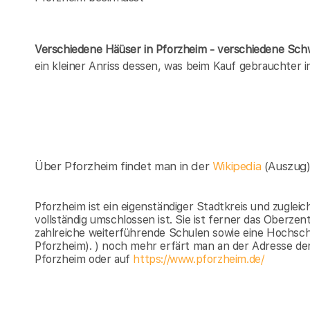
Verschiedene Häüser in Pforzheim - verschiedene Sc
ein kleiner Anriss dessen, was beim Kauf gebrauchter
Über Pforzheim findet man in der
Wikipedia
(Auszug
Pforzheim ist ein eigenständiger Stadtkreis und zugleic
vollständig umschlossen ist. Sie ist ferner das Ober
zahlreiche weiterführende Schulen sowie eine Hochsc
Pforzheim). ) noch mehr erfärt man an der Adresse de
Pforzheim oder auf
https://www.pforzheim.de/