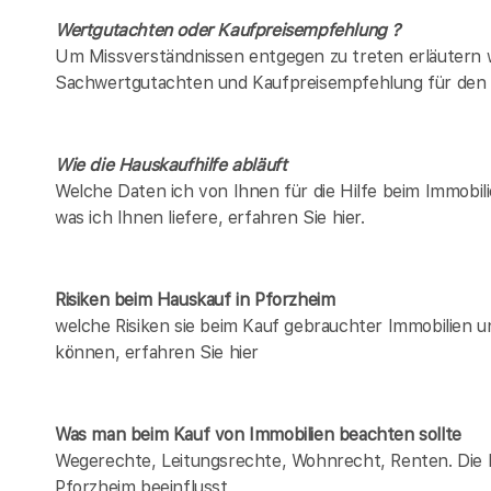
Wertgutachten oder Kaufpreisempfehlung ?
Um Missverständnissen entgegen zu treten erläutern w
Sachwertgutachten und Kaufpreisempfehlung für den 
Wie die Hauskaufhilfe abläuft
Welche Daten ich von Ihnen für die Hilfe beim Immobil
was ich Ihnen liefere, erfahren Sie hier.
Risiken beim Hauskauf
in Pforzheim
welche Risiken sie beim Kauf gebrauchter Immobilien 
können, erfahren Sie hier
Was man beim Kauf von Immobilien beachten sollte
Wegerechte, Leitungsrechte, Wohnrecht, Renten. Die Lis
Pforzheim beeinflusst