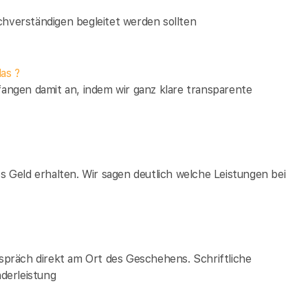
verständigen begleitet werden sollten
as ?
fangen damit an, indem wir ganz klare transparente
es Geld erhalten. Wir sagen deutlich welche Leistungen bei
espräch direkt am Ort des Geschehens. Schriftliche
derleistung