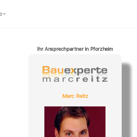
o
Ihr Ansprechpartner in Pforzheim
Marc Reitz