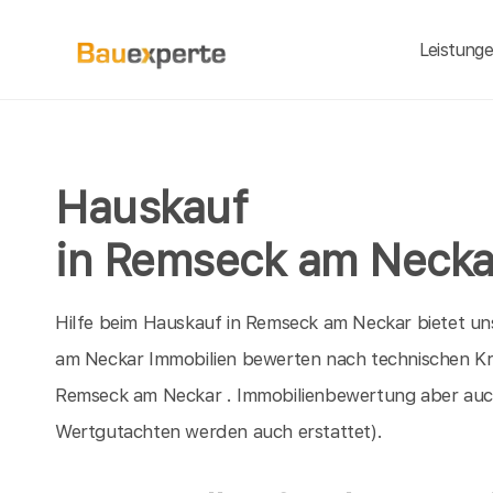
Leistung
Hauskauf
in Remseck am Necka
Hilfe beim Hauskauf in Remseck am Neckar bietet un
am Neckar Immobilien bewerten nach technischen Krit
Remseck am Neckar . Immobilienbewertung aber auch
Wertgutachten werden auch erstattet).