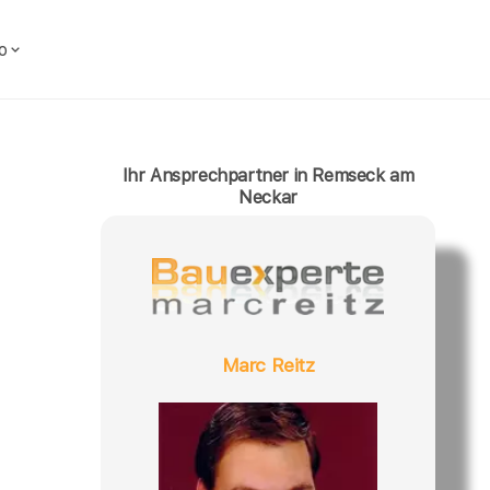
o
Ihr Ansprechpartner in Remseck am
Neckar
Marc Reitz