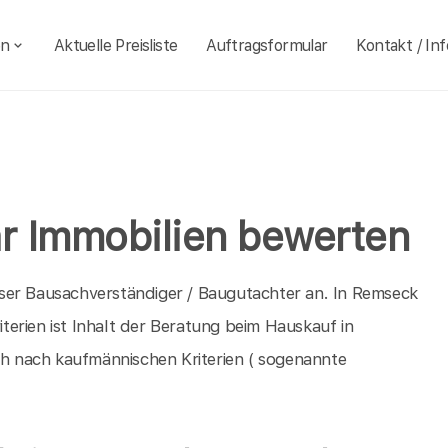
en
Aktuelle Preisliste
Auftragsformular
Kontakt / Inf
r Immobilien bewerten
ser Bausachverständiger / Baugutachter an. In Remseck
erien ist Inhalt der Beratung beim Hauskauf in
 nach kaufmännischen Kriterien ( sogenannte