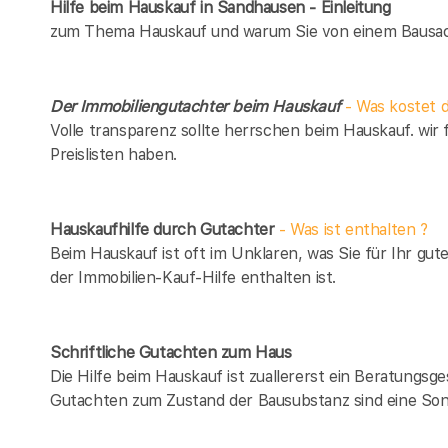
Hilfe beim Hauskauf in Sandhausen - Einleitung
zum Thema Hauskauf und warum Sie von einem Bausach
Der Immobiliengutachter beim Hauskauf
- Was kostet d
Volle transparenz sollte herrschen beim Hauskauf. wir 
Preislisten haben.
Hauskaufhilfe durch Gutachter
- Was ist enthalten ?
Beim Hauskauf ist oft im Unklaren, was Sie für Ihr gut
der Immobilien-Kauf-Hilfe enthalten ist.
Schriftliche Gutachten zum Haus
Die Hilfe beim Hauskauf ist zuallererst ein Beratungsg
Gutachten zum Zustand der Bausubstanz sind eine Son