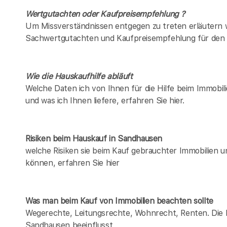
Wertgutachten oder Kaufpreisempfehlung ?
Um Missverständnissen entgegen zu treten erläutern w
Sachwertgutachten und Kaufpreisempfehlung für den 
Wie die Hauskaufhilfe abläuft
Welche Daten ich von Ihnen für die Hilfe beim Immobil
und was ich Ihnen liefere, erfahren Sie hier.
Risiken beim Hauskauf
in Sandhausen
welche Risiken sie beim Kauf gebrauchter Immobilien 
können, erfahren Sie hier
Was man beim Kauf von Immobilien beachten sollte
Wegerechte, Leitungsrechte, Wohnrecht, Renten. Die Lis
Sandhausen beeinflusst