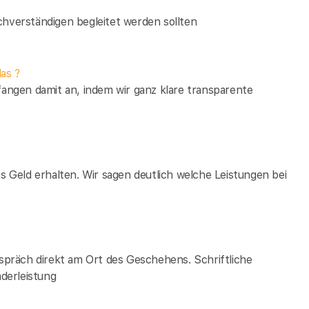
verständigen begleitet werden sollten
as ?
fangen damit an, indem wir ganz klare transparente
es Geld erhalten. Wir sagen deutlich welche Leistungen bei
espräch direkt am Ort des Geschehens. Schriftliche
derleistung