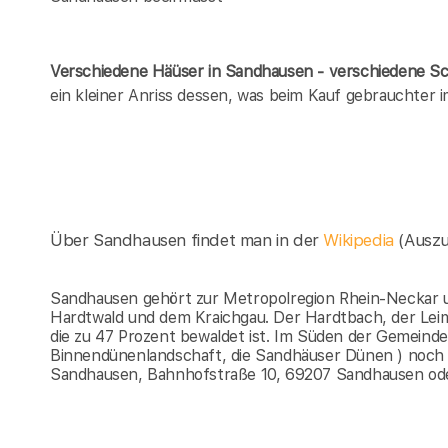
Verschiedene Häüser in Sandhausen - verschiedene 
ein kleiner Anriss dessen, was beim Kauf gebrauchter
Über Sandhausen findet man in der
Wikipedia
(Ausz
Sandhausen gehört zur Metropolregion Rhein-Neckar u
Hardtwald und dem Kraichgau. Der Hardtbach, der Lei
die zu 47 Prozent bewaldet ist. Im Süden der Gemeinde
Binnendünenlandschaft, die Sandhäuser Dünen ) noch 
Sandhausen, Bahnhofstraße 10, 69207 Sandhausen od