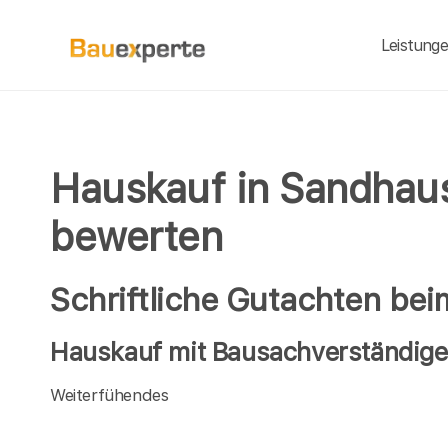
Leistung
Hauskauf in Sandhaus
bewerten
Schriftliche Gutachten be
Hauskauf mit Bausachverständige
Weiterfühendes