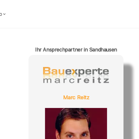
o
Ihr Ansprechpartner in Sandhausen
Marc Reitz