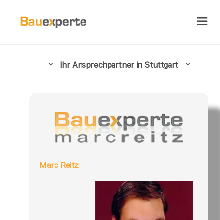
Ihr Ansprechpartner in Stuttgart
Marc Reitz