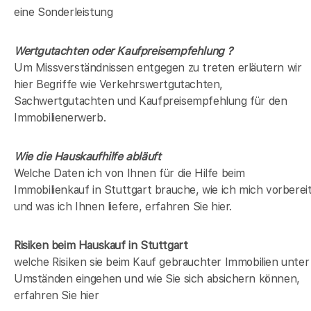
eine Sonderleistung
Wertgutachten oder Kaufpreisempfehlung ?
Um Missverständnissen entgegen zu treten erläutern wir
hier Begriffe wie Verkehrswertgutachten,
Sachwertgutachten und Kaufpreisempfehlung für den
Immobilienerwerb.
Wie die Hauskaufhilfe abläuft
Welche Daten ich von Ihnen für die Hilfe beim
Immobilienkauf in Stuttgart brauche, wie ich mich vorberei
und was ich Ihnen liefere, erfahren Sie hier.
Risiken beim Hauskauf
in Stuttgart
welche Risiken sie beim Kauf gebrauchter Immobilien unter
Umständen eingehen und wie Sie sich absichern können,
erfahren Sie hier