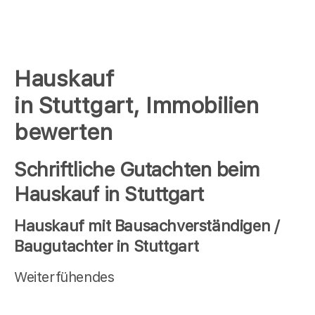
Hauskauf
in Stuttgart, Immobilien
bewerten
Schriftliche Gutachten beim
Hauskauf in Stuttgart
Hauskauf mit Bausachverständigen /
Baugutachter in Stuttgart
Weiterfühendes