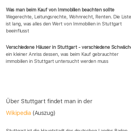
Was man beim Kauf von Immobilien beachten sollte
Wegerechte, Leitungsrechte, Wohnrecht, Renten. Die List
ist lang, was alles den Wert von Immobilien in Stuttgart
beeinflusst
Verschiedene Häuser in Stuttgart - verschiedene Schwäc
ein kleiner Anriss dessen, was beim Kauf gebrauchter
immobilien in Stuttgart untersucht werden muss
Über Stuttgart findet man in der
Wikipedia
(Auszug)
Stuttgart ist die Hauptstadt des deutschen Landes Baden-