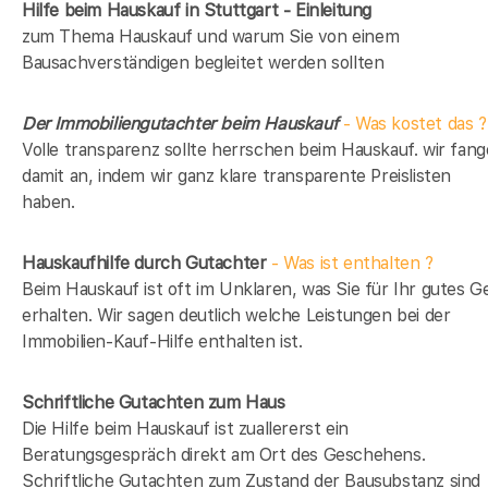
Hilfe beim Hauskauf in Stuttgart - Einleitung
zum Thema Hauskauf und warum Sie von einem
Bausachverständigen begleitet werden sollten
Der Immobiliengutachter beim Hauskauf
- Was kostet das ?
Volle transparenz sollte herrschen beim Hauskauf. wir fan
damit an, indem wir ganz klare transparente Preislisten
haben.
Hauskaufhilfe durch Gutachter
- Was ist enthalten ?
Beim Hauskauf ist oft im Unklaren, was Sie für Ihr gutes G
erhalten. Wir sagen deutlich welche Leistungen bei der
Immobilien-Kauf-Hilfe enthalten ist.
Schriftliche Gutachten zum Haus
Die Hilfe beim Hauskauf ist zuallererst ein
Beratungsgespräch direkt am Ort des Geschehens.
Schriftliche Gutachten zum Zustand der Bausubstanz sind