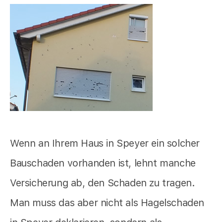
Wenn an Ihrem Haus in Speyer ein solcher
Bauschaden vorhanden ist, lehnt manche
Versicherung ab, den Schaden zu tragen.
Man muss das aber nicht als Hagelschaden