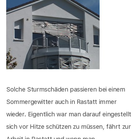
Solche Sturmschäden passieren bei einem
Sommergewitter auch in Rastatt immer
wieder. Eigentlich war man darauf eingestellt
sich vor Hitze schützen zu müssen, fährt zur