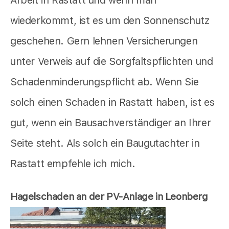
Arbeit in Rastatt und wenn man
wiederkommt, ist es um den Sonnenschutz
geschehen. Gern lehnen Versicherungen
unter Verweis auf die Sorgfaltspflichten und
Schadenminderungspflicht ab. Wenn Sie
solch einen Schaden in Rastatt haben, ist es
gut, wenn ein Bausachverständiger an Ihrer
Seite steht. Als solch ein Baugutachter in
Rastatt empfehle ich mich.
Hagelschaden an der PV-Anlage in Leonberg