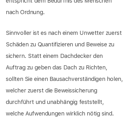
entspricht dem Bedürfnis des Menschen
nach Ordnung.
Sinnvoller ist es nach einem Unwetter zuerst
Schäden zu Quantifizieren und Beweise zu
sichern. Statt einem Dachdecker den
Auftrag zu geben das Dach zu Richten,
sollten Sie einen Bausachverständigen holen,
welcher zuerst die Beweissicherung
durchführt und unabhängig feststellt,
welche Aufwendungen wirklich nötig sind.