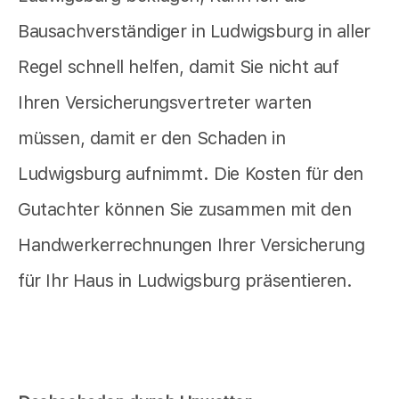
Bausachverständiger in Ludwigsburg in aller
Regel schnell helfen, damit Sie nicht auf
Ihren Versicherungsvertreter warten
müssen, damit er den Schaden in
Ludwigsburg aufnimmt. Die Kosten für den
Gutachter können Sie zusammen mit den
Handwerkerrechnungen Ihrer Versicherung
für Ihr Haus in Ludwigsburg präsentieren.