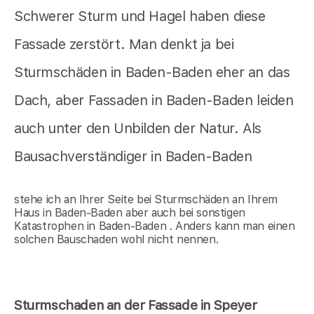
Schwerer Sturm und Hagel haben diese
Fassade zerstört. Man denkt ja bei
Sturmschäden in Baden-Baden eher an das
Dach, aber Fassaden in Baden-Baden leiden
auch unter den Unbilden der Natur. Als
Bausachverständiger in Baden-Baden
stehe ich an Ihrer Seite bei Sturmschäden an Ihrem
Haus in Baden-Baden aber auch bei sonstigen
Katastrophen in Baden-Baden . Anders kann man einen
solchen Bauschaden wohl nicht nennen.
Sturmschaden an der Fassade in Speyer