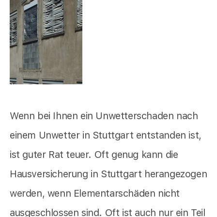
Wenn bei Ihnen ein Unwetterschaden nach
einem Unwetter in Stuttgart entstanden ist,
ist guter Rat teuer. Oft genug kann die
Hausversicherung in Stuttgart herangezogen
werden, wenn Elementarschäden nicht
ausgeschlossen sind. Oft ist auch nur ein Teil