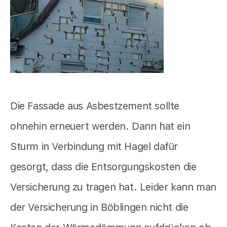
Die Fassade aus Asbestzement sollte
ohnehin erneuert werden. Dann hat ein
Sturm in Verbindung mit Hagel dafür
gesorgt, dass die Entsorgungskosten die
Versicherung zu tragen hat. Leider kann man
der Versicherung in Böblingen nicht die