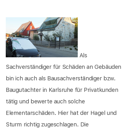
Als
Sachverständiger für Schäden an Gebäuden
bin ich auch als Bausachverständiger bzw.
Baugutachter in Karlsruhe für Privatkunden
tätig und bewerte auch solche
Elementarschäden. Hier hat der Hagel und
Sturm richtig zugeschlagen. Die