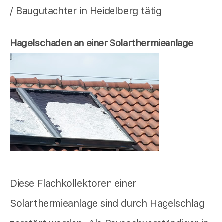
/ Baugutachter in Heidelberg tätig
Hagelschaden an einer Solarthermieanlage
Diese Flachkollektoren einer
Solarthermieanlage sind durch Hagelschlag