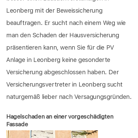
Leonberg mit der Beweissicherung
beauftragen. Er sucht nach einem Weg wie
man den Schaden der Hausversicherung
präsentieren kann, wenn Sie für die PV
Anlage in Leonberg keine gesonderte
Versicherung abgeschlossen haben. Der
Versicherungsvertreter in Leonberg sucht
naturgemäß lieber nach Versagungsgründen.
Hagelschaden an einer vorgeschädigten
Fassade