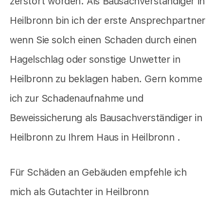
zerstört worden. Als Bausachverständiger in
Heilbronn bin ich der erste Ansprechpartner
wenn Sie solch einen Schaden durch einen
Hagelschlag oder sonstige Unwetter in
Heilbronn zu beklagen haben. Gern komme
ich zur Schadenaufnahme und
Beweissicherung als Bausachverständiger in
Heilbronn zu Ihrem Haus in Heilbronn .
Für Schäden an Gebäuden empfehle ich
mich als Gutachter in Heilbronn