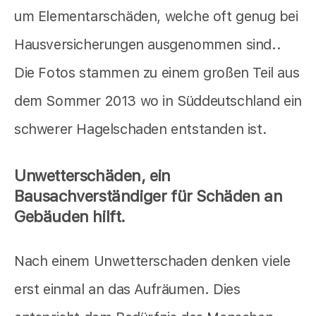
um Elementarschäden, welche oft genug bei
Hausversicherungen ausgenommen sind..
Die Fotos stammen zu einem großen Teil aus
dem Sommer 2013 wo in Süddeutschland ein
schwerer Hagelschaden entstanden ist.
Unwetterschäden, ein
Bausachverständiger für Schäden an
Gebäuden hilft.
Nach einem Unwetterschaden denken viele
erst einmal an das Aufräumen. Dies