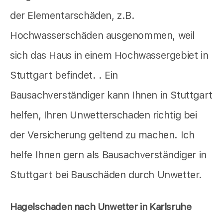
der Elementarschäden, z.B.
Hochwasserschäden ausgenommen, weil
sich das Haus in einem Hochwassergebiet in
Stuttgart befindet. . Ein
Bausachverständiger kann Ihnen in Stuttgart
helfen, Ihren Unwetterschaden richtig bei
der Versicherung geltend zu machen. Ich
helfe Ihnen gern als Bausachverständiger in
Stuttgart bei Bauschäden durch Unwetter.
Hagelschaden nach Unwetter in Karlsruhe