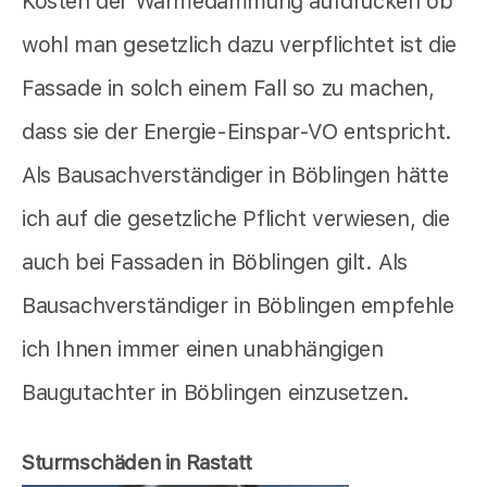
Kosten der Wärmedämmung aufdrücken ob
wohl man gesetzlich dazu verpflichtet ist die
Fassade in solch einem Fall so zu machen,
dass sie der Energie-Einspar-VO entspricht.
Als Bausachverständiger in Böblingen hätte
ich auf die gesetzliche Pflicht verwiesen, die
auch bei Fassaden in Böblingen gilt. Als
Bausachverständiger in Böblingen empfehle
ich Ihnen immer einen unabhängigen
Baugutachter in Böblingen einzusetzen.
Sturmschäden in Rastatt