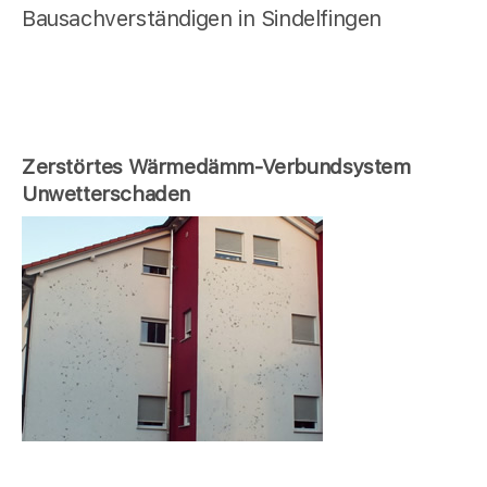
Bausachverständigen in Sindelfingen
Zerstörtes Wärmedämm-Verbundsystem
Unwetterschaden