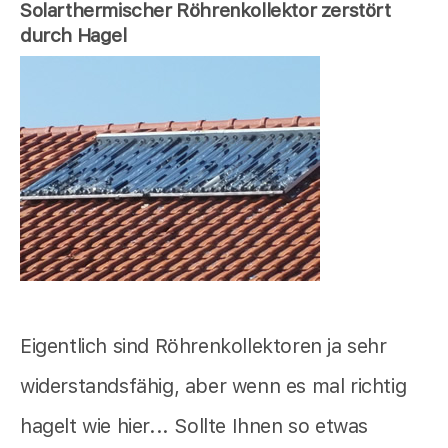
Solarthermischer Röhrenkollektor zerstört
durch Hagel
Eigentlich sind Röhrenkollektoren ja sehr
widerstandsfähig, aber wenn es mal richtig
hagelt wie hier... Sollte Ihnen so etwas