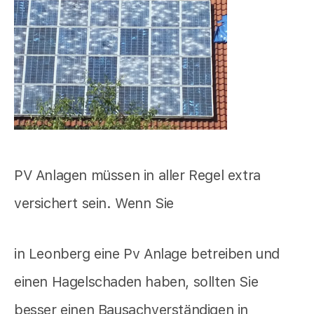
PV Anlagen müssen in aller Regel extra
versichert sein. Wenn Sie
in Leonberg eine Pv Anlage betreiben und
einen Hagelschaden haben, sollten Sie
besser einen Bausachverständigen in