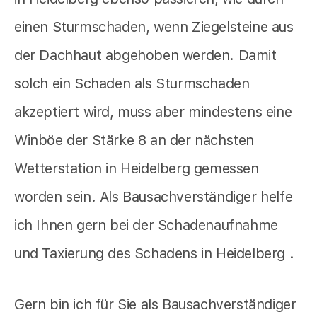
einen Sturmschaden, wenn Ziegelsteine aus
der Dachhaut abgehoben werden. Damit
solch ein Schaden als Sturmschaden
akzeptiert wird, muss aber mindestens eine
Winböe der Stärke 8 an der nächsten
Wetterstation in Heidelberg gemessen
worden sein. Als Bausachverständiger helfe
ich Ihnen gern bei der Schadenaufnahme
und Taxierung des Schadens in Heidelberg .
Gern bin ich für Sie als Bausachverständiger