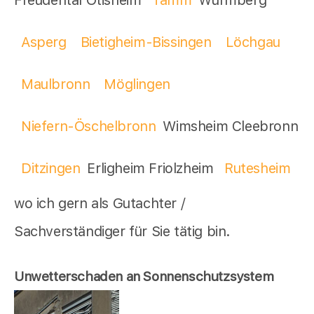
Asperg
Bietigheim-Bissingen
Löchgau
Maulbronn
Möglingen
Niefern-Öschelbronn
Wimsheim Cleebronn
Ditzingen
Erligheim Friolzheim
Rutesheim
wo ich gern als Gutachter /
Sachverständiger für Sie tätig bin.
Unwetterschaden an Sonnenschutzsystem