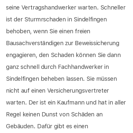
seine Vertragshandwerker warten. Schneller
ist der Sturmrschaden in Sindelfingen
behoben, wenn Sie einen freien
Bausachverständigen zur Beweissicherung
engagieren, den Schaden können Sie dann
ganz schnell durch Fachhandwerker in
Sindelfingen beheben lassen. Sie müssen
nicht auf einen Versicherungsvertreter
warten. Der ist ein Kaufmann und hat in aller
Regel keinen Dunst von Schäden an
Gebäuden. Dafür gibt es einen