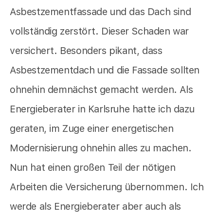
Asbestzementfassade und das Dach sind
vollständig zerstört. Dieser Schaden war
versichert. Besonders pikant, dass
Asbestzementdach und die Fassade sollten
ohnehin demnächst gemacht werden. Als
Energieberater in Karlsruhe hatte ich dazu
geraten, im Zuge einer energetischen
Modernisierung ohnehin alles zu machen.
Nun hat einen großen Teil der nötigen
Arbeiten die Versicherung übernommen. Ich
werde als Energieberater aber auch als