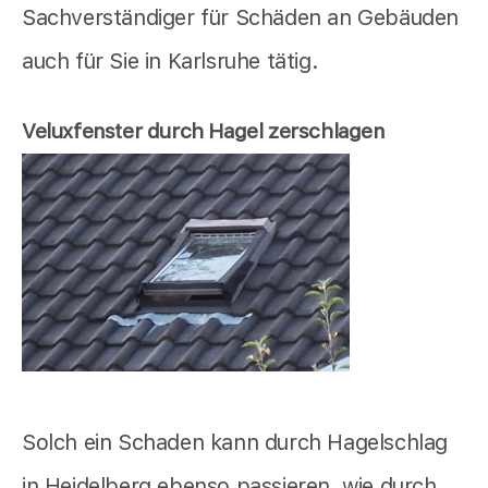
Sachverständiger für Schäden an Gebäuden
auch für Sie in Karlsruhe tätig.
Veluxfenster durch Hagel zerschlagen
Solch ein Schaden kann durch Hagelschlag
in Heidelberg ebenso passieren, wie durch