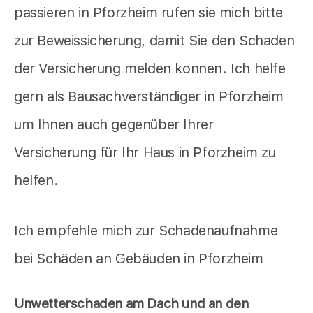
passieren in Pforzheim rufen sie mich bitte
zur Beweissicherung, damit Sie den Schaden
der Versicherung melden konnen. Ich helfe
gern als Bausachverständiger in Pforzheim
um Ihnen auch gegenüber Ihrer
Versicherung für Ihr Haus in Pforzheim zu
helfen.
Ich empfehle mich zur Schadenaufnahme
bei Schäden an Gebäuden in Pforzheim
Unwetterschaden am Dach und an den