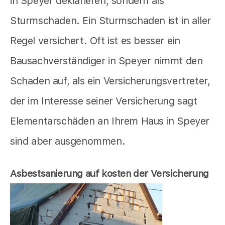
in Speyer deklarieren, sondern als
Sturmschaden. Ein Sturmschaden ist in aller
Regel versichert. Oft ist es besser ein
Bausachverständiger in Speyer nimmt den
Schaden auf, als ein Versicherungsvertreter,
der im Interesse seiner Versicherung sagt
Elementarschäden an Ihrem Haus in Speyer
sind aber ausgenommen.
Asbestsanierung auf kosten der Versicherung