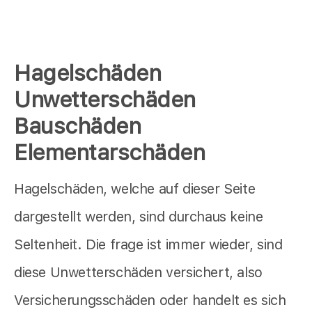
Hagelschäden
Unwetterschäden
Bauschäden
Elementarschäden
Hagelschäden, welche auf dieser Seite
dargestellt werden, sind durchaus keine
Seltenheit. Die frage ist immer wieder, sind
diese Unwetterschäden versichert, also
Versicherungsschäden oder handelt es sich