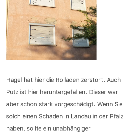
Hagel hat hier die Rolläden zerstört. Auch
Putz ist hier heruntergefallen. Dieser war
aber schon stark vorgeschädigt. Wenn Sie
solch einen Schaden in Landau in der Pfalz
haben, sollte ein unabhängiger