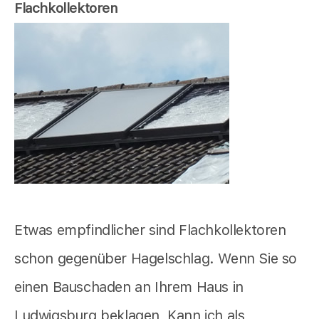
Flachkollektoren
Etwas empfindlicher sind Flachkollektoren
schon gegenüber Hagelschlag. Wenn Sie so
einen Bauschaden an Ihrem Haus in
Ludwigsburg beklagen, Kann ich als