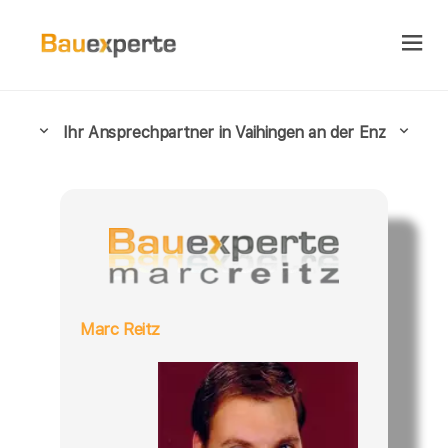
Ihr Ansprechpartner in Vaihingen an der Enz
Marc Reitz