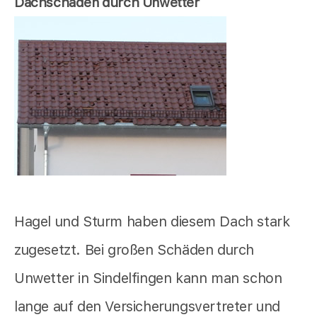
Dachschaden durch Unwetter
Hagel und Sturm haben diesem Dach stark
zugesetzt. Bei großen Schäden durch
Unwetter in Sindelfingen kann man schon
lange auf den Versicherungsvertreter und