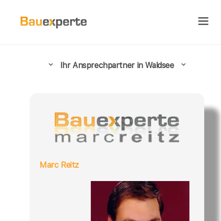
Ihr Ansprechpartner in Waldsee
Marc Reitz