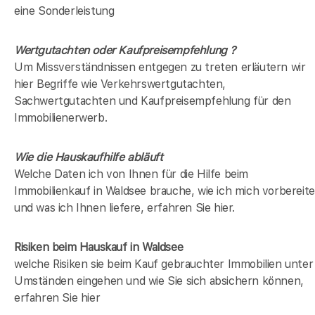
eine Sonderleistung
Wertgutachten oder Kaufpreisempfehlung ?
Um Missverständnissen entgegen zu treten erläutern wir
hier Begriffe wie Verkehrswertgutachten,
Sachwertgutachten und Kaufpreisempfehlung für den
Immobilienerwerb.
Wie die Hauskaufhilfe abläuft
Welche Daten ich von Ihnen für die Hilfe beim
Immobilienkauf in Waldsee brauche, wie ich mich vorbereite
und was ich Ihnen liefere, erfahren Sie hier.
Risiken beim Hauskauf
in Waldsee
welche Risiken sie beim Kauf gebrauchter Immobilien unter
Umständen eingehen und wie Sie sich absichern können,
erfahren Sie hier