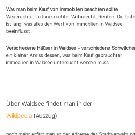
Was man beim Kauf von Immobilien beachten sollte
Wegerechte, Leitungsrechte, Wohnrecht, Renten. Die List
ist lang, was alles den Wert von Immobilien in Waldsee
beeinflusst
Verschiedene Häüser in Waldsee - verschiedene Schwäche
ein kleiner Anriss dessen, was beim Kauf gebrauchter
immobilien in Waldsee untersucht werden muss
Über Waldsee findet man in der
Wikipedia
(Auszug)
noch mehr erfärt man an der Adresse der Stadtverwaltun