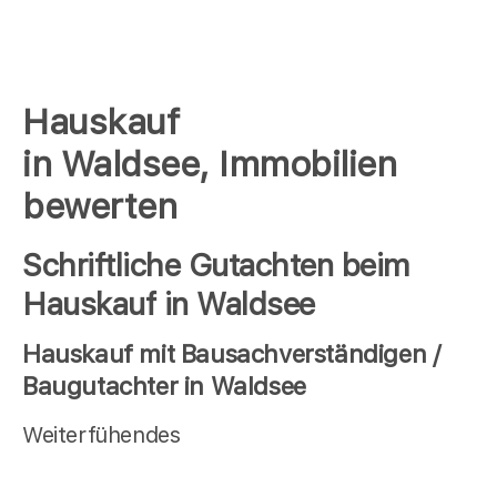
Hauskauf
in Waldsee, Immobilien
bewerten
Schriftliche Gutachten beim
Hauskauf in Waldsee
Hauskauf mit Bausachverständigen /
Baugutachter in Waldsee
Weiterfühendes