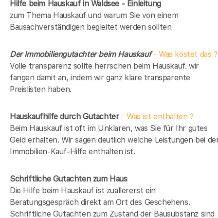
Hilfe beim Hauskauf in Waldsee - Einleitung
zum Thema Hauskauf und warum Sie von einem
Bausachverständigen begleitet werden sollten
Der Immobiliengutachter beim Hauskauf
- Was kostet das ?
Volle transparenz sollte herrschen beim Hauskauf. wir
fangen damit an, indem wir ganz klare transparente
Preislisten haben.
Hauskaufhilfe durch Gutachter
- Was ist enthalten ?
Beim Hauskauf ist oft im Unklaren, was Sie für Ihr gutes
Geld erhalten. Wir sagen deutlich welche Leistungen bei de
Immobilien-Kauf-Hilfe enthalten ist.
Schriftliche Gutachten zum Haus
Die Hilfe beim Hauskauf ist zuallererst ein
Beratungsgespräch direkt am Ort des Geschehens.
Schriftliche Gutachten zum Zustand der Bausubstanz sind