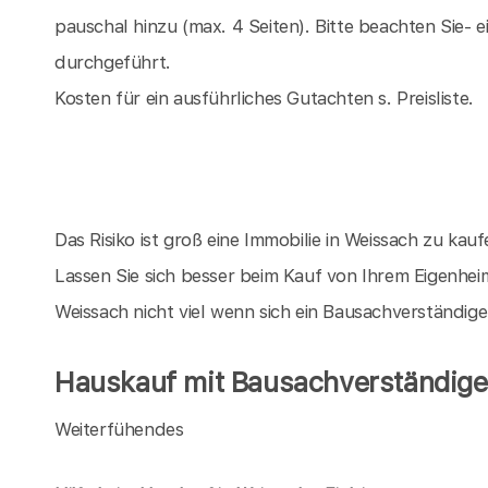
pauschal hinzu (max. 4 Seiten). Bitte beachten Sie-
durchgeführt.
Kosten für ein ausführliches Gutachten s. Preisliste.
Das Risiko ist groß eine Immobilie in Weissach zu kaufe
Lassen Sie sich besser beim Kauf von Ihrem Eigenhei
Weissach nicht viel wenn sich ein Bausachverständig
Hauskauf mit Bausachverständige
Weiterfühendes