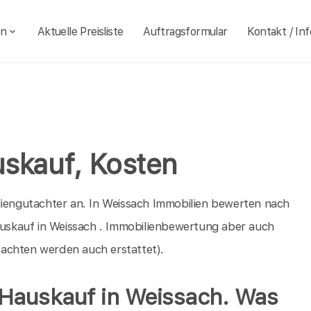
en
Aktuelle Preisliste
Auftragsformular
Kontakt / Inf
skauf, Kosten
liengutachter an. In Weissach Immobilien bewerten nach
Hauskauf in Weissach . Immobilienbewertung aber auch
achten werden auch erstattet).
 Hauskauf in Weissach. Was