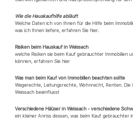
Wie die Hauskaufhilfe abläuft
Welche Daten ich von Ihnen für die Hilfe beim Immobil
was ich Ihnen liefere, erfahren Sie hier.
Risiken beim Hauskauf
in Weissach
welche Risiken sie beim Kauf gebrauchter Immobilien 
können, erfahren Sie hier
Was man beim Kauf von Immobilien beachten sollte
Wegerechte, Leitungsrechte, Wohnrecht, Renten. Die Lis
Weissach beeinflusst
Verschiedene Häüser in Weissach - verschiedene Sch
ein kleiner Anriss dessen, was beim Kauf gebrauchter