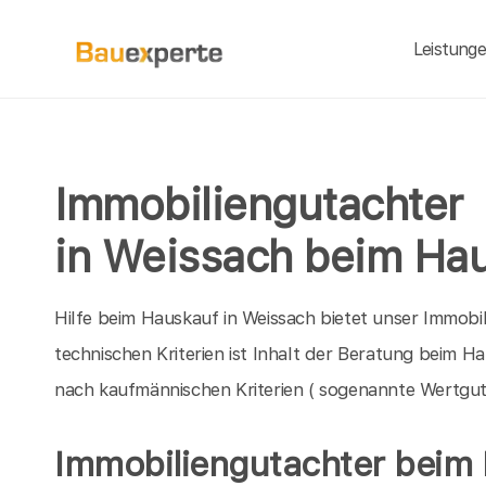
Leistung
Immobiliengutachter
in Weissach beim Hau
Hilfe beim Hauskauf in Weissach bietet unser Immobi
technischen Kriterien ist Inhalt der Beratung beim 
nach kaufmännischen Kriterien ( sogenannte Wertgut
Immobiliengutachter beim