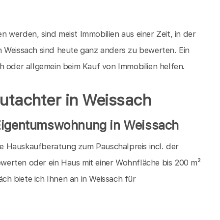
 werden, sind meist Immobilien aus einer Zeit, in der
n Weissach sind heute ganz anders zu bewerten. Ein
h oder allgemein beim Kauf von Immobilien helfen.
gutachter in Weissach
 Eigentumswohnung in Weissach
die Hauskaufberatung zum Pauschalpreis incl. der
werten oder ein Haus mit einer Wohnfläche bis 200 m²
h biete ich Ihnen an in Weissach für