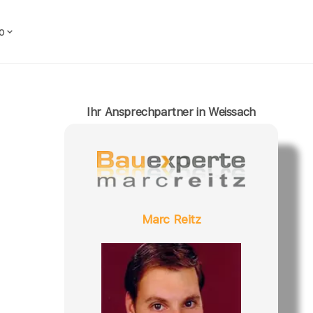
o
Ihr Ansprechpartner in Weissach
Marc Reitz