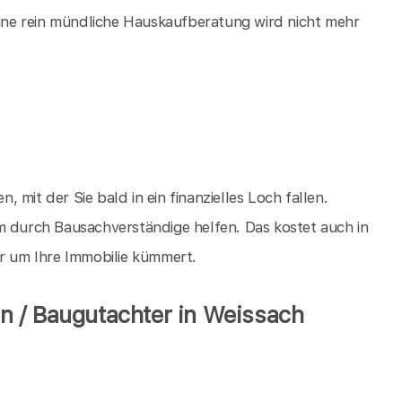
 eine rein mündliche Hauskaufberatung wird nicht mehr
n, mit der Sie bald in ein finanzielles Loch fallen.
m durch Bausachverständige helfen. Das kostet auch in
er um Ihre Immobilie kümmert.
n / Baugutachter in Weissach