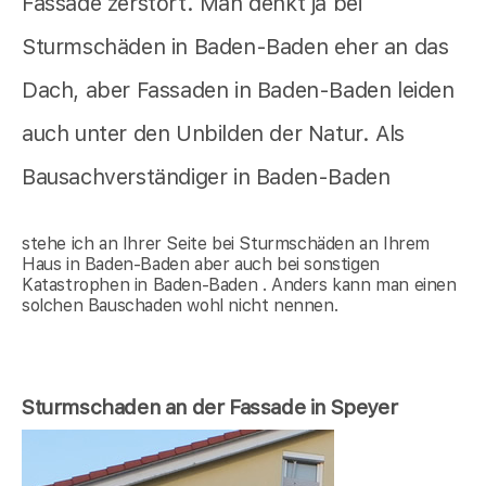
Fassade zerstört. Man denkt ja bei
Sturmschäden in Baden-Baden eher an das
Dach, aber Fassaden in Baden-Baden leiden
auch unter den Unbilden der Natur. Als
Bausachverständiger in Baden-Baden
stehe ich an Ihrer Seite bei Sturmschäden an Ihrem
Haus in Baden-Baden aber auch bei sonstigen
Katastrophen in Baden-Baden . Anders kann man einen
solchen Bauschaden wohl nicht nennen.
Sturmschaden an der Fassade in Speyer