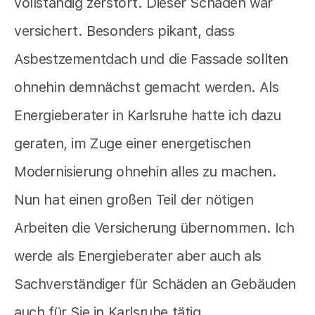
vollständig zerstört. Dieser Schaden war
versichert. Besonders pikant, dass
Asbestzementdach und die Fassade sollten
ohnehin demnächst gemacht werden. Als
Energieberater in Karlsruhe hatte ich dazu
geraten, im Zuge einer energetischen
Modernisierung ohnehin alles zu machen.
Nun hat einen großen Teil der nötigen
Arbeiten die Versicherung übernommen. Ich
werde als Energieberater aber auch als
Sachverständiger für Schäden an Gebäuden
auch für Sie in Karlsruhe tätig.