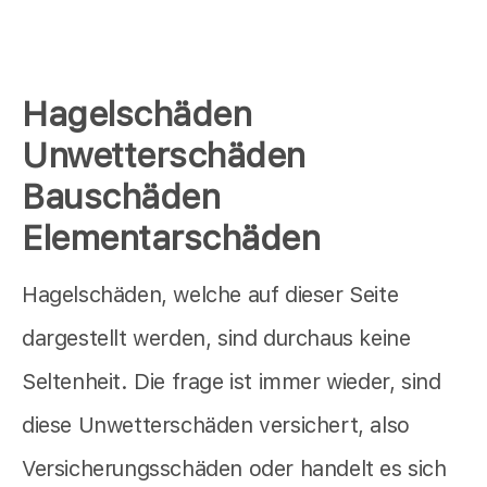
Hagelschäden
Unwetterschäden
Bauschäden
Elementarschäden
Hagelschäden, welche auf dieser Seite
dargestellt werden, sind durchaus keine
Seltenheit. Die frage ist immer wieder, sind
diese Unwetterschäden versichert, also
Versicherungsschäden oder handelt es sich