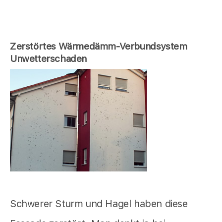
Zerstörtes Wärmedämm-Verbundsystem
Unwetterschaden
Schwerer Sturm und Hagel haben diese