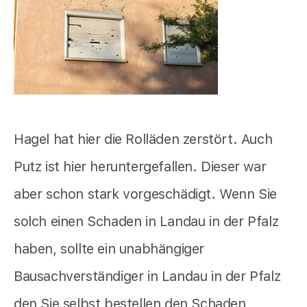
Hagel hat hier die Rolläden zerstört. Auch
Putz ist hier heruntergefallen. Dieser war
aber schon stark vorgeschädigt. Wenn Sie
solch einen Schaden in Landau in der Pfalz
haben, sollte ein unabhängiger
Bausachverständiger in Landau in der Pfalz
den Sie selbst bestellen den Schaden