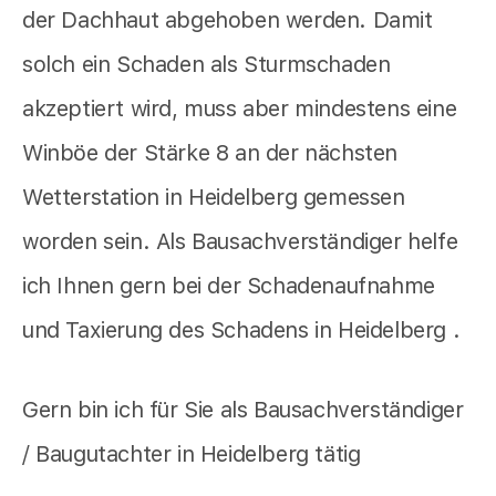
der Dachhaut abgehoben werden. Damit
solch ein Schaden als Sturmschaden
akzeptiert wird, muss aber mindestens eine
Winböe der Stärke 8 an der nächsten
Wetterstation in Heidelberg gemessen
worden sein. Als Bausachverständiger helfe
ich Ihnen gern bei der Schadenaufnahme
und Taxierung des Schadens in Heidelberg .
Gern bin ich für Sie als Bausachverständiger
/ Baugutachter in Heidelberg tätig