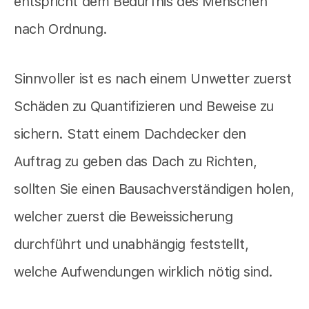
entspricht dem Bedürfnis des Menschen
nach Ordnung.
Sinnvoller ist es nach einem Unwetter zuerst
Schäden zu Quantifizieren und Beweise zu
sichern. Statt einem Dachdecker den
Auftrag zu geben das Dach zu Richten,
sollten Sie einen Bausachverständigen holen,
welcher zuerst die Beweissicherung
durchführt und unabhängig feststellt,
welche Aufwendungen wirklich nötig sind.