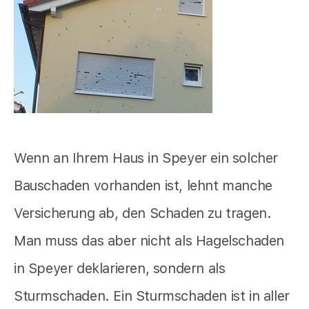
Wenn an Ihrem Haus in Speyer ein solcher
Bauschaden vorhanden ist, lehnt manche
Versicherung ab, den Schaden zu tragen.
Man muss das aber nicht als Hagelschaden
in Speyer deklarieren, sondern als
Sturmschaden. Ein Sturmschaden ist in aller