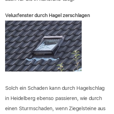
Veluxfenster durch Hagel zerschlagen
Solch ein Schaden kann durch Hagelschlag
in Heidelberg ebenso passieren, wie durch
einen Sturmschaden, wenn Ziegelsteine aus