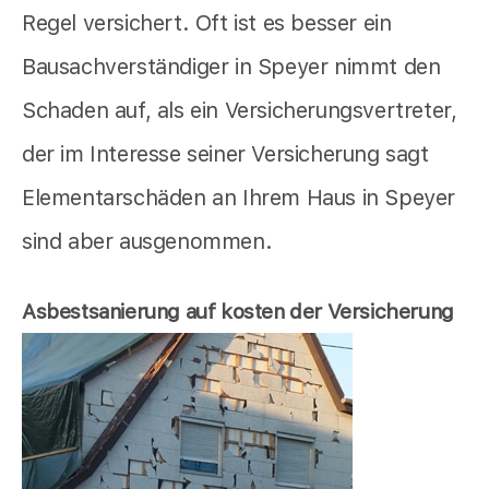
Regel versichert. Oft ist es besser ein
Bausachverständiger in Speyer nimmt den
Schaden auf, als ein Versicherungsvertreter,
der im Interesse seiner Versicherung sagt
Elementarschäden an Ihrem Haus in Speyer
sind aber ausgenommen.
Asbestsanierung auf kosten der Versicherung