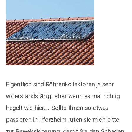
Eigentlich sind Röhrenkollektoren ja sehr
widerstandsfähig, aber wenn es mal richtig
hagelt wie hier... Sollte Ihnen so etwas
passieren in Pforzheim rufen sie mich bitte
zur Beweissicherung, damit Sie den Schaden