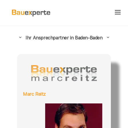
Ihr Ansprechpartner in Baden-Baden
Marc Reitz