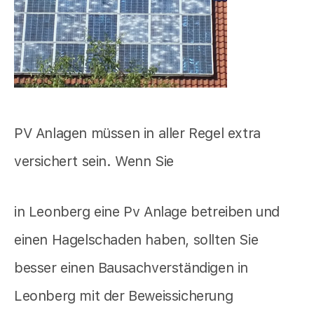
PV Anlagen müssen in aller Regel extra
versichert sein. Wenn Sie
in Leonberg eine Pv Anlage betreiben und
einen Hagelschaden haben, sollten Sie
besser einen Bausachverständigen in
Leonberg mit der Beweissicherung