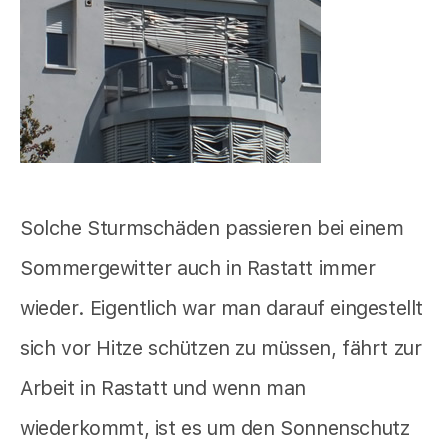
Solche Sturmschäden passieren bei einem
Sommergewitter auch in Rastatt immer
wieder. Eigentlich war man darauf eingestellt
sich vor Hitze schützen zu müssen, fährt zur
Arbeit in Rastatt und wenn man
wiederkommt, ist es um den Sonnenschutz