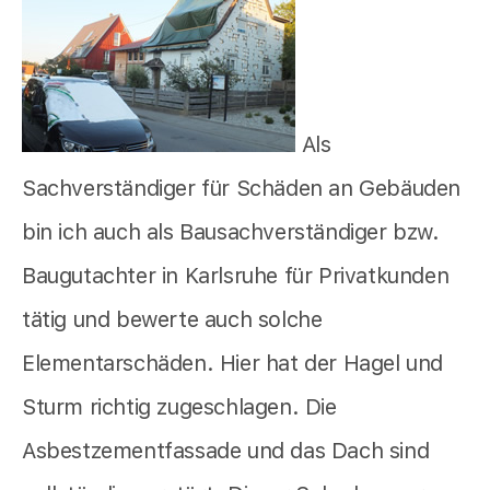
Als
Sachverständiger für Schäden an Gebäuden
bin ich auch als Bausachverständiger bzw.
Baugutachter in Karlsruhe für Privatkunden
tätig und bewerte auch solche
Elementarschäden. Hier hat der Hagel und
Sturm richtig zugeschlagen. Die
Asbestzementfassade und das Dach sind