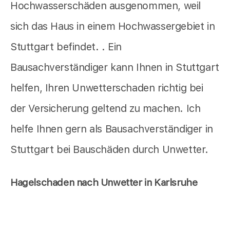
Hochwasserschäden ausgenommen, weil
sich das Haus in einem Hochwassergebiet in
Stuttgart befindet. . Ein
Bausachverständiger kann Ihnen in Stuttgart
helfen, Ihren Unwetterschaden richtig bei
der Versicherung geltend zu machen. Ich
helfe Ihnen gern als Bausachverständiger in
Stuttgart bei Bauschäden durch Unwetter.
Hagelschaden nach Unwetter in Karlsruhe