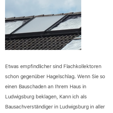
Etwas empfindlicher sind Flachkollektoren
schon gegenüber Hagelschlag. Wenn Sie so
einen Bauschaden an Ihrem Haus in
Ludwigsburg beklagen, Kann ich als
Bausachverständiger in Ludwigsburg in aller