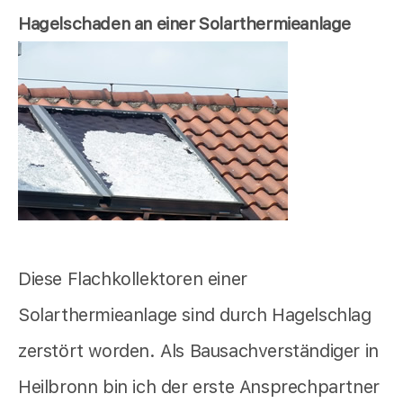
Hagelschaden an einer Solarthermieanlage
Diese Flachkollektoren einer
Solarthermieanlage sind durch Hagelschlag
zerstört worden. Als Bausachverständiger in
Heilbronn bin ich der erste Ansprechpartner