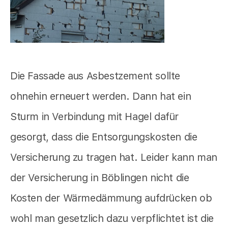
Die Fassade aus Asbestzement sollte
ohnehin erneuert werden. Dann hat ein
Sturm in Verbindung mit Hagel dafür
gesorgt, dass die Entsorgungskosten die
Versicherung zu tragen hat. Leider kann man
der Versicherung in Böblingen nicht die
Kosten der Wärmedämmung aufdrücken ob
wohl man gesetzlich dazu verpflichtet ist die