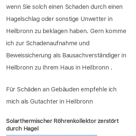
wenn Sie solch einen Schaden durch einen
Hagelschlag oder sonstige Unwetter in
Heilbronn zu beklagen haben. Gern komme
ich zur Schadenaufnahme und
Beweissicherung als Bausachverständiger in
Heilbronn zu Ihrem Haus in Heilbronn .
Für Schäden an Gebäuden empfehle ich
mich als Gutachter in Heilbronn
Solarthermischer Röhrenkollektor zerstört
durch Hagel