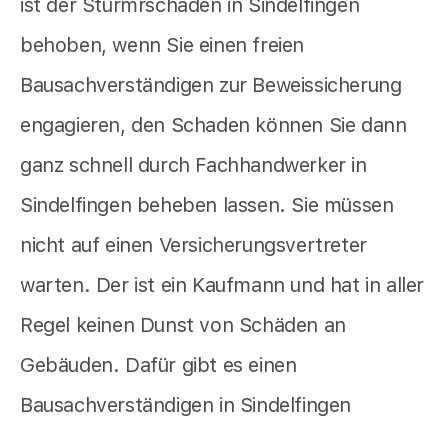
ist der Sturmrschaden in Sindelfingen
behoben, wenn Sie einen freien
Bausachverständigen zur Beweissicherung
engagieren, den Schaden können Sie dann
ganz schnell durch Fachhandwerker in
Sindelfingen beheben lassen. Sie müssen
nicht auf einen Versicherungsvertreter
warten. Der ist ein Kaufmann und hat in aller
Regel keinen Dunst von Schäden an
Gebäuden. Dafür gibt es einen
Bausachverständigen in Sindelfingen