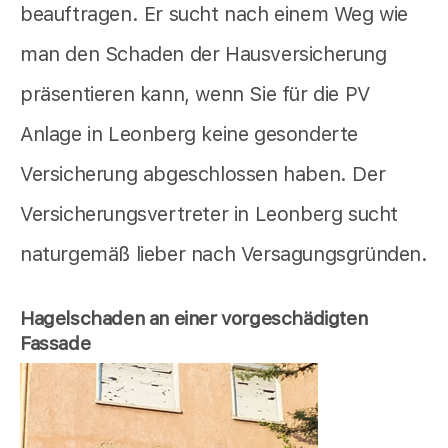
beauftragen. Er sucht nach einem Weg wie
man den Schaden der Hausversicherung
präsentieren kann, wenn Sie für die PV
Anlage in Leonberg keine gesonderte
Versicherung abgeschlossen haben. Der
Versicherungsvertreter in Leonberg sucht
naturgemäß lieber nach Versagungsgründen.
Hagelschaden an einer vorgeschädigten
Fassade