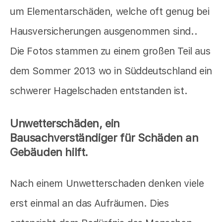
um Elementarschäden, welche oft genug bei
Hausversicherungen ausgenommen sind..
Die Fotos stammen zu einem großen Teil aus
dem Sommer 2013 wo in Süddeutschland ein
schwerer Hagelschaden entstanden ist.
Unwetterschäden, ein
Bausachverständiger für Schäden an
Gebäuden hilft.
Nach einem Unwetterschaden denken viele
erst einmal an das Aufräumen. Dies