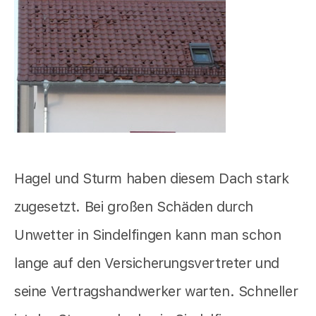
Hagel und Sturm haben diesem Dach stark
zugesetzt. Bei großen Schäden durch
Unwetter in Sindelfingen kann man schon
lange auf den Versicherungsvertreter und
seine Vertragshandwerker warten. Schneller