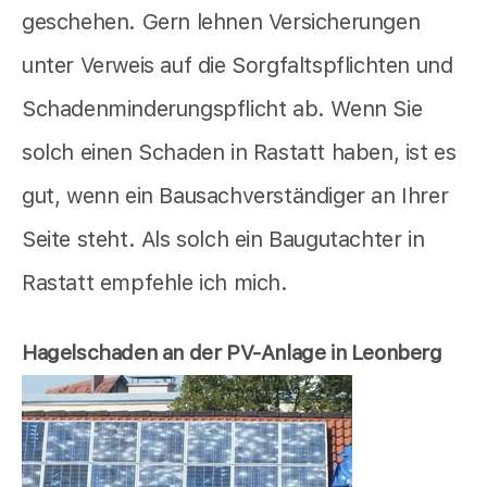
geschehen. Gern lehnen Versicherungen
unter Verweis auf die Sorgfaltspflichten und
Schadenminderungspflicht ab. Wenn Sie
solch einen Schaden in Rastatt haben, ist es
gut, wenn ein Bausachverständiger an Ihrer
Seite steht. Als solch ein Baugutachter in
Rastatt empfehle ich mich.
Hagelschaden an der PV-Anlage in Leonberg