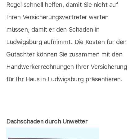
Regel schnell helfen, damit Sie nicht auf
Ihren Versicherungsvertreter warten
müssen, damit er den Schaden in
Ludwigsburg aufnimmt. Die Kosten für den
Gutachter können Sie zusammen mit den
Handwerkerrechnungen Ihrer Versicherung
für Ihr Haus in Ludwigsburg präsentieren.
Dachschaden durch Unwetter