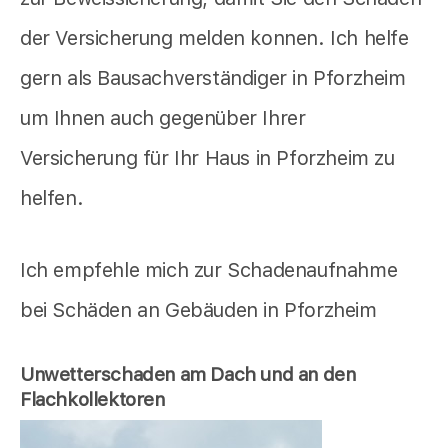
der Versicherung melden konnen. Ich helfe
gern als Bausachverständiger in Pforzheim
um Ihnen auch gegenüber Ihrer
Versicherung für Ihr Haus in Pforzheim zu
helfen.
Ich empfehle mich zur Schadenaufnahme
bei Schäden an Gebäuden in Pforzheim
Unwetterschaden am Dach und an den
Flachkollektoren