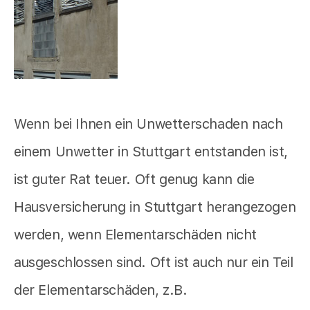
Wenn bei Ihnen ein Unwetterschaden nach
einem Unwetter in Stuttgart entstanden ist,
ist guter Rat teuer. Oft genug kann die
Hausversicherung in Stuttgart herangezogen
werden, wenn Elementarschäden nicht
ausgeschlossen sind. Oft ist auch nur ein Teil
der Elementarschäden, z.B.