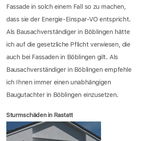
Fassade in solch einem Fall so zu machen,
dass sie der Energie-Einspar-VO entspricht.
Als Bausachverständiger in Böblingen hätte
ich auf die gesetzliche Pflicht verwiesen, die
auch bei Fassaden in Böblingen gilt. Als
Bausachverständiger in Böblingen empfehle
ich Ihnen immer einen unabhängigen
Baugutachter in Böblingen einzusetzen.
Sturmschäden in Rastatt