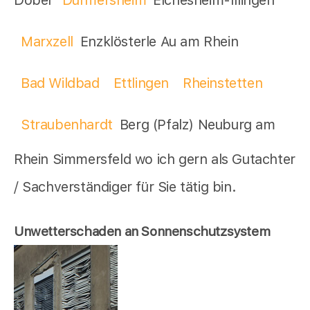
Marxzell
Enzklösterle Au am Rhein
Bad Wildbad
Ettlingen
Rheinstetten
Straubenhardt
Berg (Pfalz) Neuburg am
Rhein Simmersfeld wo ich gern als Gutachter
/ Sachverständiger für Sie tätig bin.
Unwetterschaden an Sonnenschutzsystem