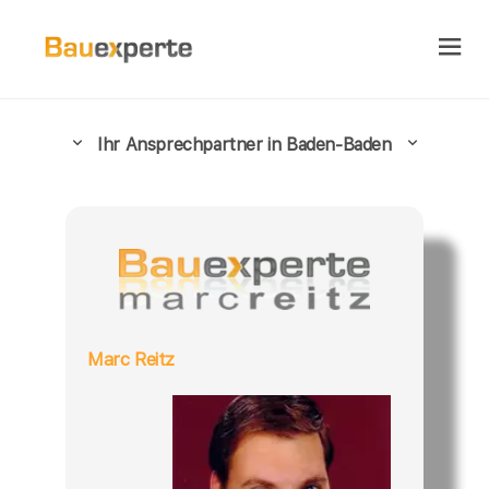
Ihr Ansprechpartner in Baden-Baden
Marc Reitz