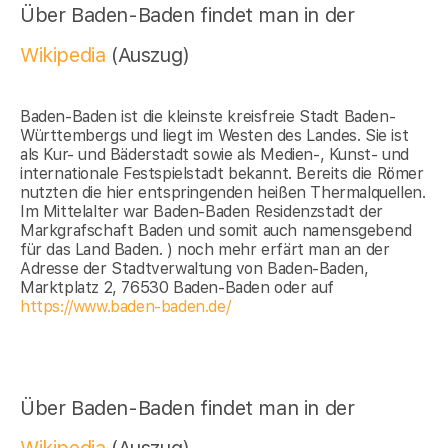
Über Baden-Baden findet man in der
Wikipedia
(Auszug)
Baden-Baden ist die kleinste kreisfreie Stadt Baden-
Württembergs und liegt im Westen des Landes. Sie ist
als Kur- und Bäderstadt sowie als Medien-, Kunst- und
internationale Festspielstadt bekannt. Bereits die Römer
nutzten die hier entspringenden heißen Thermalquellen.
Im Mittelalter war Baden-Baden Residenzstadt der
Markgrafschaft Baden und somit auch namensgebend
für das Land Baden. ) noch mehr erfärt man an der
Adresse der Stadtverwaltung von Baden-Baden,
Marktplatz 2, 76530 Baden-Baden oder auf
https://www.baden-baden.de/
Über Baden-Baden findet man in der
Wikipedia
(Auszug)