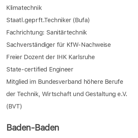
Klimatechnik
Staatl.geprft.Techniker (Bufa)
Fachrichtung: Sanitärtechnik
Sachverständiger für KfW-Nachweise
Freier Dozent der IHK Karlsruhe
State-certified Engineer
Mitglied im Bundesverband höhere Berufe
der Technik, Wirtschaft und Gestaltung e.V.
(BVT)
Baden-Baden