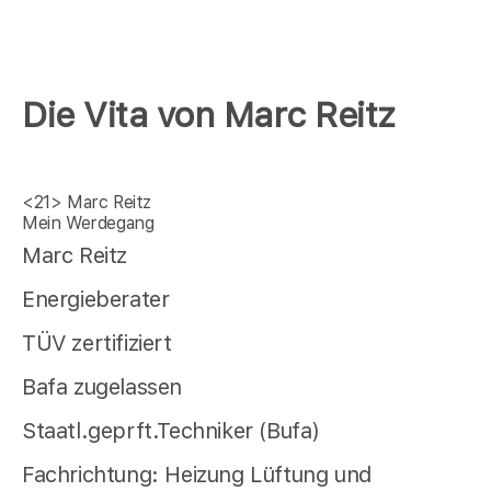
Die Vita von Marc Reitz
<21>
Marc Reitz
Mein Werdegang
Marc Reitz
Energieberater
TÜV zertifiziert
Bafa zugelassen
Staatl.geprft.Techniker (Bufa)
Fachrichtung: Heizung Lüftung und