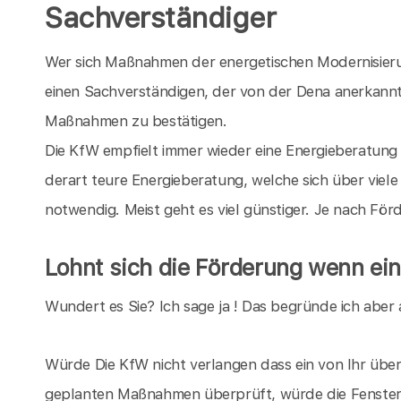
Sachverständiger
Wer sich Maßnahmen der energetischen Modernisieru
einen Sachverständigen, der von der Dena anerkannt i
Maßnahmen zu bestätigen.
Die KfW empfielt immer wieder eine Energieberatung 
derart teure Energieberatung, welche sich über viele 
notwendig. Meist geht es viel günstiger. Je nach Fö
Lohnt sich die Förderung wenn ein
Wundert es Sie? Ich sage ja ! Das begründe ich aber 
Würde Die KfW nicht verlangen dass ein von Ihr überp
geplanten Maßnahmen überprüft, würde die Fensterin