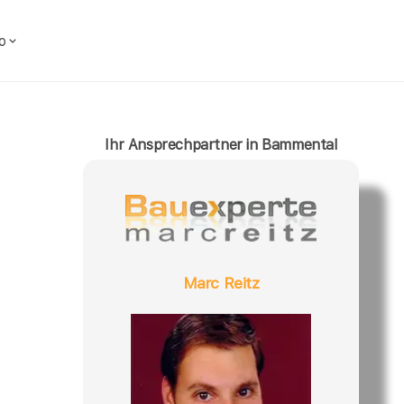
o
Ihr Ansprechpartner in Bammental
Marc Reitz