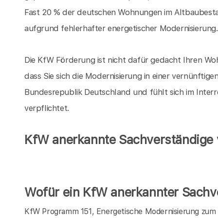
Fast 20 % der deutschen Wohnungen im Altbaubesta
aufgrund fehlerhafter energetischer Modernisierung
Die KfW Förderung ist nicht dafür gedacht Ihren Woh
dass Sie sich die Modernisierung in einer vernünftige
Bundesrepublik Deutschland und fühlt sich im Inter
verpflichtet.
KfW anerkannte Sachverständige v
Wofür ein KfW anerkannter Sachve
KfW Programm 151, Energetische Modernisierung zum E