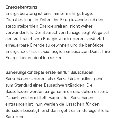
Energieberatung
Energieberatung ist eine immer mehr gefragte
Dienstleistung. In Zeiten der Energiewende und den
stetig steigenden Energiepreisen, nicht weiter
verwunderlich. Der Bausachverständige zeigt Wege auf
den Verbrauch von Energie zu minimieren, zusätzlich
erneuerbare Energie zu gewinnen und die benötigte
Energie so effizient wie möglich einzusetzen Damit Ihre
Energiekosten deutlich sinken.
Sanierungskonzepte erstellen für Bauschäden
Bauschäden sanieren, also Bauschäden heilen, gehört
zum Standard eines Bausachverständigen. Die
Bauschäden werden aufgenommen und dokumentiert.
Danach wird ermittelt, warum der Bauschaden
entstanden ist, nun werden die Ursachen für den
Schaden beseitigt, erst dann geht es an die eigentliche
Sanierung.