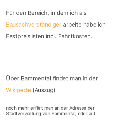
Für den Bereich, in dem ich als
Bausachverständiger
arbeite habe ich
Festpreislisten incl. Fahrtkosten.
Über Bammental findet man in der
Wikipedia
(Auszug)
noch mehr erfärt man an der Adresse der
Stadtverwaltung von Bammental, oder auf