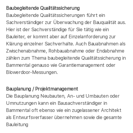
Baubegleitende Qualitätssicherung
Baubegleitende Qualitätssicherungen führt ein
Sachverständiger zur Überwachung der Bauqualität aus.
Hier ist der Sachverständige für Sie tätig wie ein
Bauleiter, er kommt aber auf Einzelanforderung zur
Klärung einzelner Sachverhalte. Auch Bauabnahmen als
Zwischenabnahme, Rohbauabnahme oder Endabnahme
zählen zum Thema baubegleitende Qualitätssicherung in
Bammental genauso wie Garantiemanagement oder
Blowerdoor-Messungen.
Bauplanung / Projektmanagement
Die Bauplanung Neubauten, An- und Umbauten oder
Umnutzungen kann ein Bausachverständiger in
Bammental oft ebenso wie ein zugelassener Architekt
als Entwurfsverfasser übernehmen sowie die gesamte
Bauleitung