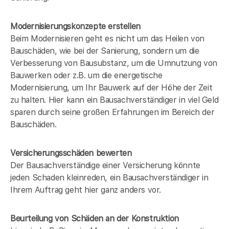
Modernisierungskonzepte erstellen
Beim Modernisieren geht es nicht um das Heilen von
Bauschäden, wie bei der Sanierung, sondern um die
Verbesserung von Bausubstanz, um die Umnutzung von
Bauwerken oder z.B. um die energetische
Modernisierung, um Ihr Bauwerk auf der Höhe der Zeit
zu halten. Hier kann ein Bausachverständiger in
viel Geld
sparen durch seine großen Erfahrungen im Bereich der
Bauschäden.
Versicherungsschäden bewerten
Der Bausachverständige einer Versicherung könnte
jeden Schaden kleinreden, ein Bausachverständiger in
Ihrem Auftrag geht hier ganz anders vor.
Beurteilung von Schäden an der Konstruktion