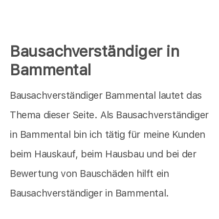
Bausachverständiger in
Bammental
Bausachverständiger Bammental lautet das
Thema dieser Seite. Als Bausachverständiger
in Bammental bin ich tätig für meine Kunden
beim Hauskauf, beim Hausbau und bei der
Bewertung von Bauschäden hilft ein
Bausachverständiger in Bammental.