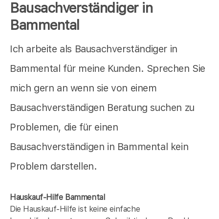
Bausachverständiger in
Bammental
Ich arbeite als Bausachverständiger in
Bammental für meine Kunden. Sprechen Sie
mich gern an wenn sie von einem
Bausachverständigen Beratung suchen zu
Problemen, die für einen
Bausachverständigen in Bammental kein
Problem darstellen.
Hauskauf-Hilfe Bammental
Die Hauskauf-Hilfe ist keine einfache