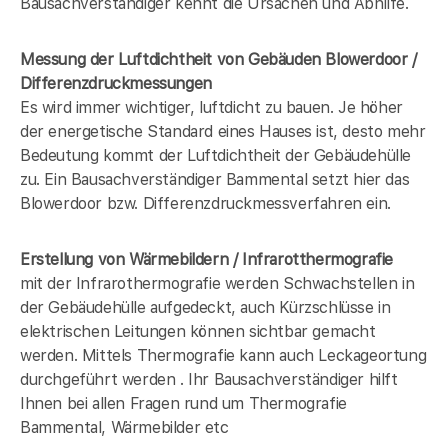
Bausachverständiger kennt die Ursachen und Abhilfe.
Messung der Luftdichtheit von Gebäuden Blowerdoor /
Differenzdruckmessungen
Es wird immer wichtiger, luftdicht zu bauen. Je höher
der energetische Standard eines Hauses ist, desto mehr
Bedeutung kommt der Luftdichtheit der Gebäudehülle
zu. Ein Bausachverständiger Bammental setzt hier das
Blowerdoor bzw. Differenzdruckmessverfahren ein.
Erstellung von Wärmebildern / Infrarotthermografie
mit der Infrarothermografie werden Schwachstellen in
der Gebäudehülle aufgedeckt, auch Kürzschlüsse in
elektrischen Leitungen können sichtbar gemacht
werden. Mittels Thermografie kann auch Leckageortung
durchgeführt werden . Ihr Bausachverständiger hilft
Ihnen bei allen Fragen rund um Thermografie
Bammental, Wärmebilder etc