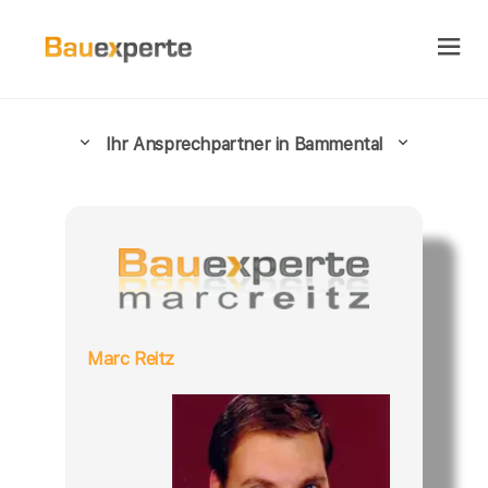
Ihr Ansprechpartner in Bammental
Marc Reitz