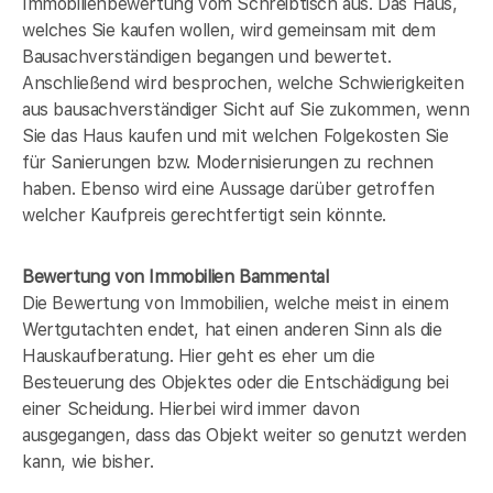
Immobilienbewertung vom Schreibtisch aus. Das Haus,
welches Sie kaufen wollen, wird gemeinsam mit dem
Bausachverständigen begangen und bewertet.
Anschließend wird besprochen, welche Schwierigkeiten
aus bausachverständiger Sicht auf Sie zukommen, wenn
Sie das Haus kaufen und mit welchen Folgekosten Sie
für Sanierungen bzw. Modernisierungen zu rechnen
haben. Ebenso wird eine Aussage darüber getroffen
welcher Kaufpreis gerechtfertigt sein könnte.
Bewertung von Immobilien Bammental
Die Bewertung von Immobilien, welche meist in einem
Wertgutachten endet, hat einen anderen Sinn als die
Hauskaufberatung. Hier geht es eher um die
Besteuerung des Objektes oder die Entschädigung bei
einer Scheidung. Hierbei wird immer davon
ausgegangen, dass das Objekt weiter so genutzt werden
kann, wie bisher.