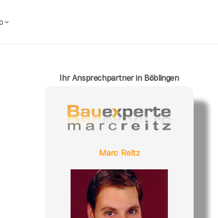
o
Ihr Ansprechpartner in Böblingen
Marc Reitz