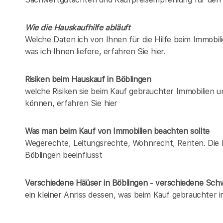
Wie die Hauskaufhilfe abläuft
Welche Daten ich von Ihnen für die Hilfe beim Immobili
was ich Ihnen liefere, erfahren Sie hier.
Risiken beim Hauskauf
in Böblingen
welche Risiken sie beim Kauf gebrauchter Immobilien 
können, erfahren Sie hier
Was man beim Kauf von Immobilien beachten sollte
Wegerechte, Leitungsrechte, Wohnrecht, Renten. Die Lis
Böblingen beeinflusst
Verschiedene Häüser in Böblingen - verschiedene Sc
ein kleiner Anriss dessen, was beim Kauf gebrauchter 