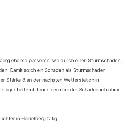
berg ebenso passieren, wie durch einen Sturmschaden,
den. Damit solch ein Schaden als Sturmschaden
er Stärke 8 an der nächsten Wetterstation in
ändiger helfe ich Ihnen gern bei der Schadenaufnahme
achter in Heidelberg tätig