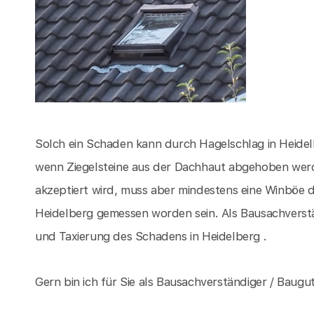
Solch ein Schaden kann durch Hagelschlag in Heidel
wenn Ziegelsteine aus der Dachhaut abgehoben wer
akzeptiert wird, muss aber mindestens eine Winböe d
Heidelberg gemessen worden sein. Als Bausachverst
und Taxierung des Schadens in Heidelberg .
Gern bin ich für Sie als Bausachverständiger / Baugut