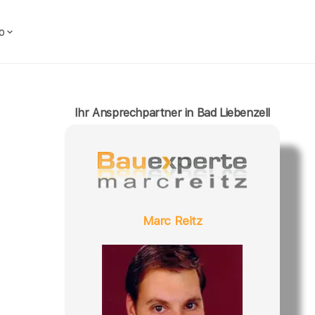
o
Ihr Ansprechpartner in Bad Liebenzell
Marc Reitz