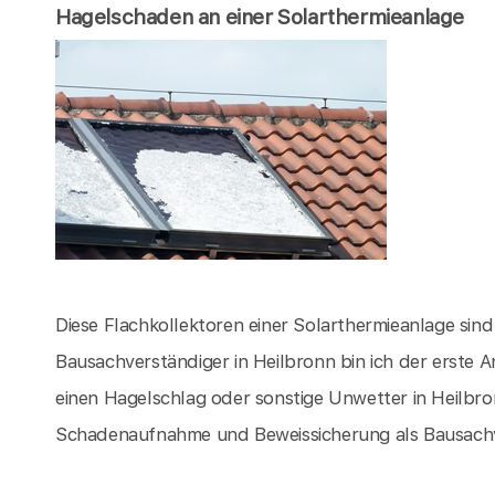
Hagelschaden an einer Solarthermieanlage
Diese Flachkollektoren einer Solarthermieanlage sin
Bausachverständiger in Heilbronn bin ich der erste
einen Hagelschlag oder sonstige Unwetter in Heilbr
Schadenaufnahme und Beweissicherung als Bausachve