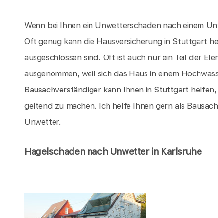
Wenn bei Ihnen ein Unwetterschaden nach einem Unwet
Oft genug kann die Hausversicherung in Stuttgart 
ausgeschlossen sind. Oft ist auch nur ein Teil der 
ausgenommen, weil sich das Haus in einem Hochwasser
Bausachverständiger kann Ihnen in Stuttgart helfen,
geltend zu machen. Ich helfe Ihnen gern als Bausac
Unwetter.
Hagelschaden nach Unwetter in Karlsruhe