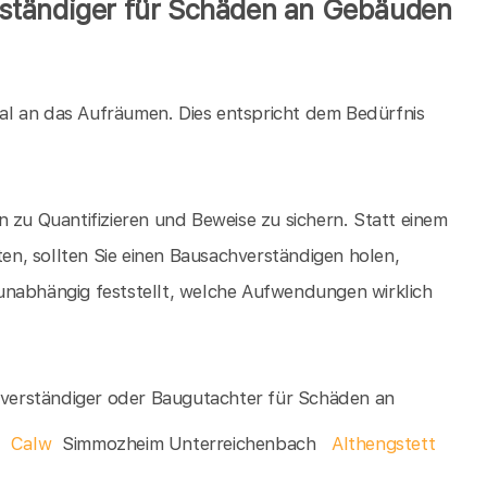
ständiger für Schäden an Gebäuden
al an das Aufräumen. Dies entspricht dem Bedürfnis
 zu Quantifizieren und Beweise zu sichern. Statt einem
n, sollten Sie einen Bausachverständigen holen,
unabhängig feststellt, welche Aufwendungen wirklich
chverständiger oder Baugutachter für Schäden an
Calw
Simmozheim Unterreichenbach
Althengstett