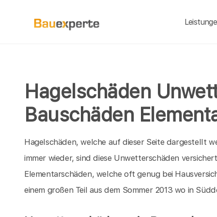
Leistung
Hagelschäden Unwet
Bauschäden Element
Hagelschäden, welche auf dieser Seite dargestellt we
immer wieder, sind diese Unwetterschäden versichert
Elementarschäden, welche oft genug bei Hausversi
einem großen Teil aus dem Sommer 2013 wo in Südde