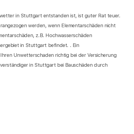
ter in Stuttgart entstanden ist, ist guter Rat teuer.
herangezogen werden, wenn Elementarschäden nicht
Elementarschäden, z.B. Hochwasserschäden
gebiet in Stuttgart befindet. . Ein
 Ihren Unwetterschaden richtig bei der Versicherung
hverständiger in Stuttgart bei Bauschäden durch