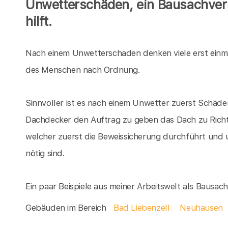
Unwetterschäden, ein Bausachver
hilft.
Nach einem Unwetterschaden denken viele erst einm
des Menschen nach Ordnung.
Sinnvoller ist es nach einem Unwetter zuerst Schäden
Dachdecker den Auftrag zu geben das Dach zu Richte
welcher zuerst die Beweissicherung durchführt und 
nötig sind.
Ein paar Beispiele aus meiner Arbeitswelt als Bausa
Gebäuden im Bereich
Bad Liebenzell
Neuhausen