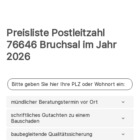
Preisliste Postleitzahl
76646 Bruchsal im Jahr
2026
mündlicher Beratungstermin vor Ort
schriftliches Gutachten zu einem
Bauschaden
baubegleitende Qualitätssicherung