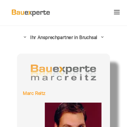
Ihr Ansprechpartner in Bruchsal
Marc Reitz