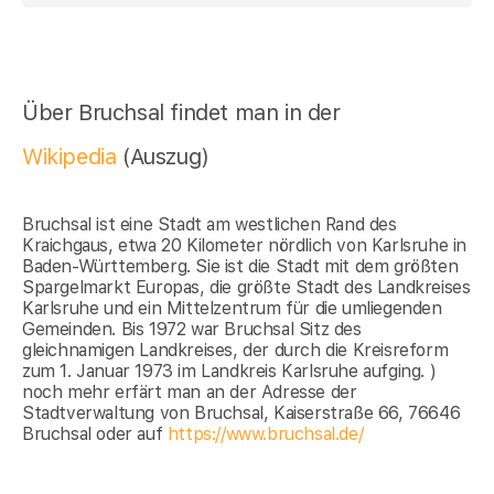
Über Bruchsal findet man in der
Wikipedia
(Auszug)
Bruchsal ist eine Stadt am westlichen Rand des
Kraichgaus, etwa 20 Kilometer nördlich von Karlsruhe in
Baden-Württemberg. Sie ist die Stadt mit dem größten
Spargelmarkt Europas, die größte Stadt des Landkreises
Karlsruhe und ein Mittelzentrum für die umliegenden
Gemeinden. Bis 1972 war Bruchsal Sitz des
gleichnamigen Landkreises, der durch die Kreisreform
zum 1. Januar 1973 im Landkreis Karlsruhe aufging. )
noch mehr erfärt man an der Adresse der
Stadtverwaltung von Bruchsal, Kaiserstraße 66, 76646
Bruchsal oder auf
https://www.bruchsal.de/