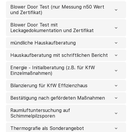
Blower Door Test (nur Messung n50 Wert
und Zertifikat)
Blower Door Test mit
Leckagedokumentation und Zertifikat
mündliche Hauskaufberatung
Hauskaufberatung mit schriftlichen Bericht
Energie - Initialberatung (z.B. für KfW
Einzelmaßnahmen)
Bilanzierung für KfW Effizienzhaus
Bestätigung nach gefördeten Maßnahmen
Raumluftuntersuchung auf
Schimmelpilzsporen
Thermografie als Sonderangebot