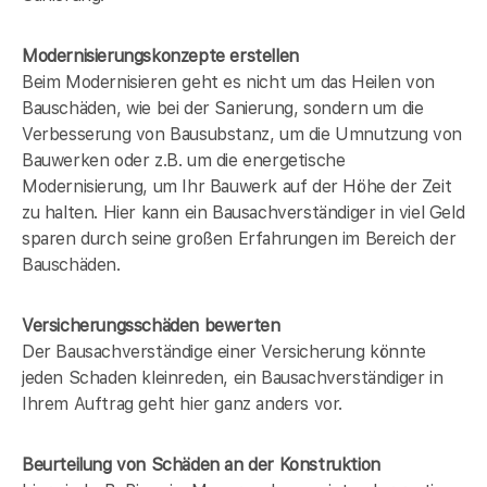
Modernisierungskonzepte erstellen
Beim Modernisieren geht es nicht um das Heilen von
Bauschäden, wie bei der Sanierung, sondern um die
Verbesserung von Bausubstanz, um die Umnutzung von
Bauwerken oder z.B. um die energetische
Modernisierung, um Ihr Bauwerk auf der Höhe der Zeit
zu halten. Hier kann ein Bausachverständiger in
viel Geld
sparen durch seine großen Erfahrungen im Bereich der
Bauschäden.
Versicherungsschäden bewerten
Der Bausachverständige einer Versicherung könnte
jeden Schaden kleinreden, ein Bausachverständiger in
Ihrem Auftrag geht hier ganz anders vor.
Beurteilung von Schäden an der Konstruktion