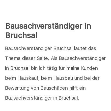
Bausachverständiger in
Bruchsal
Bausachverständiger Bruchsal lautet das
Thema dieser Seite. Als Bausachverständiger
in Bruchsal bin ich tätig für meine Kunden
beim Hauskauf, beim Hausbau und bei der
Bewertung von Bauschäden hilft ein
Bausachverständiger in Bruchsal.