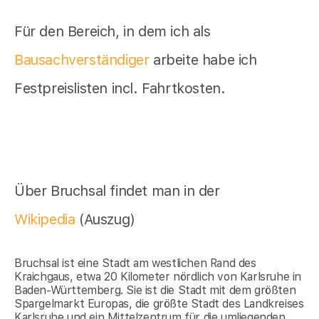
Für den Bereich, in dem ich als
Bausachverständiger
arbeite habe ich
Festpreislisten incl. Fahrtkosten.
Über Bruchsal findet man in der
Wikipedia
(Auszug)
Bruchsal ist eine Stadt am westlichen Rand des
Kraichgaus, etwa 20 Kilometer nördlich von Karlsruhe in
Baden-Württemberg. Sie ist die Stadt mit dem größten
Spargelmarkt Europas, die größte Stadt des Landkreises
Karlsruhe und ein Mittelzentrum für die umliegenden