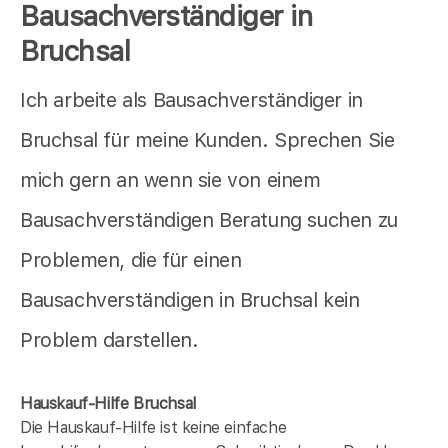
Bausachverständiger in
Bruchsal
Ich arbeite als Bausachverständiger in
Bruchsal für meine Kunden. Sprechen Sie
mich gern an wenn sie von einem
Bausachverständigen Beratung suchen zu
Problemen, die für einen
Bausachverständigen in Bruchsal kein
Problem darstellen.
Hauskauf-Hilfe Bruchsal
Die Hauskauf-Hilfe ist keine einfache