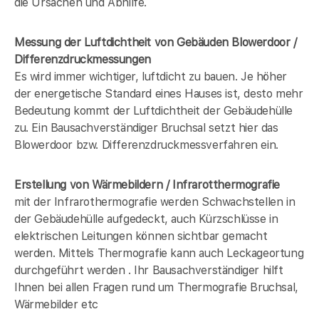
die Ursachen und Abhilfe.
Messung der Luftdichtheit von Gebäuden Blowerdoor /
Differenzdruckmessungen
Es wird immer wichtiger, luftdicht zu bauen. Je höher
der energetische Standard eines Hauses ist, desto mehr
Bedeutung kommt der Luftdichtheit der Gebäudehülle
zu. Ein Bausachverständiger Bruchsal setzt hier das
Blowerdoor bzw. Differenzdruckmessverfahren ein.
Erstellung von Wärmebildern / Infrarotthermografie
mit der Infrarothermografie werden Schwachstellen in
der Gebäudehülle aufgedeckt, auch Kürzschlüsse in
elektrischen Leitungen können sichtbar gemacht
werden. Mittels Thermografie kann auch Leckageortung
durchgeführt werden . Ihr Bausachverständiger hilft
Ihnen bei allen Fragen rund um Thermografie Bruchsal,
Wärmebilder etc