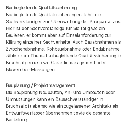
Baubegleitende Qualitätssicherung
Baubegleitende Qualitätssicherungen führt ein
Sachverständiger zur Überwachung der Bauqualität aus.
Hier ist der Sachverständige für Sie tätig wie ein
Bauleiter, er kommt aber auf Einzelanforderung zur
Klärung einzelner Sachverhalte. Auch Bauabnahmen als
Zwischenabnahme, Rohbauabnahme oder Endabnahme
zählen zum Thema baubegleitende Qualitätssicherung in
Bruchsal genauso wie Garantiemanagement oder
Blowerdoor-Messungen.
Bauplanung / Projektmanagement
Die Bauplanung Neubauten, An- und Umbauten oder
Umnutzungen kann ein Bausachverständiger in
Bruchsal oft ebenso wie ein zugelassener Architekt als
Entwurfsverfasser übernehmen sowie die gesamte
Bauleitung