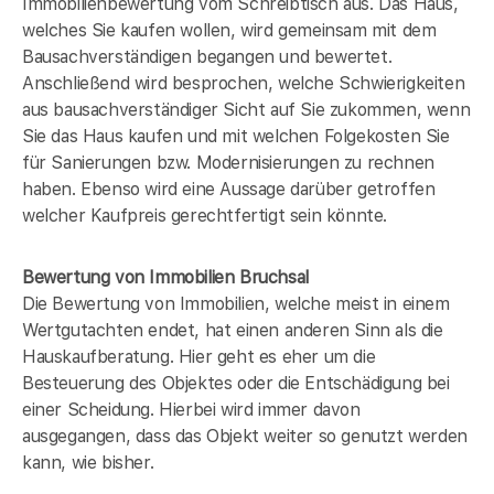
Immobilienbewertung vom Schreibtisch aus. Das Haus,
welches Sie kaufen wollen, wird gemeinsam mit dem
Bausachverständigen begangen und bewertet.
Anschließend wird besprochen, welche Schwierigkeiten
aus bausachverständiger Sicht auf Sie zukommen, wenn
Sie das Haus kaufen und mit welchen Folgekosten Sie
für Sanierungen bzw. Modernisierungen zu rechnen
haben. Ebenso wird eine Aussage darüber getroffen
welcher Kaufpreis gerechtfertigt sein könnte.
Bewertung von Immobilien Bruchsal
Die Bewertung von Immobilien, welche meist in einem
Wertgutachten endet, hat einen anderen Sinn als die
Hauskaufberatung. Hier geht es eher um die
Besteuerung des Objektes oder die Entschädigung bei
einer Scheidung. Hierbei wird immer davon
ausgegangen, dass das Objekt weiter so genutzt werden
kann, wie bisher.