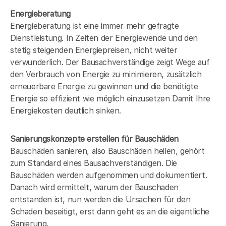
Energieberatung
Energieberatung ist eine immer mehr gefragte
Dienstleistung. In Zeiten der Energiewende und den
stetig steigenden Energiepreisen, nicht weiter
verwunderlich. Der Bausachverständige zeigt Wege auf
den Verbrauch von Energie zu minimieren, zusätzlich
erneuerbare Energie zu gewinnen und die benötigte
Energie so effizient wie möglich einzusetzen Damit Ihre
Energiekosten deutlich sinken.
Sanierungskonzepte erstellen für Bauschäden
Bauschäden sanieren, also Bauschäden heilen, gehört
zum Standard eines Bausachverständigen. Die
Bauschäden werden aufgenommen und dokumentiert.
Danach wird ermittelt, warum der Bauschaden
entstanden ist, nun werden die Ursachen für den
Schaden beseitigt, erst dann geht es an die eigentliche
Sanierung.