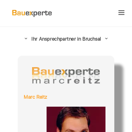
Ihr Ansprechpartner in Bruchsal
Marc Reitz