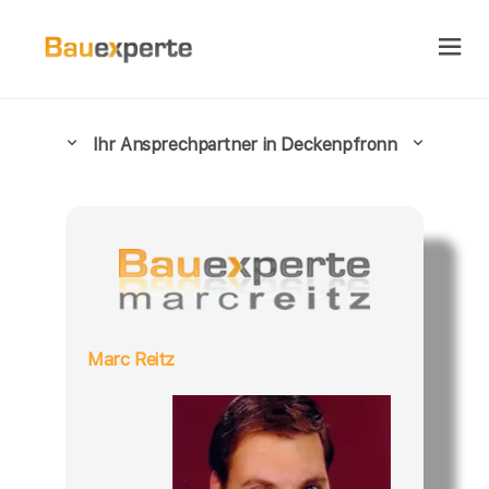
Ihr Ansprechpartner in Deckenpfronn
Marc Reitz