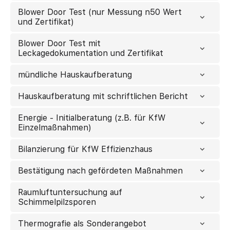
Blower Door Test (nur Messung n50 Wert
und Zertifikat)
Blower Door Test mit
Leckagedokumentation und Zertifikat
mündliche Hauskaufberatung
Hauskaufberatung mit schriftlichen Bericht
Energie - Initialberatung (z.B. für KfW
Einzelmaßnahmen)
Bilanzierung für KfW Effizienzhaus
Bestätigung nach gefördeten Maßnahmen
Raumluftuntersuchung auf
Schimmelpilzsporen
Thermografie als Sonderangebot