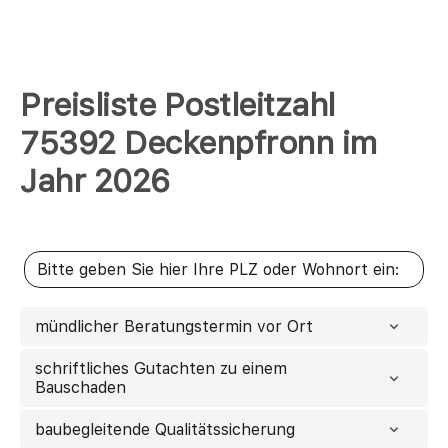
Preisliste Postleitzahl
75392 Deckenpfronn im
Jahr 2026
mündlicher Beratungstermin vor Ort
schriftliches Gutachten zu einem
Bauschaden
baubegleitende Qualitätssicherung