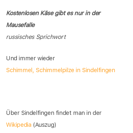
Kostenlosen Käse gibt es nur in der
Mausefalle
russisches Sprichwort
Und immer wieder
Schimmel, Schimmelpilze in Sindelfingen
Über Sindelfingen findet man in der
Wikipedia
(Auszug)