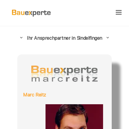
Ihr Ansprechpartner in Sindelfingen
Marc Reitz