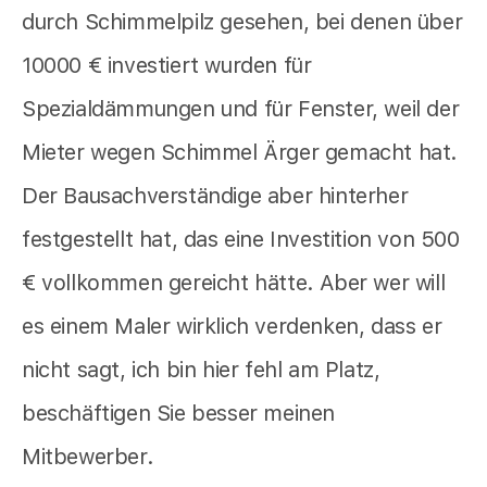
durch Schimmelpilz gesehen, bei denen über
10000 € investiert wurden für
Spezialdämmungen und für Fenster, weil der
Mieter wegen Schimmel Ärger gemacht hat.
Der Bausachverständige aber hinterher
festgestellt hat, das eine Investition von 500
€ vollkommen gereicht hätte. Aber wer will
es einem Maler wirklich verdenken, dass er
nicht sagt, ich bin hier fehl am Platz,
beschäftigen Sie besser meinen
Mitbewerber.