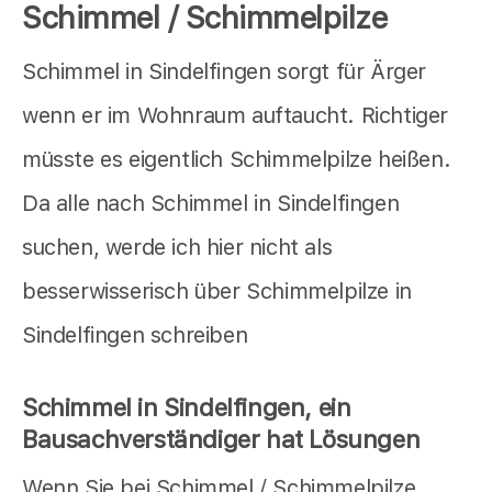
Schimmel / Schimmelpilze
Schimmel in Sindelfingen sorgt für Ärger
wenn er im Wohnraum auftaucht. Richtiger
müsste es eigentlich Schimmelpilze heißen.
Da alle nach Schimmel in Sindelfingen
suchen, werde ich hier nicht als
besserwisserisch über Schimmelpilze in
Sindelfingen schreiben
Schimmel in Sindelfingen, ein
Bausachverständiger hat Lösungen
Wenn Sie bei Schimmel / Schimmelpilze