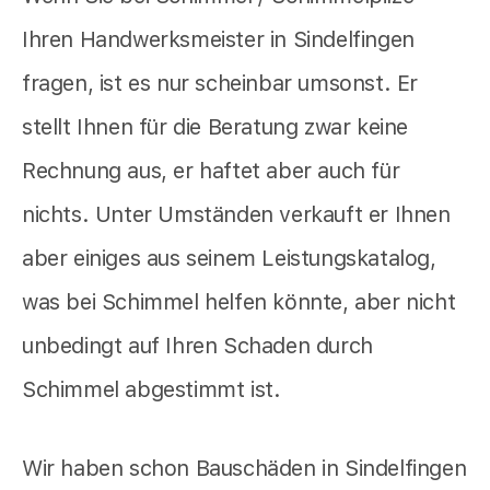
Ihren Handwerksmeister in Sindelfingen
fragen, ist es nur scheinbar umsonst. Er
stellt Ihnen für die Beratung zwar keine
Rechnung aus, er haftet aber auch für
nichts. Unter Umständen verkauft er Ihnen
aber einiges aus seinem Leistungskatalog,
was bei Schimmel helfen könnte, aber nicht
unbedingt auf Ihren Schaden durch
Schimmel abgestimmt ist.
Wir haben schon Bauschäden in Sindelfingen