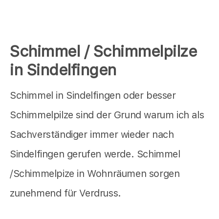
Schimmel / Schimmelpilze
in Sindelfingen
Schimmel in Sindelfingen oder besser
Schimmelpilze sind der Grund warum ich als
Sachverständiger immer wieder nach
Sindelfingen gerufen werde. Schimmel
/Schimmelpize in Wohnräumen sorgen
zunehmend für Verdruss.