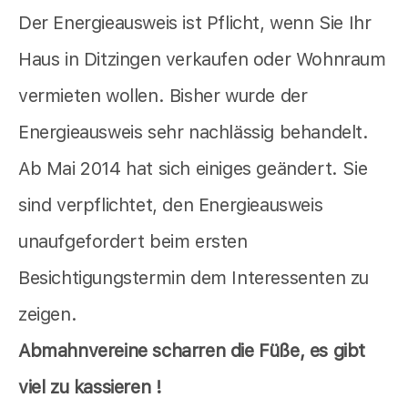
Der Energieausweis ist Pflicht, wenn Sie Ihr
Haus in Ditzingen verkaufen oder Wohnraum
vermieten wollen. Bisher wurde der
Energieausweis sehr nachlässig behandelt.
Ab Mai 2014 hat sich einiges geändert. Sie
sind verpflichtet, den Energieausweis
unaufgefordert beim ersten
Besichtigungstermin dem Interessenten zu
zeigen.
Abmahnvereine scharren die Füße, es gibt
viel zu kassieren !