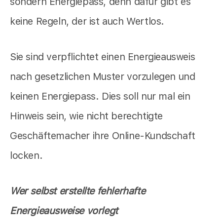
sondern Energiepass, denn dafür gibt es
keine Regeln, der ist auch Wertlos.
Sie sind verpflichtet einen Energieausweis
nach gesetzlichen Muster vorzulegen und
keinen Energiepass. Dies soll nur mal ein
Hinweis sein, wie nicht berechtigte
Geschäftemacher ihre Online-Kundschaft
locken.
Wer selbst erstellte fehlerhafte
Energieausweise vorlegt