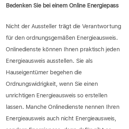
Bedenken Sie bei einem Online Energiepass
Nicht der Aussteller trägt die Verantwortung
für den ordnungsgemäßen Energieausweis.
Onlinedienste können Ihnen praktisch jeden
Energieausweis ausstellen. Sie als
Hauseigentümer begehen die
Ordnungswidrigkeit, wenn Sie einen
unrichtigen Energieausweis so erstellen
lassen. Manche Onlinedienste nennen Ihren
Energieausweis auch nicht Energieausweis,