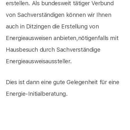
erstellen. Als bundesweit tätiger Verbund
von Sachverständigen können wir Ihnen
auch in Ditzingen die Erstellung von
Energieausweisen anbieten,nötigenfalls mit
Hausbesuch durch Sachverständige
Energieausweisaussteller.
Dies ist dann eine gute Gelegenheit für eine
Energie-Initialberatung.