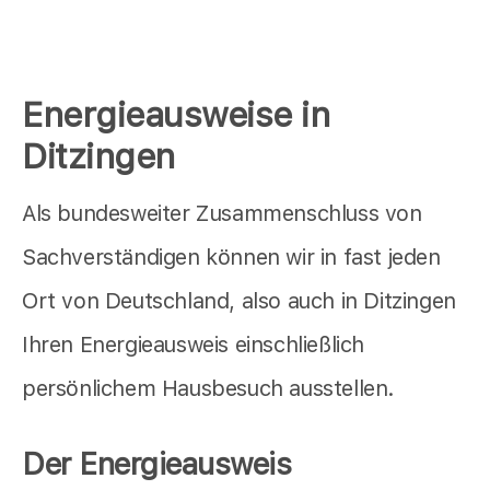
Energieausweise in
Ditzingen
Als bundesweiter Zusammenschluss von
Sachverständigen können wir in fast jeden
Ort von Deutschland, also auch in Ditzingen
Ihren Energieausweis einschließlich
persönlichem Hausbesuch ausstellen.
Der Energieausweis