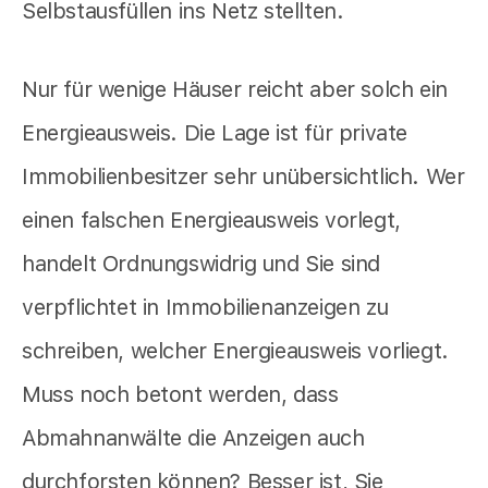
Selbstausfüllen ins Netz stellten.
Nur für wenige Häuser reicht aber solch ein
Energieausweis. Die Lage ist für private
Immobilienbesitzer sehr unübersichtlich. Wer
einen falschen Energieausweis vorlegt,
handelt Ordnungswidrig und Sie sind
verpflichtet in Immobilienanzeigen zu
schreiben, welcher Energieausweis vorliegt.
Muss noch betont werden, dass
Abmahnanwälte die Anzeigen auch
durchforsten können? Besser ist, Sie