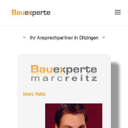
Ihr Ansprechpartner in Ditzingen
Marc Reitz