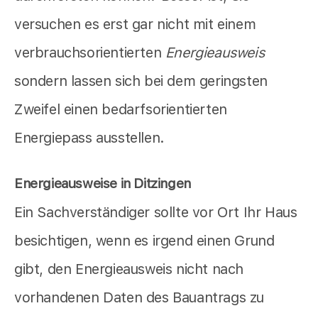
versuchen es erst gar nicht mit einem
verbrauchsorientierten
Energieausweis
sondern lassen sich bei dem geringsten
Zweifel einen bedarfsorientierten
Energiepass ausstellen.
Energieausweise in Ditzingen
Ein Sachverständiger sollte vor Ort Ihr Haus
besichtigen, wenn es irgend einen Grund
gibt, den Energieausweis nicht nach
vorhandenen Daten des Bauantrags zu