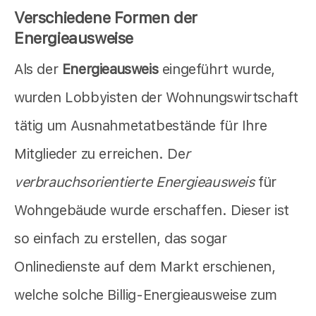
Verschiedene Formen der
Energieausweise
Als der
Energieausweis
eingeführt wurde,
wurden Lobbyisten der Wohnungswirtschaft
tätig um Ausnahmetatbestände für Ihre
Mitglieder zu erreichen. De
r
verbrauchsorientierte Energieausweis
für
Wohngebäude wurde erschaffen. Dieser ist
so einfach zu erstellen, das sogar
Onlinedienste auf dem Markt erschienen,
welche solche Billig-Energieausweise zum