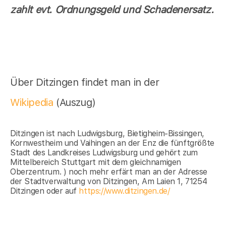
zahlt evt. Ordnungsgeld und Schadenersatz.
Über Ditzingen findet man in der
Wikipedia
(Auszug)
Ditzingen ist nach Ludwigsburg, Bietigheim-Bissingen,
Kornwestheim und Vaihingen an der Enz die fünftgrößte
Stadt des Landkreises Ludwigsburg und gehört zum
Mittelbereich Stuttgart mit dem gleichnamigen
Oberzentrum. ) noch mehr erfärt man an der Adresse
der Stadtverwaltung von Ditzingen, Am Laien 1, 71254
Ditzingen oder auf
https://www.ditzingen.de/