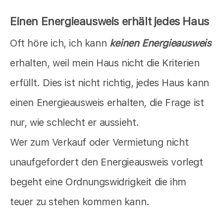
Einen Energieausweis erhält jedes Haus
Oft höre ich, ich kann
keinen Energieausweis
erhalten, weil mein Haus nicht die Kriterien
erfüllt. Dies ist nicht richtig, jedes Haus kann
einen Energieausweis erhalten, die Frage ist
nur, wie schlecht er aussieht.
Wer zum Verkauf oder Vermietung nicht
unaufgefordert den Energieausweis vorlegt
begeht eine Ordnungswidrigkeit die ihm
teuer zu stehen kommen kann.