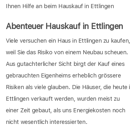
Ihnen Hilfe an beim Hauskauf in Ettlingen
Abenteuer Hauskauf in Ettlingen
Viele versuchen ein Haus in Ettlingen zu kaufen
weil Sie das Risiko von einem Neubau scheuen.
Aus gutachterlicher Sicht birgt der Kauf eines
gebrauchten Eigenheims erheblich grössere
Risiken als viele glauben. Die Häuser, die heute 
Ettlingen verkauft werden, wurden meist zu
einer Zeit gebaut, als uns Energiekosten noch
nicht wesentlich interessierten.