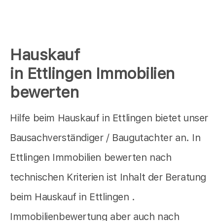
Hauskauf
in Ettlingen Immobilien
bewerten
Hilfe beim Hauskauf in Ettlingen bietet unser
Bausachverständiger / Baugutachter an. In
Ettlingen Immobilien bewerten nach
technischen Kriterien ist Inhalt der Beratung
beim Hauskauf in Ettlingen .
Immobilienbewertung aber auch nach