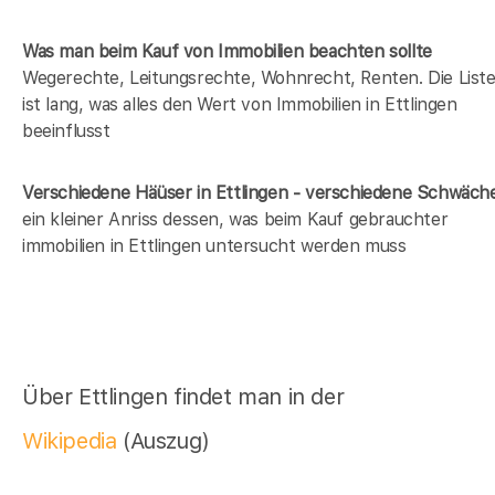
Was man beim Kauf von Immobilien beachten sollte
Wegerechte, Leitungsrechte, Wohnrecht, Renten. Die List
ist lang, was alles den Wert von Immobilien in Ettlingen
beeinflusst
Verschiedene Häüser in Ettlingen - verschiedene Schwäch
ein kleiner Anriss dessen, was beim Kauf gebrauchter
immobilien in Ettlingen untersucht werden muss
Über Ettlingen findet man in der
Wikipedia
(Auszug)