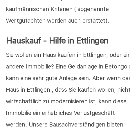
kaufmännischen Kriterien ( sogenannte
Wertgutachten werden auch erstattet).
Hauskauf - Hilfe in Ettlingen
Sie wollen ein Haus kaufen in Ettlingen, oder ei
andere Immobilie? Eine Geldanlage in Betongol
kann eine sehr gute Anlage sein. Aber wenn da
Haus in Ettlingen , dass Sie kaufen wollen, nich
wirtschaftlich zu modernisieren ist, kann diese
Immobilie ein erhebliches Verlustgeschäft
werden. Unsere Bausachverständigen bieten