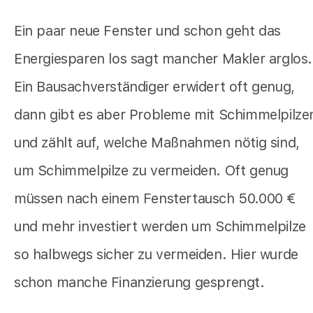
Ein paar neue Fenster und schon geht das
Energiesparen los sagt mancher Makler arglos.
Ein Bausachverständiger erwidert oft genug,
dann gibt es aber Probleme mit Schimmelpilze
und zählt auf, welche Maßnahmen nötig sind,
um Schimmelpilze zu vermeiden. Oft genug
müssen nach einem Fenstertausch 50.000 €
und mehr investiert werden um Schimmelpilze
so halbwegs sicher zu vermeiden. Hier wurde
schon manche Finanzierung gesprengt.