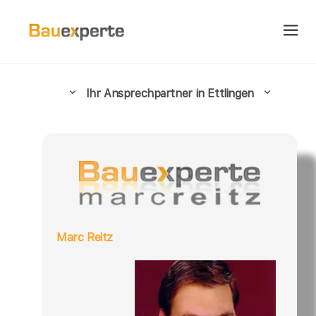
Ihr Ansprechpartner in Ettlingen
Marc Reitz