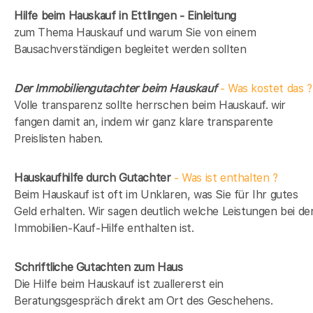
Hilfe beim Hauskauf in Ettlingen - Einleitung
zum Thema Hauskauf und warum Sie von einem
Bausachverständigen begleitet werden sollten
Der Immobiliengutachter beim Hauskauf
- Was kostet das ?
Volle transparenz sollte herrschen beim Hauskauf. wir
fangen damit an, indem wir ganz klare transparente
Preislisten haben.
Hauskaufhilfe durch Gutachter
- Was ist enthalten ?
Beim Hauskauf ist oft im Unklaren, was Sie für Ihr gutes
Geld erhalten. Wir sagen deutlich welche Leistungen bei de
Immobilien-Kauf-Hilfe enthalten ist.
Schriftliche Gutachten zum Haus
Die Hilfe beim Hauskauf ist zuallererst ein
Beratungsgespräch direkt am Ort des Geschehens.