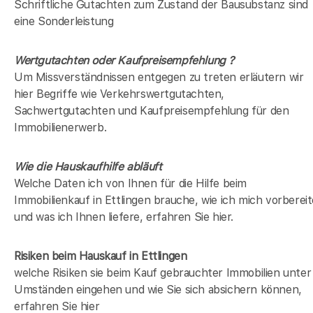
Schriftliche Gutachten zum Zustand der Bausubstanz sind
eine Sonderleistung
Wertgutachten oder Kaufpreisempfehlung ?
Um Missverständnissen entgegen zu treten erläutern wir
hier Begriffe wie Verkehrswertgutachten,
Sachwertgutachten und Kaufpreisempfehlung für den
Immobilienerwerb.
Wie die Hauskaufhilfe abläuft
Welche Daten ich von Ihnen für die Hilfe beim
Immobilienkauf in Ettlingen brauche, wie ich mich vorbereit
und was ich Ihnen liefere, erfahren Sie hier.
Risiken beim Hauskauf
in Ettlingen
welche Risiken sie beim Kauf gebrauchter Immobilien unter
Umständen eingehen und wie Sie sich absichern können,
erfahren Sie hier