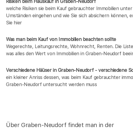
Risiken beim Hauskauf
in Graben-Neudorf
welche Risiken sie beim Kauf gebrauchter Immobilien unter
Umständen eingehen und wie Sie sich absichern können, e
Sie hier
Was man beim Kauf von Immobilien beachten sollte
Wegerechte, Leitungsrechte, Wohnrecht, Renten. Die Liste 
was alles den Wert von Immobilien in Graben-Neudorf beein
Verschiedene Häüser in Graben-Neudorf - verschiedene 
ein kleiner Anriss dessen, was beim Kauf gebrauchter immob
Graben-Neudorf untersucht werden muss
Über Graben-Neudorf findet man in der