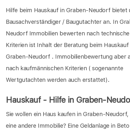
Hilfe beim Hauskauf in Graben-Neudorf bietet 
Bausachverständiger / Baugutachter an. In Gr
Neudorf Immobilien bewerten nach technische
Kriterien ist Inhalt der Beratung beim Hauskauf 
Graben-Neudorf . Immobilienbewertung aber 
nach kaufmännischen Kriterien ( sogenannte
Wertgutachten werden auch erstattet).
Hauskauf - Hilfe in Graben-Neudo
Sie wollen ein Haus kaufen in Graben-Neudorf,
eine andere Immobilie? Eine Geldanlage in Bet