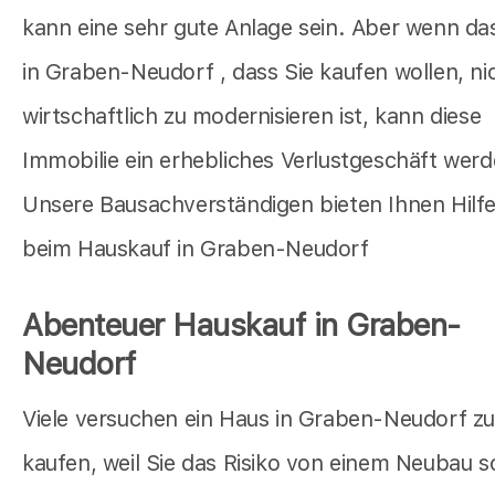
kann eine sehr gute Anlage sein. Aber wenn da
in Graben-Neudorf , dass Sie kaufen wollen, ni
wirtschaftlich zu modernisieren ist, kann diese
Immobilie ein erhebliches Verlustgeschäft werd
Unsere Bausachverständigen bieten Ihnen Hilf
beim Hauskauf in Graben-Neudorf
Abenteuer Hauskauf in Graben-
Neudorf
Viele versuchen ein Haus in Graben-Neudorf z
kaufen, weil Sie das Risiko von einem Neubau 