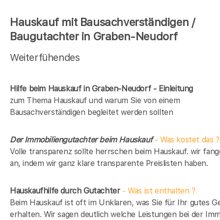
Hauskauf mit Bausachverständigen /
Baugutachter in Graben-Neudorf
Weiterfühendes
Hilfe beim Hauskauf in Graben-Neudorf - Einleitung
zum Thema Hauskauf und warum Sie von einem
Bausachverständigen begleitet werden sollten
Der Immobiliengutachter beim Hauskauf
- Was kostet das ?
Volle transparenz sollte herrschen beim Hauskauf. wir fan
an, indem wir ganz klare transparente Preislisten haben.
Hauskaufhilfe durch Gutachter
- Was ist enthalten ?
Beim Hauskauf ist oft im Unklaren, was Sie für Ihr gutes G
erhalten. Wir sagen deutlich welche Leistungen bei der Imm