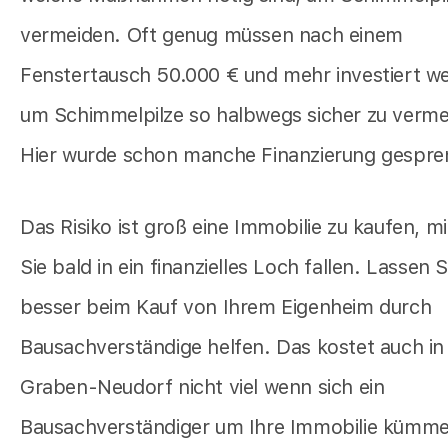
vermeiden. Oft genug müssen nach einem
Fenstertausch 50.000 € und mehr investiert w
um Schimmelpilze so halbwegs sicher zu verme
Hier wurde schon manche Finanzierung gespre
Das Risiko ist groß eine Immobilie zu kaufen, mi
Sie bald in ein finanzielles Loch fallen. Lassen S
besser beim Kauf von Ihrem Eigenheim durch
Bausachverständige helfen. Das kostet auch in
Graben-Neudorf nicht viel wenn sich ein
Bausachverständiger um Ihre Immobilie kümme