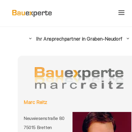
Ihr Ansprechpartner in Graben-Neudorf
Marc Reitz
Neuwiesenstraße 80
75015 Bretten