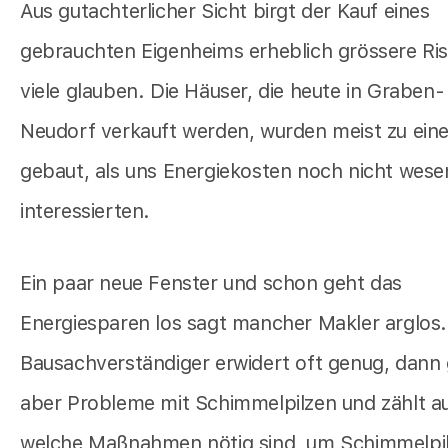
Aus gutachterlicher Sicht birgt der Kauf eines
gebrauchten Eigenheims erheblich grössere Ris
viele glauben. Die Häuser, die heute in Graben-
Neudorf verkauft werden, wurden meist zu eine
gebaut, als uns Energiekosten noch nicht wesen
interessierten.
Ein paar neue Fenster und schon geht das
Energiesparen los sagt mancher Makler arglos.
Bausachverständiger erwidert oft genug, dann 
aber Probleme mit Schimmelpilzen und zählt au
welche Maßnahmen nötig sind, um Schimmelpil