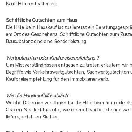
Kauf-Hilfe enthalten ist.
Schriftliche Gutachten zum Haus
Die Hilfe beim Hauskauf ist zuallererst ein Beratungsgesprä
am Ort des Geschehens. Schriftliche Gutachten zum Zusta
Bausubstanz sind eine Sonderleistung
Wertgutachten oder Kaufpreisempfehlung ?
Um Missverständnissen entgegen zu treten erläutern wir h
Begriffe wie Verkehrswertgutachten, Sachwertgutachten 
Kaufpreisempfehlung für den Immobilienerwerb.
Wie die Hauskaufhilfe abläuft
Welche Daten ich von Ihnen für die Hilfe beim Immobilienka
Graben-Neudorf brauche, wie ich mich vorbereite und was 
liefere, erfahren Sie hier.