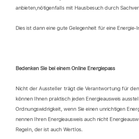
anbieten,nötigenfalls mit Hausbesuch durch Sachvers
Dies ist dann eine gute Gelegenheit für eine Energie-I
Bedenken Sie bei einem Online Energiepass
Nicht der Aussteller trägt die Verantwortung für d
können Ihnen praktisch jeden Energieausweis ausstel
Ordnungswidrigkeit, wenn Sie einen unrichtigen Energ
nennen Ihren Energieausweis auch nicht Energieauswe
Regeln, der ist auch Wertlos.