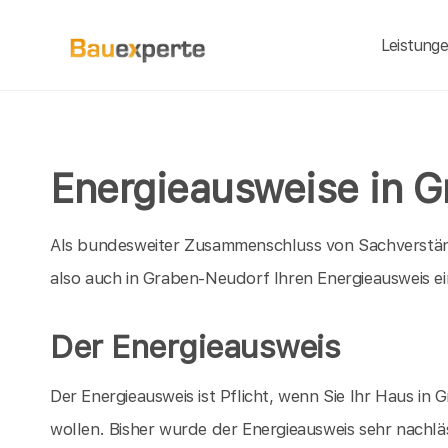
Leistung
Energieausweise in 
Als bundesweiter Zusammenschluss von Sachverständ
also auch in Graben-Neudorf Ihren Energieausweis ei
Der Energieausweis
Der Energieausweis ist Pflicht, wenn Sie Ihr Haus 
wollen. Bisher wurde der Energieausweis sehr nachläs