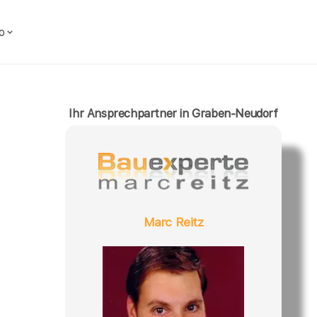
o
Ihr Ansprechpartner in Graben-Neudorf
Marc Reitz