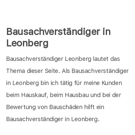
Bausachverständiger in
Leonberg
Bausachverständiger Leonberg lautet das
Thema dieser Seite. Als Bausachverständiger
in Leonberg bin ich tätig für meine Kunden
beim Hauskauf, beim Hausbau und bei der
Bewertung von Bauschäden hilft ein
Bausachverständiger in Leonberg.