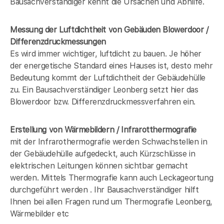
Bausachverständiger kennt die Ursachen und Abhilfe.
Messung der Luftdichtheit von Gebäuden Blowerdoor /
Differenzdruckmessungen
Es wird immer wichtiger, luftdicht zu bauen. Je höher
der energetische Standard eines Hauses ist, desto mehr
Bedeutung kommt der Luftdichtheit der Gebäudehülle
zu. Ein Bausachverständiger Leonberg setzt hier das
Blowerdoor bzw. Differenzdruckmessverfahren ein.
Erstellung von Wärmebildern / Infrarotthermografie
mit der Infrarothermografie werden Schwachstellen in
der Gebäudehülle aufgedeckt, auch Kürzschlüsse in
elektrischen Leitungen können sichtbar gemacht
werden. Mittels Thermografie kann auch Leckageortung
durchgeführt werden . Ihr Bausachverständiger hilft
Ihnen bei allen Fragen rund um Thermografie Leonberg,
Wärmebilder etc