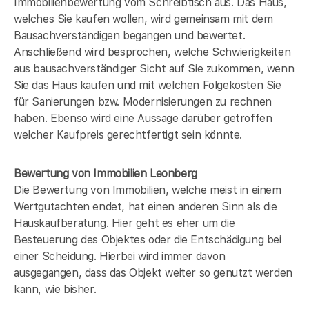
Immobilienbewertung vom Schreibtisch aus. Das Haus,
welches Sie kaufen wollen, wird gemeinsam mit dem
Bausachverständigen begangen und bewertet.
Anschließend wird besprochen, welche Schwierigkeiten
aus bausachverständiger Sicht auf Sie zukommen, wenn
Sie das Haus kaufen und mit welchen Folgekosten Sie
für Sanierungen bzw. Modernisierungen zu rechnen
haben. Ebenso wird eine Aussage darüber getroffen
welcher Kaufpreis gerechtfertigt sein könnte.
Bewertung von Immobilien Leonberg
Die Bewertung von Immobilien, welche meist in einem
Wertgutachten endet, hat einen anderen Sinn als die
Hauskaufberatung. Hier geht es eher um die
Besteuerung des Objektes oder die Entschädigung bei
einer Scheidung. Hierbei wird immer davon
ausgegangen, dass das Objekt weiter so genutzt werden
kann, wie bisher.