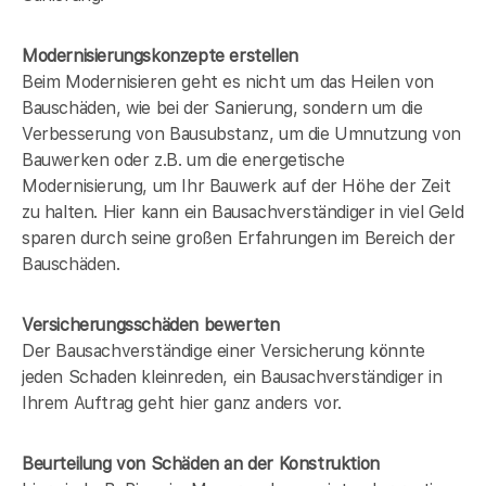
Modernisierungskonzepte erstellen
Beim Modernisieren geht es nicht um das Heilen von
Bauschäden, wie bei der Sanierung, sondern um die
Verbesserung von Bausubstanz, um die Umnutzung von
Bauwerken oder z.B. um die energetische
Modernisierung, um Ihr Bauwerk auf der Höhe der Zeit
zu halten. Hier kann ein Bausachverständiger in
viel Geld
sparen durch seine großen Erfahrungen im Bereich der
Bauschäden.
Versicherungsschäden bewerten
Der Bausachverständige einer Versicherung könnte
jeden Schaden kleinreden, ein Bausachverständiger in
Ihrem Auftrag geht hier ganz anders vor.
Beurteilung von Schäden an der Konstruktion