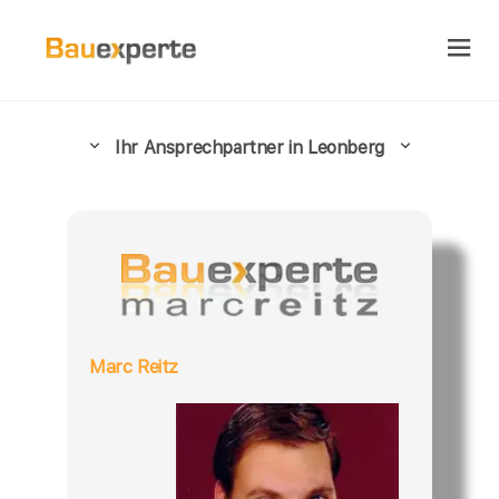
Ihr Ansprechpartner in Leonberg
Marc Reitz