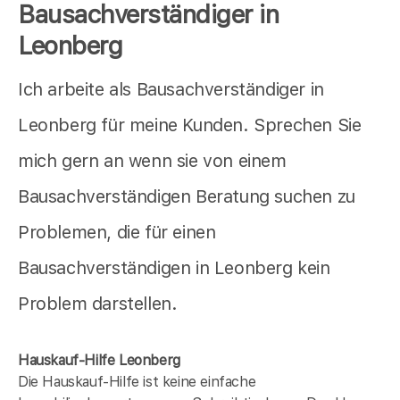
Bausachverständiger in
Leonberg
Ich arbeite als Bausachverständiger in
Leonberg für meine Kunden. Sprechen Sie
mich gern an wenn sie von einem
Bausachverständigen Beratung suchen zu
Problemen, die für einen
Bausachverständigen in Leonberg kein
Problem darstellen.
Hauskauf-Hilfe Leonberg
Die Hauskauf-Hilfe ist keine einfache