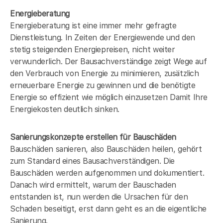
Energieberatung
Energieberatung ist eine immer mehr gefragte
Dienstleistung. In Zeiten der Energiewende und den
stetig steigenden Energiepreisen, nicht weiter
verwunderlich. Der Bausachverständige zeigt Wege auf
den Verbrauch von Energie zu minimieren, zusätzlich
erneuerbare Energie zu gewinnen und die benötigte
Energie so effizient wie möglich einzusetzen Damit Ihre
Energiekosten deutlich sinken.
Sanierungskonzepte erstellen für Bauschäden
Bauschäden sanieren, also Bauschäden heilen, gehört
zum Standard eines Bausachverständigen. Die
Bauschäden werden aufgenommen und dokumentiert.
Danach wird ermittelt, warum der Bauschaden
entstanden ist, nun werden die Ursachen für den
Schaden beseitigt, erst dann geht es an die eigentliche
Sanierung.