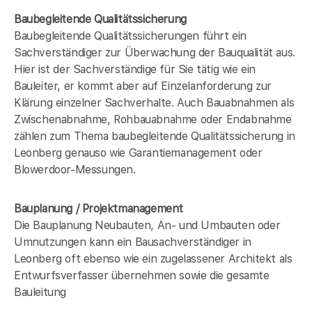
Baubegleitende Qualitätssicherung
Baubegleitende Qualitätssicherungen führt ein
Sachverständiger zur Überwachung der Bauqualität aus.
Hier ist der Sachverständige für Sie tätig wie ein
Bauleiter, er kommt aber auf Einzelanforderung zur
Klärung einzelner Sachverhalte. Auch Bauabnahmen als
Zwischenabnahme, Rohbauabnahme oder Endabnahme
zählen zum Thema baubegleitende Qualitätssicherung in
Leonberg genauso wie Garantiemanagement oder
Blowerdoor-Messungen.
Bauplanung / Projektmanagement
Die Bauplanung Neubauten, An- und Umbauten oder
Umnutzungen kann ein Bausachverständiger in
Leonberg oft ebenso wie ein zugelassener Architekt als
Entwurfsverfasser übernehmen sowie die gesamte
Bauleitung