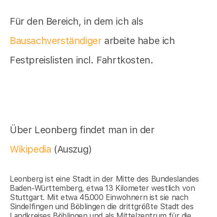
Für den Bereich, in dem ich als
Bausachverständiger
arbeite habe ich
Festpreislisten incl. Fahrtkosten.
Über Leonberg findet man in der
Wikipedia
(Auszug)
Leonberg ist eine Stadt in der Mitte des Bundeslandes
Baden-Württemberg, etwa 13 Kilometer westlich von
Stuttgart. Mit etwa 45.000 Einwohnern ist sie nach
Sindelfingen und Böblingen die drittgrößte Stadt des
Landkreises Böblingen und als Mittelzentrum für die