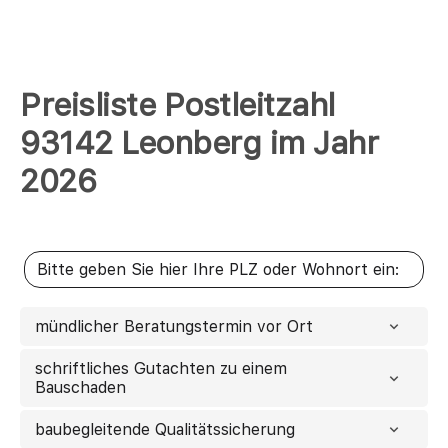
Preisliste Postleitzahl
93142 Leonberg im Jahr
2026
mündlicher Beratungstermin vor Ort
schriftliches Gutachten zu einem
Bauschaden
baubegleitende Qualitätssicherung