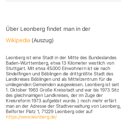
Über Leonberg findet man in der
Wikipedia
(Auszug)
Leonberg ist eine Stadt in der Mitte des Bundeslandes
Baden-Württemberg, etwa 13 Kilometer westlich von
Stuttgart. Mit etwa 45.000 Einwohnern ist sie nach
Sindelfingen und Böblingen die drittgrößte Stadt des
Landkreises Böblingen und als Mittelzentrum für die
umliegenden Gemeinden ausgewiesen. Leonberg ist seit
1. Oktober 1963 Große Kreisstadt und war bis 1973 Sitz
des gleichnamigen Landkreises, der im Zuge der
Kreisreform 1973 aufgelöst wurde. ) noch mehr erfärt
man an der Adresse der Stadtverwaltung von Leonberg,
Belforter Platz 1, 71229 Leonberg oder auf
https://www.leonberg.de/