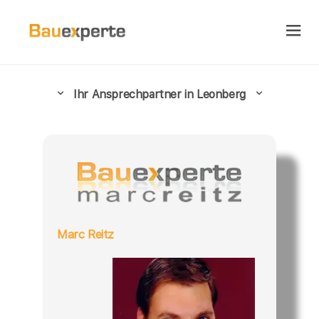
Ihr Ansprechpartner in Leonberg
Marc Reitz