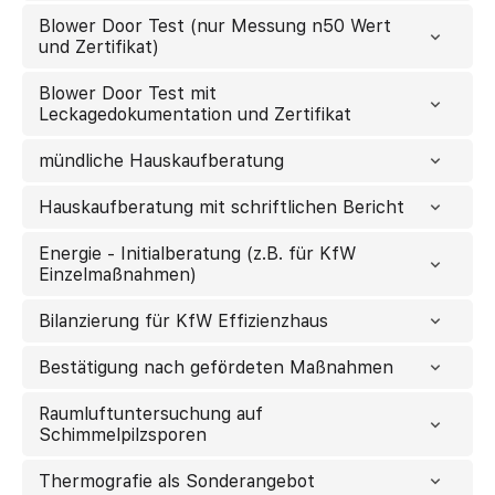
Blower Door Test (nur Messung n50 Wert
und Zertifikat)
Blower Door Test mit
Leckagedokumentation und Zertifikat
mündliche Hauskaufberatung
Hauskaufberatung mit schriftlichen Bericht
Energie - Initialberatung (z.B. für KfW
Einzelmaßnahmen)
Bilanzierung für KfW Effizienzhaus
Bestätigung nach gefördeten Maßnahmen
Raumluftuntersuchung auf
Schimmelpilzsporen
Thermografie als Sonderangebot